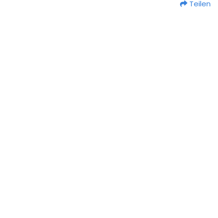
Teilen