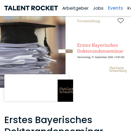
Arbeitgeber
Jobs
Events
K
Erstes Bayerisches