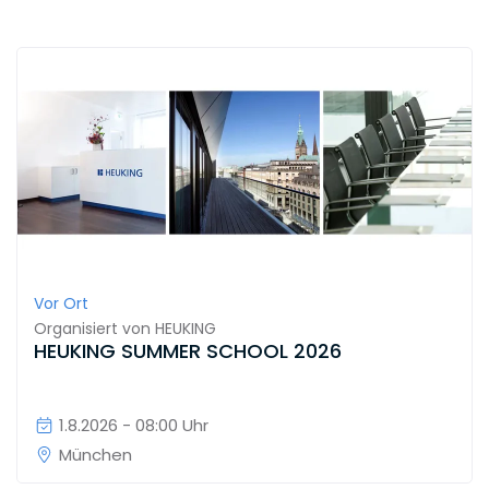
Vor Ort
Organisiert von
HEUKING
HEUKING SUMMER SCHOOL 2026
1.8.2026 - 08:00 Uhr
München