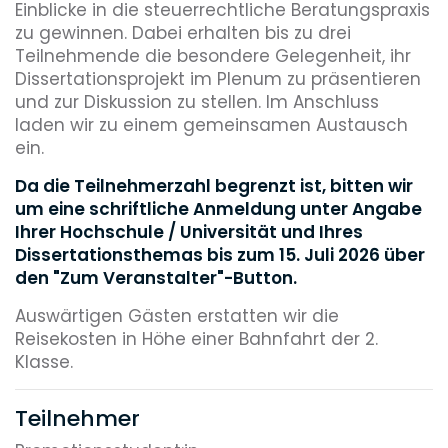
Einblicke in die steuerrechtliche Beratungspraxis
zu gewinnen. Dabei erhalten bis zu drei
Teilnehmende die besondere Gelegenheit, ihr
Dissertationsprojekt im Plenum zu präsentieren
und zur Diskussion zu stellen. Im Anschluss
laden wir zu einem gemeinsamen Austausch
ein.
Da die Teilnehmerzahl begrenzt ist, bitten wir
um eine schriftliche Anmeldung unter Angabe
Ihrer Hochschule / Universität und Ihres
Dissertationsthemas bis zum 15. Juli 2026 über
den "Zum Veranstalter"-Button.
Auswärtigen Gästen erstatten wir die
Reisekosten in Höhe einer Bahnfahrt der 2.
Klasse.
Teilnehmer