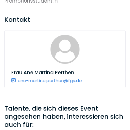
Promotionsstudent:in
Kontakt
Frau
Ane Martina Perthen
ane-martina.perthen@fgs.de
Talente, die sich dieses Event
angesehen haben, interessieren sich
auch für: