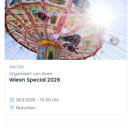
Vor Ort
Organisiert von
Noerr
Wiesn Special 2026
28.9.2026 - 15:30 Uhr
München