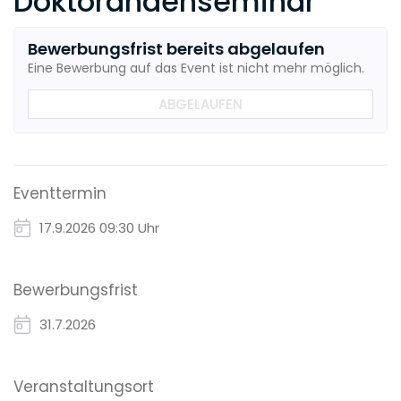
Doktorandenseminar
Bewerbungsfrist bereits abgelaufen
Eine Bewerbung auf das Event ist nicht mehr möglich.
ABGELAUFEN
Eventtermin
17.9.2026
09:30 Uhr
Bewerbungsfrist
31.7.2026
Veranstaltungsort