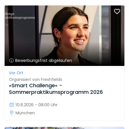
Bewerbungsfrist abgelaufen
Vor Ort
Organisiert von
Freshfields
»Smart Challenge« -
Sommerpraktikumsprogramm 2026
10.8.2026 - 08:00 Uhr
München