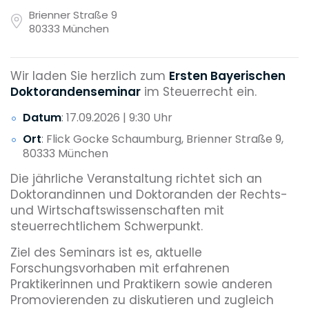
Brienner Straße 9
80333 München
Wir laden Sie herzlich zum
Ersten Bayerischen
Doktorandenseminar
im Steuerrecht ein.
Datum
: 17.09.2026 | 9:30 Uhr
Ort
: Flick Gocke Schaumburg, Brienner Straße 9,
80333 München
Die jährliche Veranstaltung richtet sich an
Doktorandinnen und Doktoranden der Rechts-
und Wirtschaftswissenschaften mit
steuerrechtlichem Schwerpunkt.
Ziel des Seminars ist es, aktuelle
Forschungsvorhaben mit erfahrenen
Praktikerinnen und Praktikern sowie anderen
Promovierenden zu diskutieren und zugleich