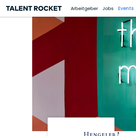
Arbeitgeber
Jobs
Events