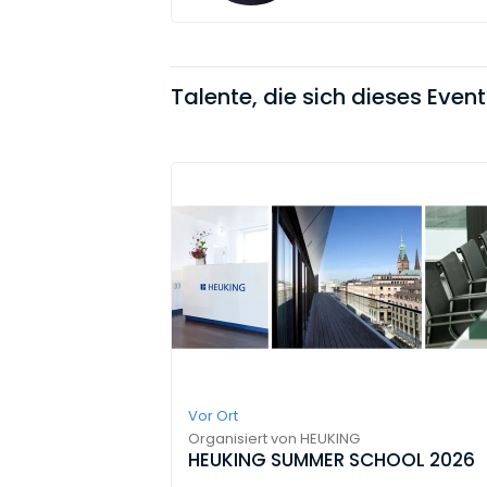
Talente, die sich dieses Even
Vor Ort
Organisiert von
HEUKING
HEUKING SUMMER SCHOOL 2026