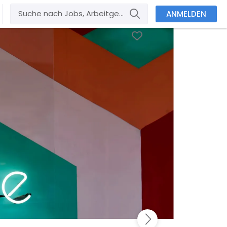
ANMELDEN