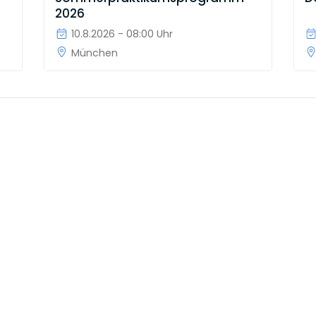
2026
10.8.2026 - 08:00 Uhr
München