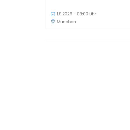
1.8.2026 - 08:00 Uhr
München