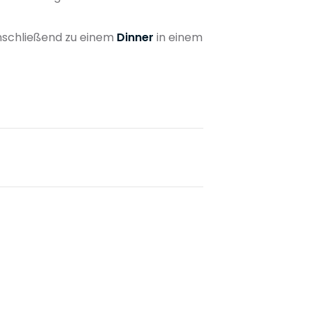
schließend zu einem
Dinner
in einem