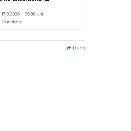
17.9.2026 - 09:30 Uhr
München
Teilen