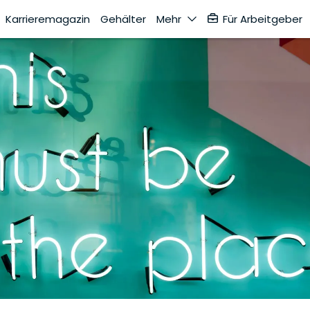
Karrieremagazin
Gehälter
Mehr
Für Arbeitgeber