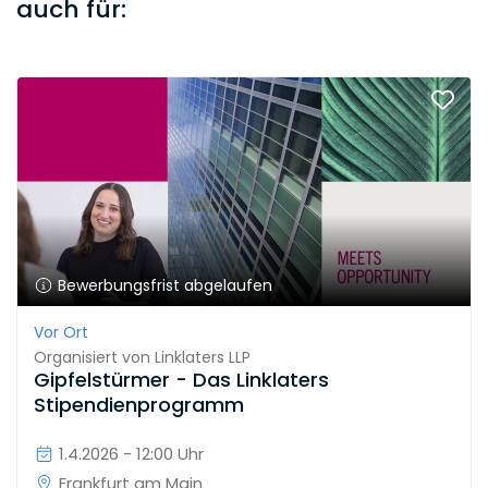
auch für:
Bewerbungsfrist abgelaufen
Vor Ort
Organisiert von
Linklaters LLP
Gipfelstürmer - Das Linklaters
Stipendienprogramm
1.4.2026 - 12:00 Uhr
Frankfurt am Main