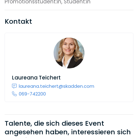
Promotionsstudent:in, Student:in
Kontakt
Laureana Teichert
laureana.teichert@skadden.com
069-742200
Talente, die sich dieses Event
angesehen haben, interessieren sich