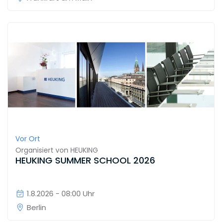
Vor Ort
Organisiert von
HEUKING
HEUKING SUMMER SCHOOL 2026
1.8.2026 - 08:00 Uhr
Berlin