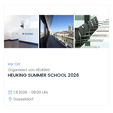
Vor Ort
Organisiert von
HEUKING
HEUKING SUMMER SCHOOL 2026
1.8.2026 - 08:00 Uhr
Düsseldorf