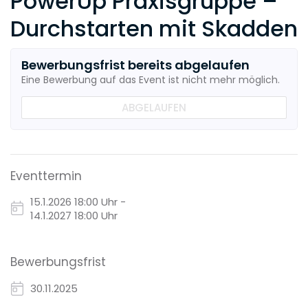
PowerUp Praxisgruppe –
Durchstarten mit Skadden
Bewerbungsfrist bereits abgelaufen
Eine Bewerbung auf das Event ist nicht mehr möglich.
ABGELAUFEN
Eventtermin
15.1.2026
18:00 Uhr -
14.1.2027 18:00 Uhr
Bewerbungsfrist
30.11.2025