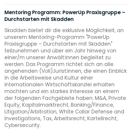
Mentoring Programm: PowerUp Praxisgruppe –
Durchstarten mit Skadden
Skadden bietet dir die exklusive Möglichkeit, an
unserem Mentoring-Programm "PowerUp
Praxisgruppe – Durchstarten mit Skadden"
teilzunehmen und über ein Jahr hinweg von
einer/m unserer Anwält:innen begleitet zu
werden. Das Programm richtet sich an alle
angehenden (Voll)Jurist:innen, die einen Einblick
in die Arbeitsweise und Kultur einer
internationalen Wirtschaftskanzlei erhalten
möchten und ein starkes Interesse an einem
der folgenden Fachgebiete haben: M&A, Private
Equity, Kapitalmarktrecht, Banking/Finance,
Litigation/Arbitration, White Collar Defense and
Investigations, Tax, Arbeitsrecht, Kartellrecht,
Cybersecurity.