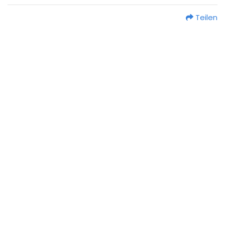
Teilen