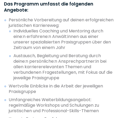
Das Programm umfasst die folgenden
Angebote:
Persönliche Vorbereitung auf deinen erfolgreichen
juristischen Karriereweg:
Individuelles Coaching und Mentoring durch
eine:n erfahrene:n Anwält:innen aus einer
unserer spezialisierten Praxisgruppen über den
Zeitraum von einem Jahr
Austausch, Begleitung und Beratung durch
deine:n persönliche:n Ansprechpartner:in bei
allen karriererelevanten Themen und
verbundenen Fragestellungen, mit Fokus auf die
jeweilige Praxisgruppe
Wertvolle Einblicke in die Arbeit der jeweiligen
Praxisgruppe
Umfangreiches Weiterbildungsangebot:
regelmäßige Workshops und Schulungen zu
juristischen und Professional-Skills-Themen