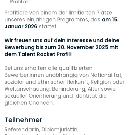
Profil ab.
Profitiere von einem der limitierten Plätze
unseres einjährigen Programms, das
am 15.
Januar 2026
startet.
Wir freuen uns auf dein Interesse und deine
Bewerbung bis zum 30. November 2025 mit
dem Talent Rocket Profil!
Bei uns erhalten alle qualifizierten
Bewerber:innen unabhängig von Nationalität,
sozialer und ethnischer Herkunft, Religion oder
Weltanschauung, Behinderung, Alter sowie
sexueller Orientierung und Identität die
gleichen Chancen.
Teilnehmer
Referendar:in, Diplomjurist:in,