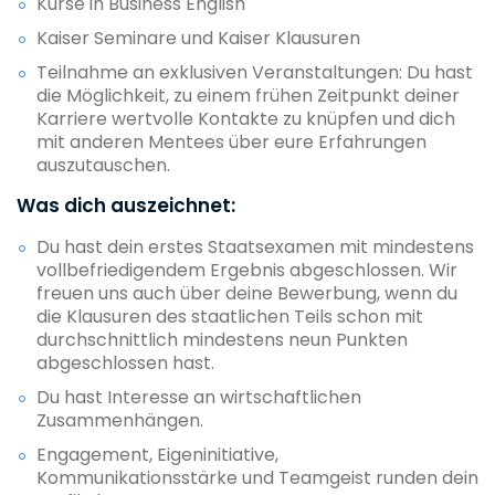
Kurse in Business English
Kaiser Seminare und Kaiser Klausuren
Teilnahme an exklusiven Veranstaltungen: Du hast
die Möglichkeit, zu einem frühen Zeitpunkt deiner
Karriere wertvolle Kontakte zu knüpfen und dich
mit anderen Mentees über eure Erfahrungen
auszutauschen.
Was dich auszeichnet:
Du hast dein erstes Staatsexamen mit mindestens
vollbefriedigendem Ergebnis abgeschlossen. Wir
freuen uns auch über deine Bewerbung, wenn du
die Klausuren des staatlichen Teils schon mit
durchschnittlich mindestens neun Punkten
abgeschlossen hast.
Du hast Interesse an wirtschaftlichen
Zusammenhängen.
Engagement, Eigeninitiative,
Kommunikationsstärke und Teamgeist runden dein