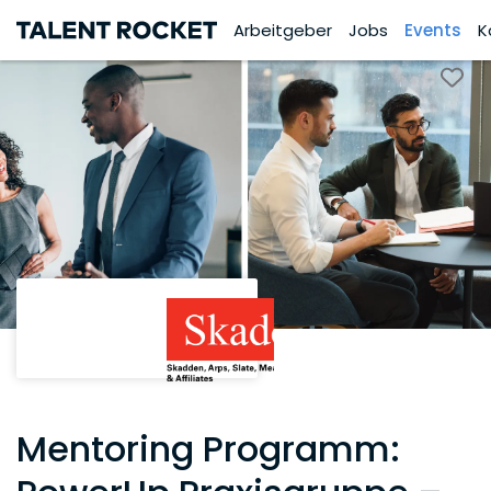
Arbeitgeber
Jobs
Events
K
Mentoring Programm: