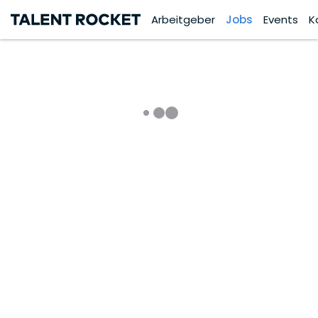
Arbeitgeber
Jobs
Events
K