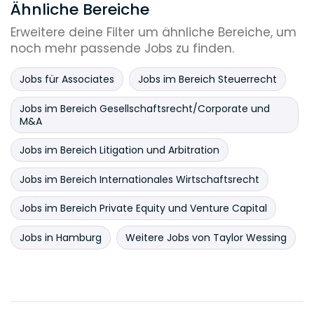
Ähnliche Bereiche
Erweitere deine Filter um ähnliche Bereiche, um
noch mehr passende Jobs zu finden.
Jobs für Associates
Jobs im Bereich Steuerrecht
Jobs im Bereich Gesellschaftsrecht/Corporate und
M&A
Jobs im Bereich Litigation und Arbitration
Jobs im Bereich Internationales Wirtschaftsrecht
Jobs im Bereich Private Equity und Venture Capital
Jobs in Hamburg
Weitere Jobs von Taylor Wessing