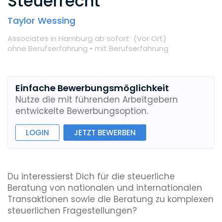
Steuerrecht
Taylor Wessing
Associates
in Hamburg
ab sofort
(Vor Ort
)
ohne Berufserfahrung •
mit Berufserfahrung
Einfache Bewerbungsmöglichkeit
Nutze die mit führenden Arbeitgebern
entwickelte Bewerbungsoption.
LOGIN
JETZT BEWERBEN
Du interessierst Dich für die steuerliche
Beratung von nationalen und internationalen
Transaktionen sowie die Beratung zu komplexen
steuerlichen Fragestellungen?