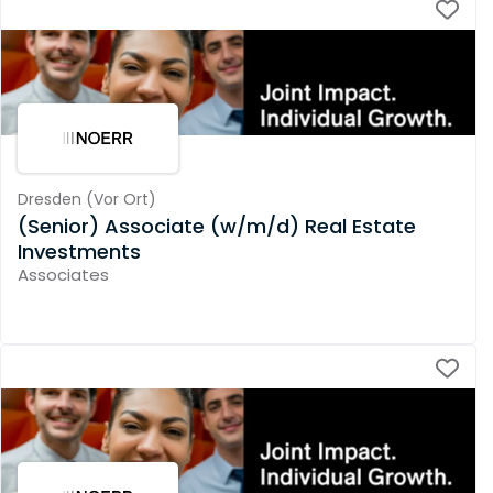
Dresden
(
Vor Ort
)
(Senior) Associate (w/m/d) Real Estate
Investments
Associates