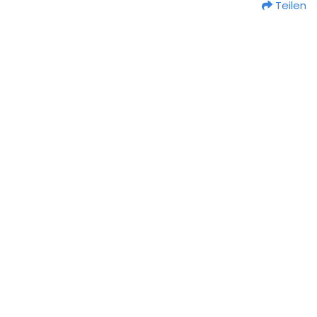
Teilen