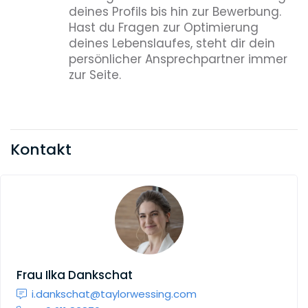
deines Profils bis hin zur Bewerbung.
Hast du Fragen zur Optimierung
deines Lebenslaufes, steht dir dein
persönlicher Ansprechpartner immer
zur Seite.
Kontakt
Frau
Ilka Dankschat
i.dankschat@taylorwessing.com