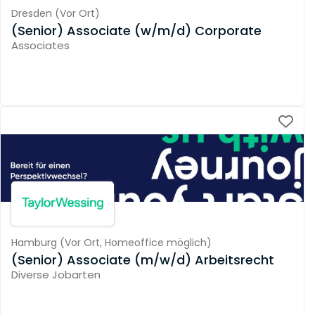
Dresden
(
Vor Ort
)
(Senior) Associate (w/m/d) Corporate
Associates
Hamburg
(
Vor Ort,
Homeoffice möglich
)
(Senior) Associate (m/w/d) Arbeitsrecht
Diverse Jobarten