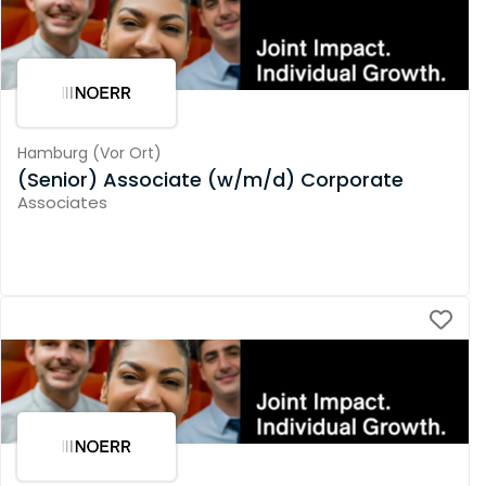
Hamburg
(
Vor Ort
)
(Senior) Associate (w/m/d) Corporate
Associates