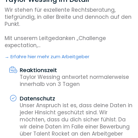
Wir stehen für exzellente Rechtsberatung,
tiefgründig, in aller Breite und dennoch auf den
Punkt.
Mit unserem Leitgedanken „Challenge
expectation,...
Erfahre hier mehr zum Arbeitgeber
Reaktionszeit
Taylor Wessing antwortet normalerweise
innerhalb von 3 Tagen
Datenschutz
Unser Anspruch ist es, dass deine Daten in
jeder Hinsicht geschützt sind. Wir
möchten, dass du dich sicher fühlst. Da
wir deine Daten im Falle einer Bewerbung
über Talent Rocket an den Arbeitgeber