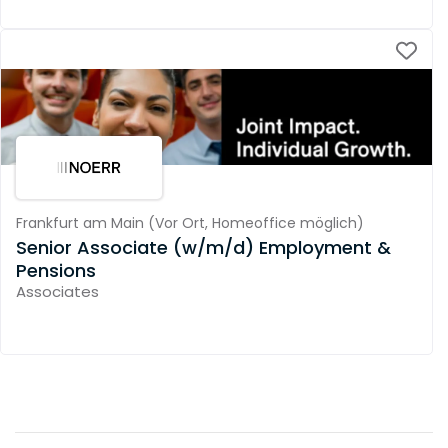
Frankfurt am Main
(
Vor Ort,
Homeoffice möglich
)
Senior Associate (w/m/d) Employment &
Pensions
Associates