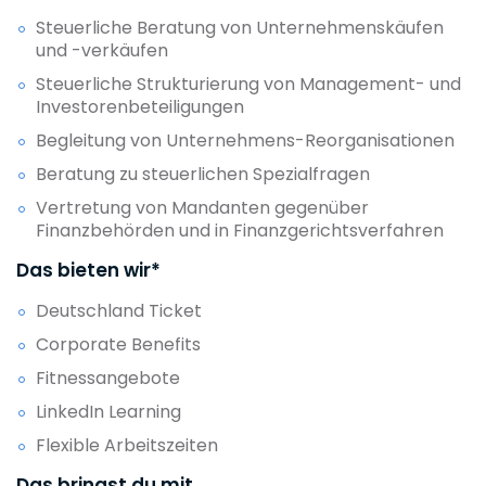
Steuerliche Beratung von Unternehmenskäufen
und -verkäufen
Steuerliche Strukturierung von Management- und
Investorenbeteiligungen
Begleitung von Unternehmens-Reorganisationen
Beratung zu steuerlichen Spezialfragen
Vertretung von Mandanten gegenüber
Finanzbehörden und in Finanzgerichtsverfahren
Das bieten wir*
Deutschland Ticket
Corporate Benefits
Fitnessangebote
LinkedIn Learning
Flexible Arbeitszeiten
Das bringst du mit