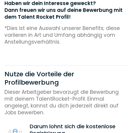
Haben wir dein Interesse geweckt?
Dann freuen wir uns auf deine Bewerbung mit
dem Talent Rocket Profil!
*Dies ist eine Auswahl unserer Benefits; diese
variieren in Art und Umfang abhängig vom
Anstellungsverhältnis.
Nutze die Vorteile der
Profilbewerbung
Dieser Arbeitgeber bevorzugt die Bewerbung
mit deinem TalentRocket-Profil. Einmal
angelegt, kannst du dich jederzeit direkt auf
Jobs bewerben.
Darum lohnt sich die kostenlose