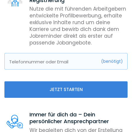
Registrierung
Nutze die mit führenden Arbeitgebern
entwickelte Profilbewerbung, erhalte
exklusive Inhalte rund um deine
Karriere und bewirb dich dank dem
Jobreminder direkt als erster auf
passende Jobangebote.
(benötigt)
Telefonnummer oder Email
JETZT STARTEN
Immer für dich da – Dein
persönlicher Ansprechpartner
Wir begleiten dich von der Erstellung