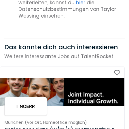
weiterleiten, kannst du
hier
die
Datenschutzbestimmungen von Taylor
Wessing einsehen.
Das könnte dich auch interessieren
Weitere interessante Jobs auf TalentRocket
München
(
Vor Ort,
Homeoffice möglich
)