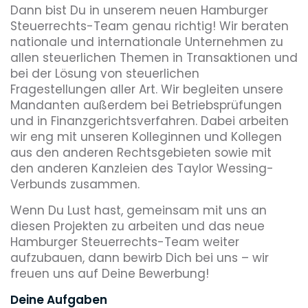
Dann bist Du in unserem neuen Hamburger
Steuerrechts-Team genau richtig! Wir beraten
nationale und internationale Unternehmen zu
allen steuerlichen Themen in Transaktionen und
bei der Lösung von steuerlichen
Fragestellungen aller Art. Wir begleiten unsere
Mandanten außerdem bei Betriebsprüfungen
und in Finanzgerichtsverfahren. Dabei arbeiten
wir eng mit unseren Kolleginnen und Kollegen
aus den anderen Rechtsgebieten sowie mit
den anderen Kanzleien des Taylor Wessing-
Verbunds zusammen.
Wenn Du Lust hast, gemeinsam mit uns an
diesen Projekten zu arbeiten und das neue
Hamburger Steuerrechts-Team weiter
aufzubauen, dann bewirb Dich bei uns – wir
freuen uns auf Deine Bewerbung!
Deine Aufgaben