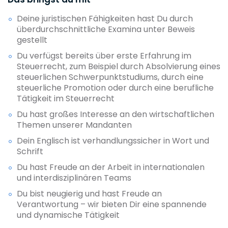
Deine juristischen Fähigkeiten hast Du durch
überdurchschnittliche Examina unter Beweis
gestellt
Du verfügst bereits über erste Erfahrung im
Steuerrecht, zum Beispiel durch Absolvierung eines
steuerlichen Schwerpunktstudiums, durch eine
steuerliche Promotion oder durch eine berufliche
Tätigkeit im Steuerrecht
Du hast großes Interesse an den wirtschaftlichen
Themen unserer Mandanten
Dein Englisch ist verhandlungssicher in Wort und
Schrift
Du hast Freude an der Arbeit in internationalen
und interdisziplinären Teams
Du bist neugierig und hast Freude an
Verantwortung – wir bieten Dir eine spannende
und dynamische Tätigkeit