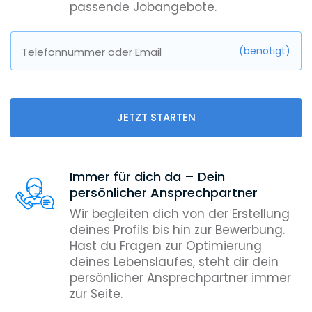
passende Jobangebote.
(benötigt)
Telefonnummer oder Email
JETZT STARTEN
Immer für dich da – Dein
persönlicher Ansprechpartner
Wir begleiten dich von der Erstellung
deines Profils bis hin zur Bewerbung.
Hast du Fragen zur Optimierung
deines Lebenslaufes, steht dir dein
persönlicher Ansprechpartner immer
zur Seite.