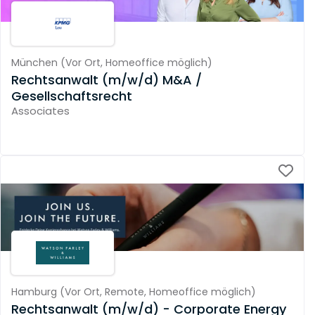
München
(
Vor Ort,
Homeoffice möglich
)
Rechtsanwalt (m/w/d) M&A /
Gesellschaftsrecht
Associates
Hamburg
(
Vor Ort,
Remote,
Homeoffice möglich
)
Rechtsanwalt (m/w/d) - Corporate Energy