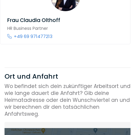
Frau
Claudia Olthoff
HR Business Partner
+49 69 971477213
Ort und Anfahrt
Wo befindet sich dein zukünftiger Arbeitsort und
wie lange dauert die Anfahrt? Gib deine
Heimatadresse oder dein Wunschviertel an und
wir berechnen dir den tatsächlichen
Anfahrtsweg.
Heimatadresse oder Wunschort