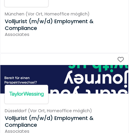
München
(
Vor Ort,
Homeoffice möglich
)
Volljurist (m/w/d) Employment &
Compliance
Associates
Düsseldorf
(
Vor Ort,
Homeoffice möglich
)
Volljurist (m/w/d) Employment &
Compliance
Associates