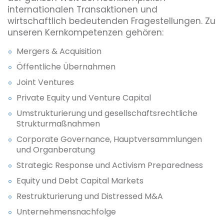
internationalen Transaktionen und
wirtschaftlich bedeutenden Fragestellungen. Zu
unseren Kernkompetenzen gehören:
Mergers & Acquisition
Öffentliche Übernahmen
Joint Ventures
Private Equity und Venture Capital
Umstrukturierung und gesellschaftsrechtliche
Strukturmaßnahmen
Corporate Governance, Hauptversammlungen
und Organberatung
Strategic Response und Activism Preparedness
Equity und Debt Capital Markets
Restrukturierung und Distressed M&A
Unternehmensnachfolge