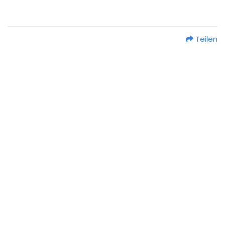
Teilen