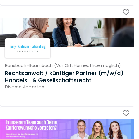
Ransbach-Baumbach
(
Vor Ort,
Homeoffice möglich
)
Rechtsanwalt / künftiger Partner (m/w/d)
Handels- & Gesellschaftsrecht
Diverse Jobarten