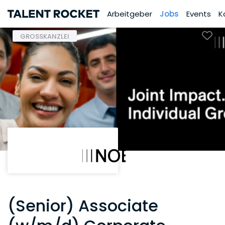
Arbeitgeber
Jobs
Events
K
GROSSKANZLEI
(Senior) Associate