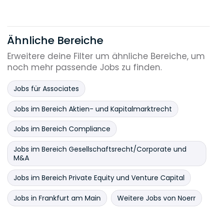
Ähnliche Bereiche
Erweitere deine Filter um ähnliche Bereiche, um
noch mehr passende Jobs zu finden.
Jobs für Associates
Jobs im Bereich Aktien- und Kapitalmarktrecht
Jobs im Bereich Compliance
Jobs im Bereich Gesellschaftsrecht/Corporate und
M&A
Jobs im Bereich Private Equity und Venture Capital
Jobs in Frankfurt am Main
Weitere Jobs von Noerr