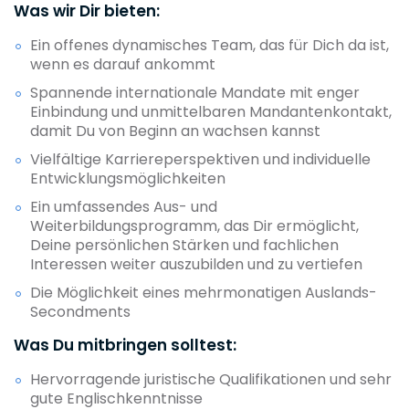
Was wir Dir bieten:
Ein offenes dynamisches Team, das für Dich da ist,
wenn es darauf ankommt
Spannende internationale Mandate mit enger
Einbindung und unmittelbaren Mandantenkontakt,
damit Du von Beginn an wachsen kannst
Vielfältige Karriereperspektiven und individuelle
Entwicklungsmöglichkeiten
Ein umfassendes Aus- und
Weiterbildungsprogramm, das Dir ermöglicht,
Deine persönlichen Stärken und fachlichen
Interessen weiter auszubilden und zu vertiefen
Die Möglichkeit eines mehrmonatigen Auslands-
Secondments
Was Du mitbringen solltest:
Hervorragende juristische Qualifikationen und sehr
gute Englischkenntnisse