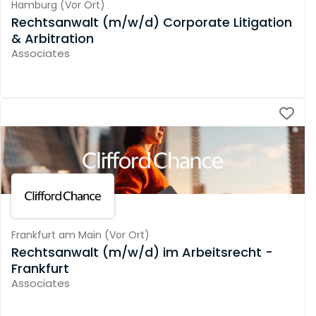
Hamburg
(
Vor Ort
)
Rechtsanwalt (m/w/d) Corporate Litigation
& Arbitration
Associates
Frankfurt am Main
(
Vor Ort
)
Rechtsanwalt (m/w/d) im Arbeitsrecht -
Frankfurt
Associates