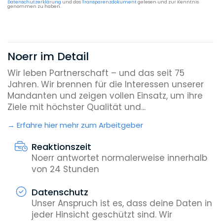
Datenschutzerklärung
und das
Transparenzdokument
gelesen und zur Kenntnis
genommen zu haben.
Noerr im Detail
Wir leben Partnerschaft – und das seit 75
Jahren. Wir brennen für die Interessen unserer
Mandanten und zeigen vollen Einsatz, um ihre
Ziele mit höchster Qualität und...
Erfahre hier mehr zum Arbeitgeber
Reaktionszeit
Noerr antwortet normalerweise innerhalb
von 24 Stunden
Datenschutz
Unser Anspruch ist es, dass deine Daten in
jeder Hinsicht geschützt sind. Wir