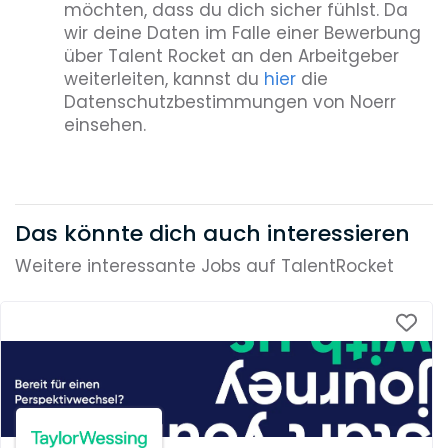
möchten, dass du dich sicher fühlst. Da
wir deine Daten im Falle einer Bewerbung
über Talent Rocket an den Arbeitgeber
weiterleiten, kannst du
hier
die
Datenschutzbestimmungen von Noerr
einsehen.
Das könnte dich auch interessieren
Weitere interessante Jobs auf TalentRocket