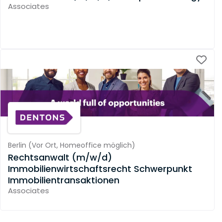
Associates
Berlin
(
Vor Ort,
Homeoffice möglich
)
Rechtsanwalt (m/w/d)
Immobilienwirtschaftsrecht Schwerpunkt
Immobilientransaktionen
Associates