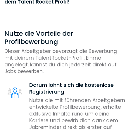
dem Talent Rocket Profil!
Nutze die Vorteile der
Profilbewerbung
Dieser Arbeitgeber bevorzugt die Bewerbung
mit deinem TalentRocket-Profil. Einmal
angelegt, kannst du dich jederzeit direkt auf
Jobs bewerben.
Darum lohnt sich die kostenlose
Registrierung
Nutze die mit führenden Arbeitgebern
entwickelte Profilbewerbung, erhalte
exklusive Inhalte rund um deine
Karriere und bewirb dich dank dem
Jobreminder direkt als erster auf