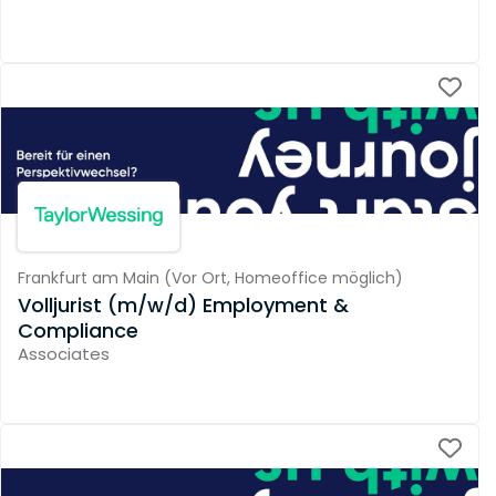
Frankfurt am Main
(
Vor Ort,
Homeoffice möglich
)
Volljurist (m/w/d) Employment &
Compliance
Associates