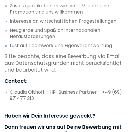
Zusatzqualifikationen wie ein LL.M. oder eine
Promotion sind uns willkommen
Interesse an wirtschaftlichen Fragestellungen
Neugierde und Spaß an internationalen
Herausforderungen
Lust auf Teamwork und Eigenverantwortung
Bitte beachte, dass eine Bewerbung via Email
aus Datenschutzgründen nicht berücksichtigt
und bearbeitet wird.
Contact:
Claudia Olthoff - HR-Business Partner - +49 (69)
971477 213
Haben wir Dein Interesse geweckt?
Dann freuen wir uns auf Deine Bewerbung mit