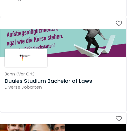
Bonn
(
Vor Ort
)
Duales Studium Bachelor of Laws
Diverse Jobarten