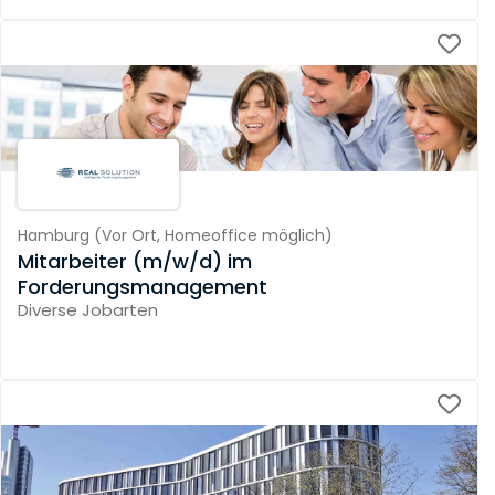
Hamburg
(
Vor Ort,
Homeoffice möglich
)
Mitarbeiter (m/w/d) im
Forderungsmanagement
Diverse Jobarten