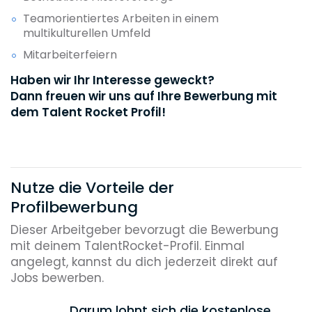
Teamorientiertes Arbeiten in einem
multikulturellen Umfeld
Mitarbeiterfeiern
Haben wir Ihr Interesse geweckt?
Dann freuen wir uns auf Ihre Bewerbung mit
dem Talent Rocket Profil!
Nutze die Vorteile der
Profilbewerbung
Dieser Arbeitgeber bevorzugt die Bewerbung
mit deinem TalentRocket-Profil. Einmal
angelegt, kannst du dich jederzeit direkt auf
Jobs bewerben.
Darum lohnt sich die kostenlose