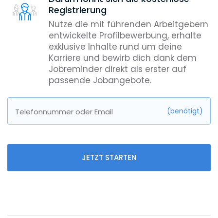
Registrierung
Nutze die mit führenden Arbeitgebern
entwickelte Profilbewerbung, erhalte
exklusive Inhalte rund um deine
Karriere und bewirb dich dank dem
Jobreminder direkt als erster auf
passende Jobangebote.
(benötigt)
Telefonnummer oder Email
JETZT STARTEN