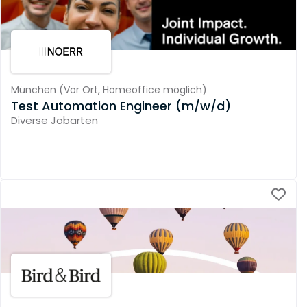
München
(
Vor Ort,
Homeoffice möglich
)
Test Automation Engineer (m/w/d)
Diverse Jobarten