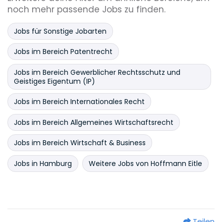
noch mehr passende Jobs zu finden.
Jobs für Sonstige Jobarten
Jobs im Bereich Patentrecht
Jobs im Bereich Gewerblicher Rechtsschutz und
Geistiges Eigentum (IP)
Jobs im Bereich Internationales Recht
Jobs im Bereich Allgemeines Wirtschaftsrecht
Jobs im Bereich Wirtschaft & Business
Jobs in Hamburg
Weitere Jobs von Hoffmann Eitle
Teilen