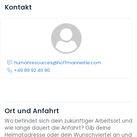
Kontakt
humanresources@hoffmanneitle.com
+49 89 92 40 90
Ort und Anfahrt
Wo befindet sich dein zukünftiger Arbeitsort und
wie lange dauert die Anfahrt? Gib deine
Heimatadresse oder dein Wunschviertel an und