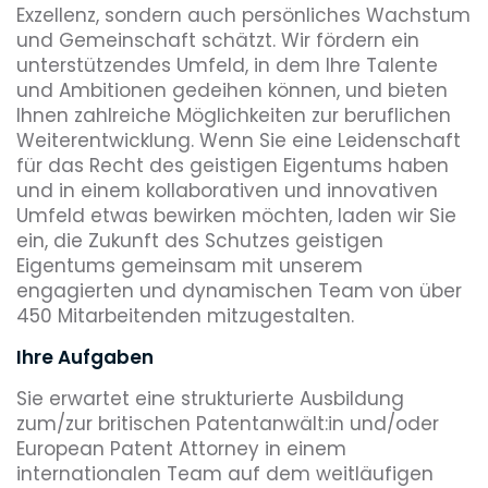
Exzellenz, sondern auch persönliches Wachstum
und Gemeinschaft schätzt. Wir fördern ein
unterstützendes Umfeld, in dem Ihre Talente
und Ambitionen gedeihen können, und bieten
Ihnen zahlreiche Möglichkeiten zur beruflichen
Weiterentwicklung. Wenn Sie eine Leidenschaft
für das Recht des geistigen Eigentums haben
und in einem kollaborativen und innovativen
Umfeld etwas bewirken möchten, laden wir Sie
ein, die Zukunft des Schutzes geistigen
Eigentums gemeinsam mit unserem
engagierten und dynamischen Team von über
450 Mitarbeitenden mitzugestalten.
Ihre Aufgaben
Sie erwartet eine strukturierte Ausbildung
zum/zur britischen Patentanwält:in und/oder
European Patent Attorney in einem
internationalen Team auf dem weitläufigen