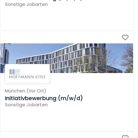
Sonstige Jobarten
München
(
Vor Ort
)
Initiativbewerbung (m/w/d)
Sonstige Jobarten