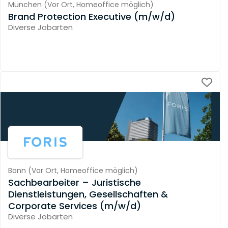
München
(
Vor Ort,
Homeoffice möglich
)
Brand Protection Executive (m/w/d)
Diverse Jobarten
Bonn
(
Vor Ort,
Homeoffice möglich
)
Sachbearbeiter – Juristische
Dienstleistungen, Gesellschaften &
Corporate Services (m/w/d)
Diverse Jobarten