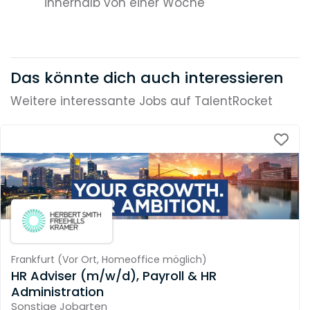
innerhalb von einer Woche
Das könnte dich auch interessieren
Weitere interessante Jobs auf TalentRocket
Frankfurt
(
Vor Ort,
Homeoffice möglich
)
HR Adviser (m/w/d), Payroll & HR
Administration
Sonstige Jobarten