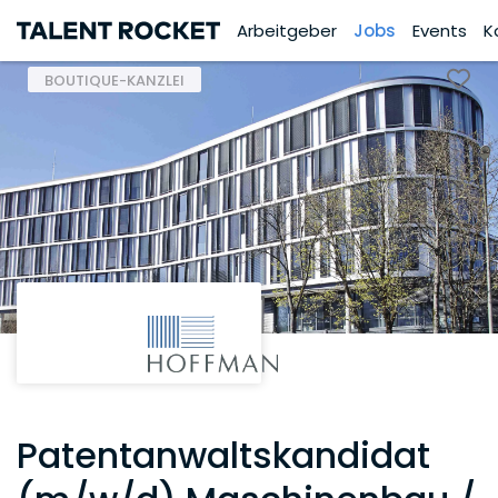
Arbeitgeber
Jobs
Events
K
BOUTIQUE-KANZLEI
Patentanwaltskandidat