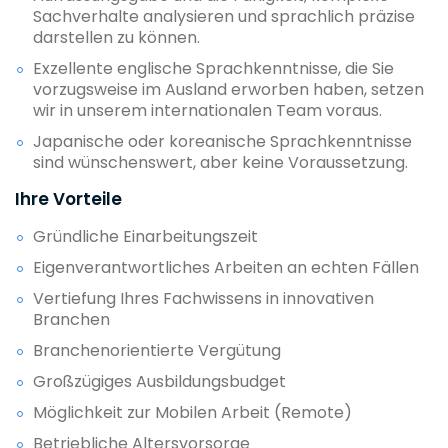
Sachverhalte analysieren und sprachlich präzise
darstellen zu können.
Exzellente englische Sprachkenntnisse, die Sie
vorzugsweise im Ausland erworben haben, setzen
wir in unserem internationalen Team voraus.
Japanische oder koreanische Sprachkenntnisse
sind wünschenswert, aber keine Voraussetzung.
Ihre Vorteile
Gründliche Einarbeitungszeit
Eigenverantwortliches Arbeiten an echten Fällen
Vertiefung Ihres Fachwissens in innovativen
Branchen
Branchenorientierte Vergütung
Großzügiges Ausbildungsbudget
Möglichkeit zur Mobilen Arbeit (Remote)
Betriebliche Altersvorsorge