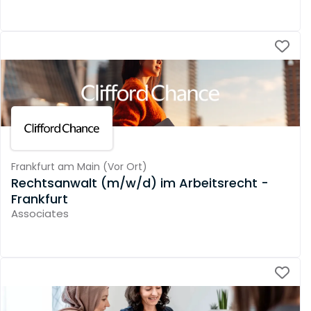
Frankfurt am Main
(
Vor Ort
)
Rechtsanwalt (m/w/d) im Arbeitsrecht -
Frankfurt
Associates