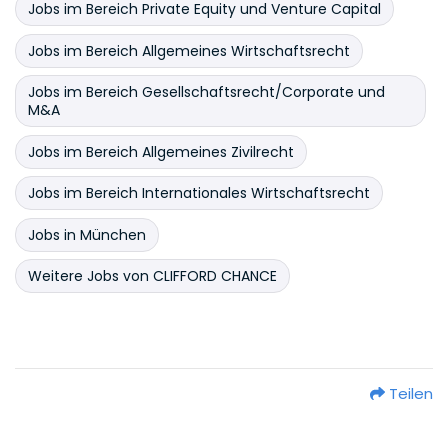
Jobs im Bereich Private Equity und Venture Capital
Jobs im Bereich Allgemeines Wirtschaftsrecht
Jobs im Bereich Gesellschaftsrecht/Corporate und
M&A
Jobs im Bereich Allgemeines Zivilrecht
Jobs im Bereich Internationales Wirtschaftsrecht
Jobs in München
Weitere Jobs von CLIFFORD CHANCE
Teilen