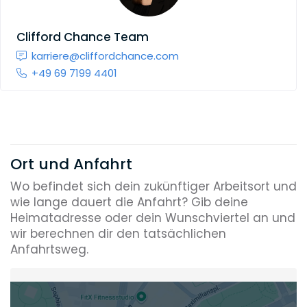
Clifford Chance Team
karriere@cliffordchance.com
+49 69 7199 4401
Ort und Anfahrt
Wo befindet sich dein zukünftiger Arbeitsort und
wie lange dauert die Anfahrt? Gib deine
Heimatadresse oder dein Wunschviertel an und
wir berechnen dir den tatsächlichen
Anfahrtsweg.
Heimatadresse oder Wunschort