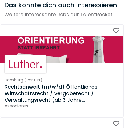
Das könnte dich auch interessieren
Weitere interessante Jobs auf TalentRocket
Hamburg
(
Vor Ort
)
Rechtsanwalt (m/w/d) Öffentliches
Wirtschaftsrecht / Vergaberecht /
Verwaltungsrecht (ab 3 Jahre
Berufserfahrung)
Associates