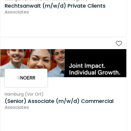
Rechtsanwalt (m/w/d) Private Clients
Associates
Hamburg
(
Vor Ort
)
(Senior) Associate (m/w/d) Commercial
Associates