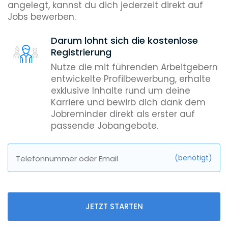
angelegt, kannst du dich jederzeit direkt auf
Jobs bewerben.
Darum lohnt sich die kostenlose
Registrierung
Nutze die mit führenden Arbeitgebern
entwickelte Profilbewerbung, erhalte
exklusive Inhalte rund um deine
Karriere und bewirb dich dank dem
Jobreminder direkt als erster auf
passende Jobangebote.
(benötigt)
Telefonnummer oder Email
JETZT STARTEN