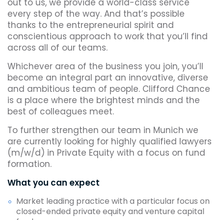
out to us, we provide a world-class service
every step of the way. And that’s possible
thanks to the entrepreneurial spirit and
conscientious approach to work that you’ll find
across all of our teams.
Whichever area of the business you join, you’ll
become an integral part an innovative, diverse
and ambitious team of people. Clifford Chance
is a place where the brightest minds and the
best of colleagues meet.
To further strengthen our team in Munich we
are currently looking for highly qualified lawyers
(m/w/d) in Private Equity with a focus on fund
formation.
What you can expect
Market leading practice with a particular focus on
closed-ended private equity and venture capital