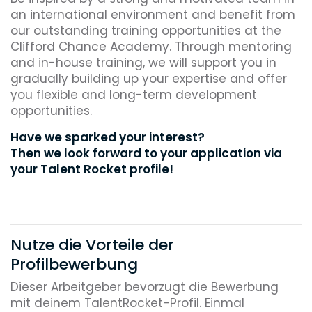
an international environment and benefit from
our outstanding training opportunities at the
Clifford Chance Academy. Through mentoring
and in-house training, we will support you in
gradually building up your expertise and offer
you flexible and long-term development
opportunities.
Have we sparked your interest?
Then we look forward to your application via
your Talent Rocket profile!
Nutze die Vorteile der
Profilbewerbung
Dieser Arbeitgeber bevorzugt die Bewerbung
mit deinem TalentRocket-Profil. Einmal