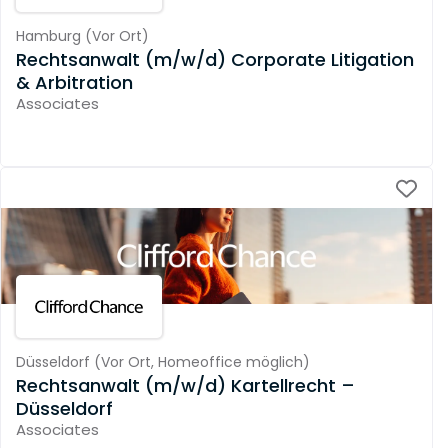
Hamburg
(
Vor Ort
)
Rechtsanwalt (m/w/d) Corporate Litigation
& Arbitration
Associates
Düsseldorf
(
Vor Ort,
Homeoffice möglich
)
Rechtsanwalt (m/w/d) Kartellrecht –
Düsseldorf
Associates