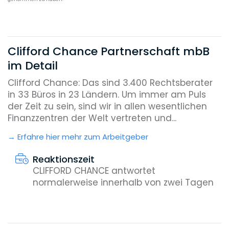
Clifford Chance Partnerschaft mbB
im Detail
Clifford Chance: Das sind 3.400 Rechtsberater
in 33 Büros in 23 Ländern. Um immer am Puls
der Zeit zu sein, sind wir in allen wesentlichen
Finanzzentren der Welt vertreten und...
Erfahre hier mehr zum Arbeitgeber
Reaktionszeit
CLIFFORD CHANCE antwortet
normalerweise innerhalb von zwei Tagen