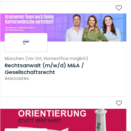
München
(
Vor Ort,
Homeoffice möglich
)
Rechtsanwalt (m/w/d) M&A /
Gesellschaftsrecht
Associates