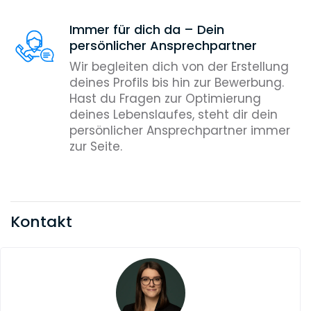
Immer für dich da – Dein
persönlicher Ansprechpartner
Wir begleiten dich von der Erstellung
deines Profils bis hin zur Bewerbung.
Hast du Fragen zur Optimierung
deines Lebenslaufes, steht dir dein
persönlicher Ansprechpartner immer
zur Seite.
Kontakt