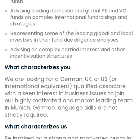
funds
Advising leading domestic and global PE and VC
funds on complex international fundraisings and
strategies
Representing some of the leading global and local
investors in their fund due diligence analyses
Advising on complex carried interest and other
incentivisation structures
What characterizes you
We are looking for a German, UK, or US (or
international equivalent) qualified associate
with a keen interest in business issues to join
our highly motivated and market leading team
in Munich. German language skills are not
strictly required.
What characterizes us
Be inspired by a strong and motivated team in