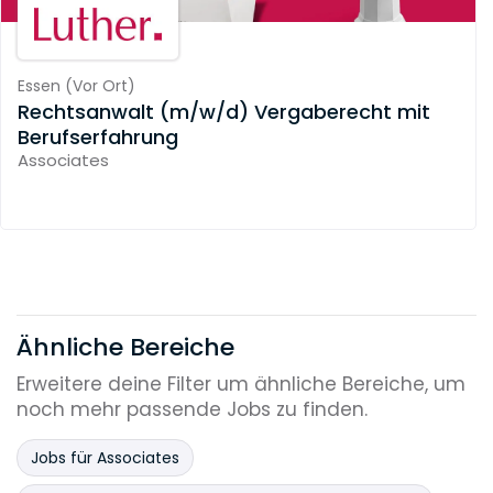
Essen
(
Vor Ort
)
Rechtsanwalt (m/w/d) Vergaberecht mit
Berufserfahrung
Associates
Ähnliche Bereiche
Erweitere deine Filter um ähnliche Bereiche, um
noch mehr passende Jobs zu finden.
Jobs für Associates