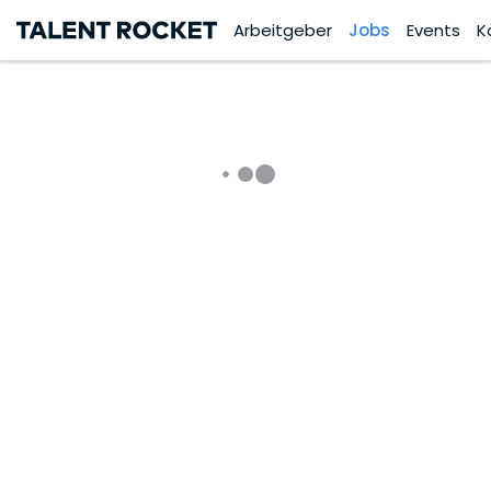
Arbeitgeber
Jobs
Events
K