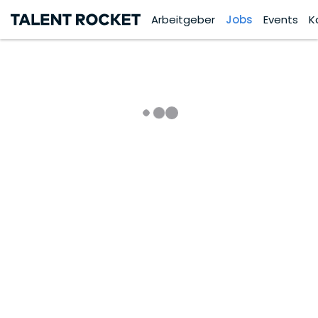
Arbeitgeber
Jobs
Events
K