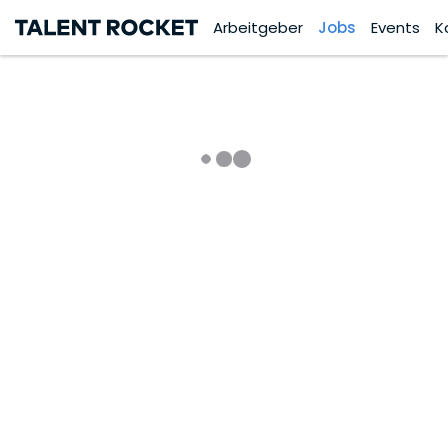
Arbeitgeber
Jobs
Events
K