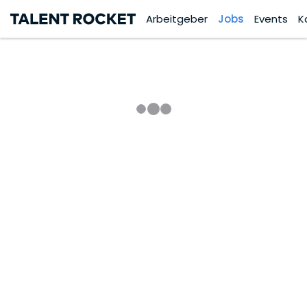
Arbeitgeber
Jobs
Events
K