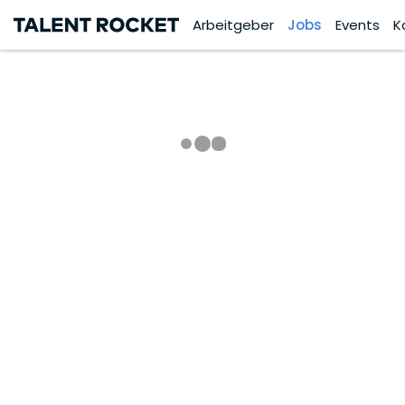
Arbeitgeber
Jobs
Events
K