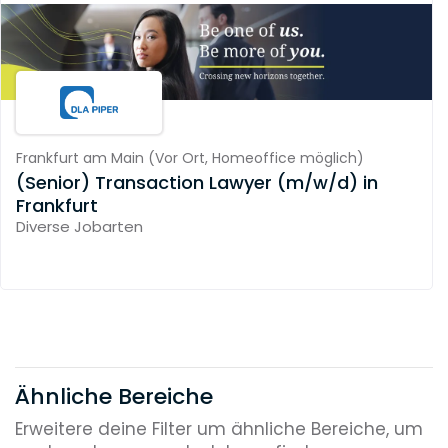
Frankfurt am Main
(
Vor Ort,
Homeoffice möglich
)
(Senior) Transaction Lawyer (m/w/d) in
Frankfurt
Diverse Jobarten
Ähnliche Bereiche
Erweitere deine Filter um ähnliche Bereiche, um