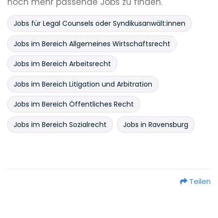
noch mehr passende Jobs zu finden.
Jobs für Legal Counsels oder Syndikusanwält:innen
Jobs im Bereich Allgemeines Wirtschaftsrecht
Jobs im Bereich Arbeitsrecht
Jobs im Bereich Litigation und Arbitration
Jobs im Bereich Öffentliches Recht
Jobs im Bereich Sozialrecht
Jobs in Ravensburg
Teilen