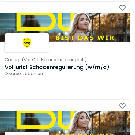
Coburg
(
Vor Ort,
Homeoffice möglich
)
Volljurist Schadenregulierung (w/m/d)
Diverse Jobarten