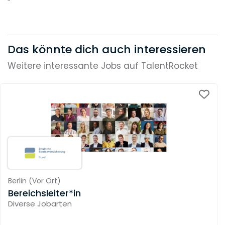
Das könnte dich auch interessieren
Weitere interessante Jobs auf TalentRocket
Berlin
(
Vor Ort
)
Bereichsleiter*in
Diverse Jobarten