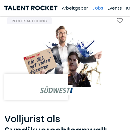
Arbeitgeber
Jobs
Events
K
RECHTSABTEILUNG
Volljurist als