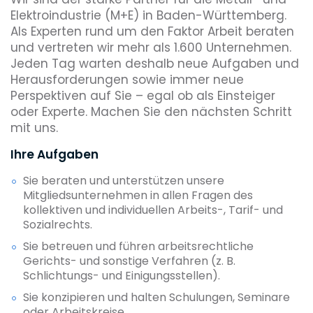
Elektroindustrie (M+E) in Baden-Württemberg.
Als Experten rund um den Faktor Arbeit beraten
und vertreten wir mehr als 1.600 Unternehmen.
Jeden Tag warten deshalb neue Aufgaben und
Herausforderungen sowie immer neue
Perspektiven auf Sie – egal ob als Einsteiger
oder Experte. Machen Sie den nächsten Schritt
mit uns.
Ihre Aufgaben
Sie beraten und unterstützen unsere
Mitgliedsunternehmen in allen Fragen des
kollektiven und individuellen Arbeits-, Tarif- und
Sozialrechts.
Sie betreuen und führen arbeitsrechtliche
Gerichts- und sonstige Verfahren (z. B.
Schlichtungs- und Einigungsstellen).
Sie konzipieren und halten Schulungen, Seminare
oder Arbeitskreise.