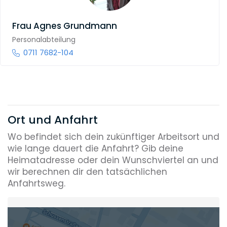
Frau
Agnes Grundmann
Personalabteilung
0711 7682-104
Ort und Anfahrt
Wo befindet sich dein zukünftiger Arbeitsort und
wie lange dauert die Anfahrt? Gib deine
Heimatadresse oder dein Wunschviertel an und
wir berechnen dir den tatsächlichen
Anfahrtsweg.
Heimatadresse oder Wunschort