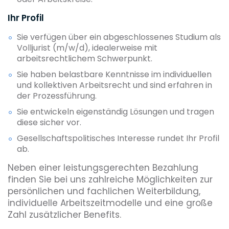
Ihr Profil
Sie verfügen über ein abgeschlossenes Studium als
Volljurist (m/w/d), idealerweise mit
arbeitsrechtlichem Schwerpunkt.
Sie haben belastbare Kenntnisse im individuellen
und kollektiven Arbeitsrecht und sind erfahren in
der Prozessführung.
Sie entwickeln eigenständig Lösungen und tragen
diese sicher vor.
Gesellschaftspolitisches Interesse rundet Ihr Profil
ab.
Neben einer leistungsgerechten Bezahlung
finden Sie bei uns zahlreiche Möglichkeiten zur
persönlichen und fachlichen Weiterbildung,
individuelle Arbeitszeitmodelle und eine große
Zahl zusätzlicher Benefits.