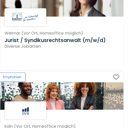
Weimar
(
Vor Ort,
Homeoffice möglich
)
Jurist / Syndikusrechtsanwalt (m/w/d)
Diverse Jobarten
Empfohlen
Köln
(
Vor Ort,
Homeoffice möglich
)