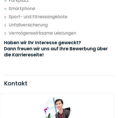
Parkplatz
Smartphone
Sport- und Fitnessangebote
Unfallversicherung
Vermögenswirksame Leistungen
Haben wir Ihr Interesse geweckt?
Dann freuen wir uns auf Ihre Bewerbung über
die Karriereseite!
Kontakt