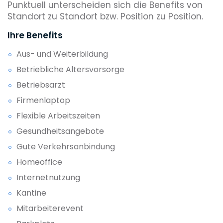
Punktuell unterscheiden sich die Benefits von
Standort zu Standort bzw. Position zu Position.
Ihre Benefits
Aus- und Weiterbildung
Betriebliche Altersvorsorge
Betriebsarzt
Firmenlaptop
Flexible Arbeitszeiten
Gesundheitsangebote
Gute Verkehrsanbindung
Homeoffice
Internetnutzung
Kantine
Mitarbeiterevent