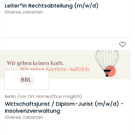
Leiter*in Rechtsabteilung (m/w/d)
Diverse Jobarten
Berlin
(
Vor Ort,
Homeoffice möglich
)
Wirtschaftsjurist / Diplom-Jurist (m/w/d) -
Insolvenzverwaltung
Diverse Jobarten