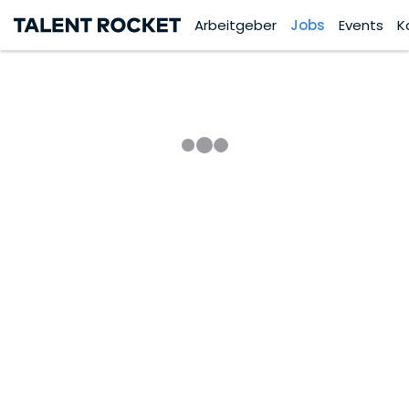
Arbeitgeber
Jobs
Events
K