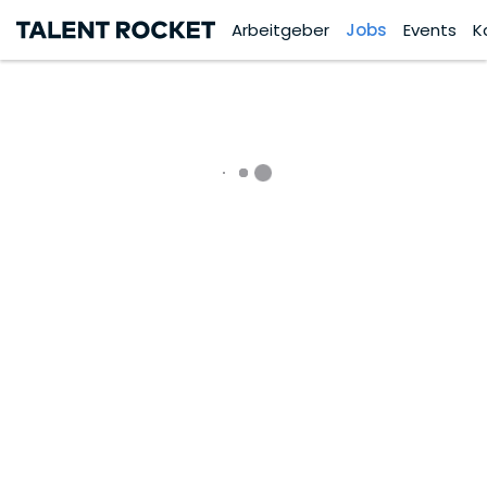
Arbeitgeber
Jobs
Events
K