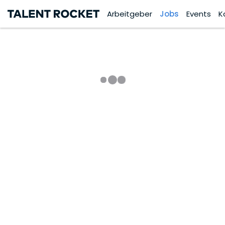
Arbeitgeber
Jobs
Events
K