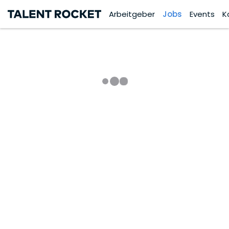
Arbeitgeber
Jobs
Events
K