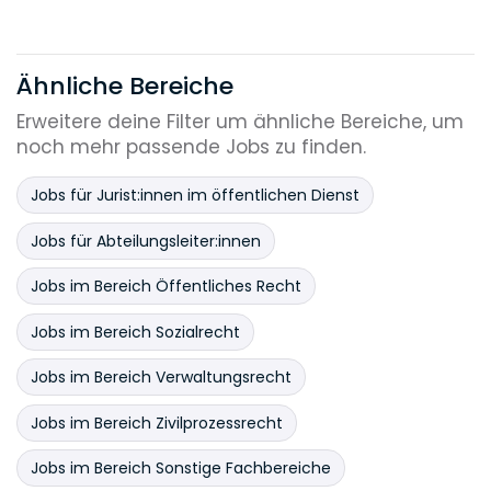
Ähnliche Bereiche
Erweitere deine Filter um ähnliche Bereiche, um
noch mehr passende Jobs zu finden.
Jobs für Jurist:innen im öffentlichen Dienst
Jobs für Abteilungsleiter:innen
Jobs im Bereich Öffentliches Recht
Jobs im Bereich Sozialrecht
Jobs im Bereich Verwaltungsrecht
Jobs im Bereich Zivilprozessrecht
Jobs im Bereich Sonstige Fachbereiche