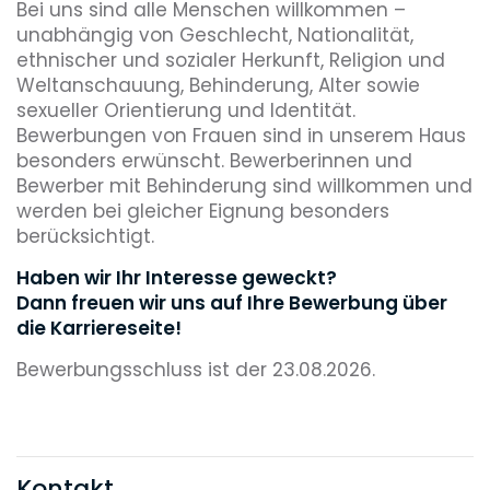
Bei uns sind alle Menschen willkommen –
unabhängig von Geschlecht, Nationalität,
ethnischer und sozialer Herkunft, Religion und
Weltanschauung, Behinderung, Alter sowie
sexueller Orientierung und Identität.
Bewerbungen von Frauen sind in unserem Haus
besonders erwünscht. Bewerberinnen und
Bewerber mit Behinderung sind willkommen und
werden bei gleicher Eignung besonders
berücksichtigt.
Haben wir Ihr Interesse geweckt?
Dann freuen wir uns auf Ihre Bewerbung über
die Karriereseite!
Bewerbungsschluss ist der 23.08.2026.
Kontakt