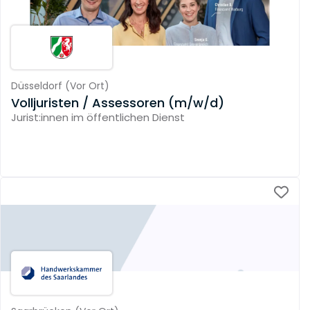
Düsseldorf
(
Vor Ort
)
Volljuristen / Assessoren (m/w/d)
Jurist:innen im öffentlichen Dienst