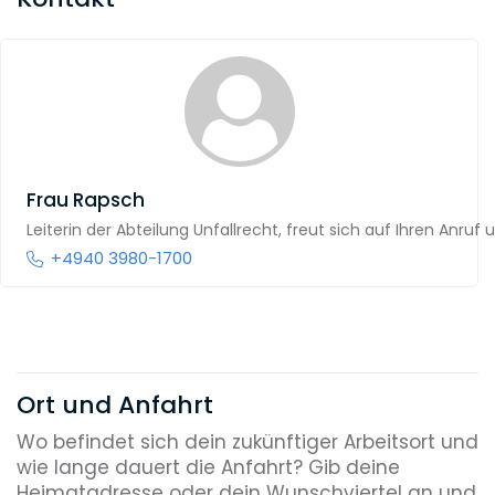
Frau Rapsch
Leiterin der Abteilung Unfallrecht, freut sich auf Ihren Anruf
+4940 3980-1700
Ort und Anfahrt
Wo befindet sich dein zukünftiger Arbeitsort und
wie lange dauert die Anfahrt? Gib deine
Heimatadresse oder dein Wunschviertel an und