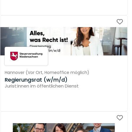
Hannover
(
Vor Ort,
Homeoffice möglich
)
Regierungsrat (w/m/d)
Jurist:innen im öffentlichen Dienst