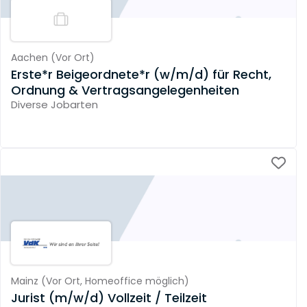
Aachen
(
Vor Ort
)
Erste*r Beigeordnete*r (w/m/d) für Recht,
Ordnung & Vertragsangelegenheiten
Diverse Jobarten
Mainz
(
Vor Ort,
Homeoffice möglich
)
Jurist (m/w/d) Vollzeit / Teilzeit