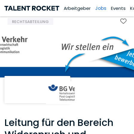
Arbeitgeber
Jobs
Events
K
RECHTSABTEILUNG
Leitung für den Bereich