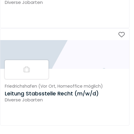
Diverse Jobarten
Friedrichshafen
(
Vor Ort,
Homeoffice möglich
)
Leitung Stabsstelle Recht (m/w/d)
Diverse Jobarten