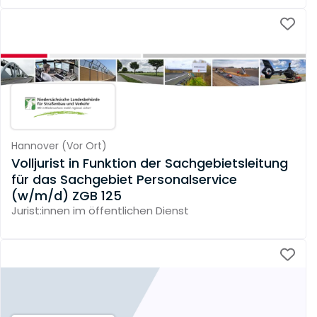
Hannover
(
Vor Ort
)
Volljurist in Funktion der Sachgebietsleitung
für das Sachgebiet Personalservice
(w/m/d) ZGB 125
Jurist:innen im öffentlichen Dienst