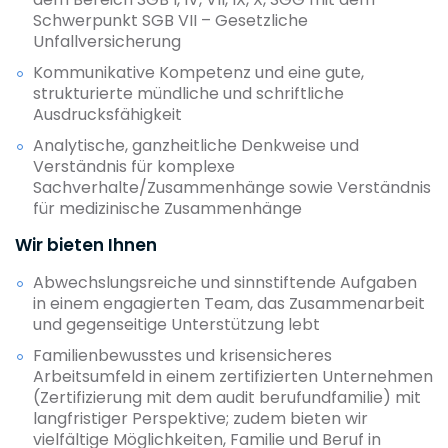
Schwerpunkt SGB VII – Gesetzliche
Unfallversicherung
Kommunikative Kompetenz und eine gute,
strukturierte mündliche und schriftliche
Ausdrucksfähigkeit
Analytische, ganzheitliche Denkweise und
Verständnis für komplexe
Sachverhalte/Zusammenhänge sowie Verständnis
für medizinische Zusammenhänge
Wir bieten Ihnen
Abwechslungsreiche und sinnstiftende Aufgaben
in einem engagierten Team, das Zusammenarbeit
und gegenseitige Unterstützung lebt
Familienbewusstes und krisensicheres
Arbeitsumfeld in einem zertifizierten Unternehmen
(Zertifizierung mit dem audit berufundfamilie) mit
langfristiger Perspektive; zudem bieten wir
vielfältige Möglichkeiten, Familie und Beruf in