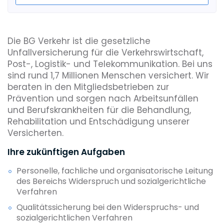
Die BG Verkehr ist die gesetzliche
Unfallversicherung für die Verkehrswirtschaft,
Post-, Logistik- und Telekommunikation. Bei uns
sind rund 1,7 Millionen Menschen versichert. Wir
beraten in den Mitgliedsbetrieben zur
Prävention und sorgen nach Arbeitsunfällen
und Berufskrankheiten für die Behandlung,
Rehabilitation und Entschädigung unserer
Versicherten.
Ihre zukünftigen Aufgaben
Personelle, fachliche und organisatorische Leitung
des Bereichs Widerspruch und sozialgerichtliche
Verfahren
Qualitätssicherung bei den Widerspruchs- und
sozialgerichtlichen Verfahren