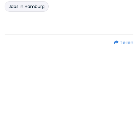
Jobs in Hamburg
Teilen