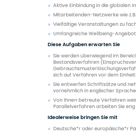
Aktive Einbindung in die globalen 
Mitarbeitenden-Netzwerke wie z.B.
Vielfältige Veranstaltungen zu fac
Umfangreiche Wellbeing-Angebo
Diese Aufgaben erwarten Sie
Sie werden überwiegend im Bereich 
Bestandsverfahren (Einspruchsver
Gebrauchsmusterlöschungsverfahre
sich auf Verfahren vor dem Einheit
Sie entwerfen Schriftsätze und n
vornehmlich in englischer Sprache
Von Ihnen betreute Verfahren wei
Parallelverfahren arbeiten Sie en
Idealerweise bringen Sie mit
Deutsche*r oder europäische*r Pa