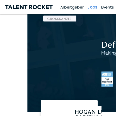
Arbeitgeber
Jobs
Events
GROSSKANZLEI