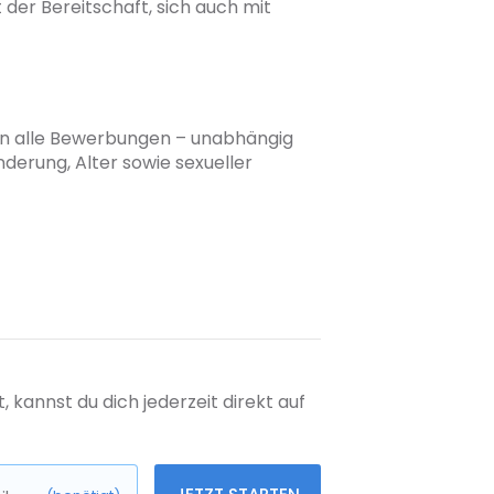
der Bereitschaft, sich auch mit
üßen alle Bewerbungen – unabhängig
nderung, Alter sowie sexueller
kannst du dich jederzeit direkt auf