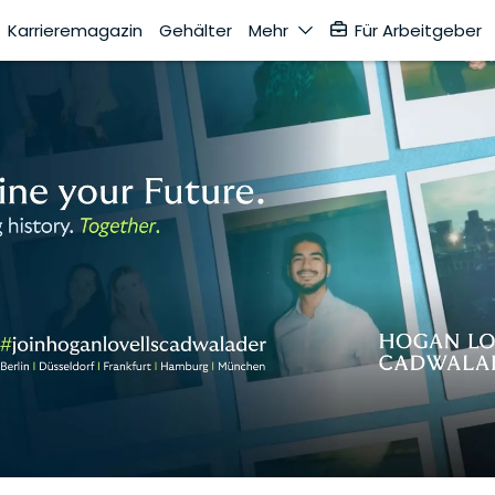
Karrieremagazin
Gehälter
Mehr
Für Arbeitgeber