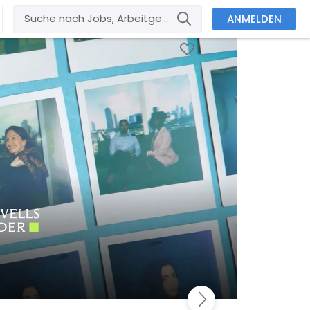
ANMELDEN