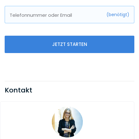
(benötigt)
Telefonnummer oder Email
JETZT STARTEN
Kontakt