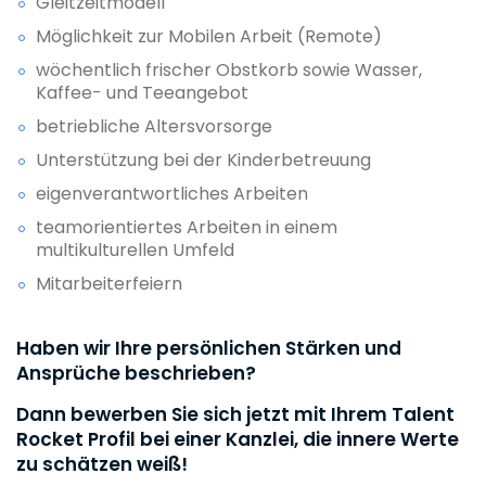
Gleitzeitmodell
Möglichkeit zur Mobilen Arbeit (Remote)
wöchentlich frischer Obstkorb sowie Wasser,
Kaffee- und Teeangebot
betriebliche Altersvorsorge
Unterstützung bei der Kinderbetreuung
eigenverantwortliches Arbeiten
teamorientiertes Arbeiten in einem
multikulturellen Umfeld
Mitarbeiterfeiern
Haben wir Ihre persönlichen Stärken und
Ansprüche beschrieben?
Dann bewerben Sie sich jetzt mit Ihrem Talent
Rocket Profil bei einer Kanzlei, die innere Werte
zu schätzen weiß!