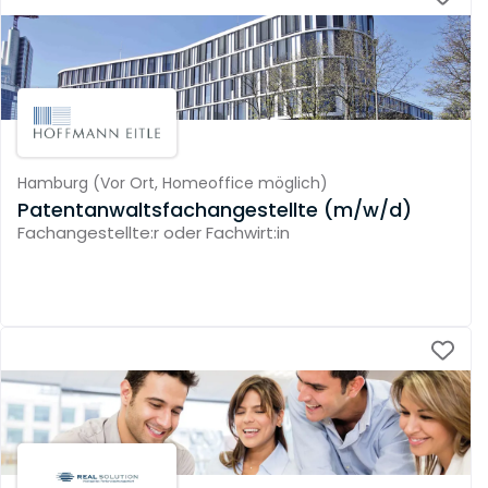
Hamburg
(
Vor Ort,
Homeoffice möglich
)
Patentanwaltsfachangestellte (m/w/d)
Fachangestellte:r oder Fachwirt:in