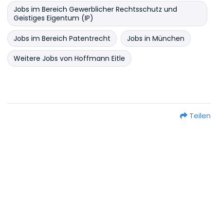
Jobs im Bereich Gewerblicher Rechtsschutz und
Geistiges Eigentum (IP)
Jobs im Bereich Patentrecht
Jobs in München
Weitere Jobs von Hoffmann Eitle
Teilen