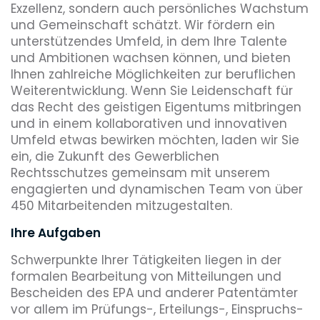
Exzellenz, sondern auch persönliches Wachstum
und Gemeinschaft schätzt. Wir fördern ein
unterstützendes Umfeld, in dem Ihre Talente
und Ambitionen wachsen können, und bieten
Ihnen zahlreiche Möglichkeiten zur beruflichen
Weiterentwicklung. Wenn Sie Leidenschaft für
das Recht des geistigen Eigentums mitbringen
und in einem kollaborativen und innovativen
Umfeld etwas bewirken möchten, laden wir Sie
ein, die Zukunft des Gewerblichen
Rechtsschutzes gemeinsam mit unserem
engagierten und dynamischen Team von über
450 Mitarbeitenden mitzugestalten.
Ihre Aufgaben
Schwerpunkte Ihrer Tätigkeiten liegen in der
formalen Bearbeitung von Mitteilungen und
Bescheiden des EPA und anderer Patentämter
vor allem im Prüfungs-, Erteilungs-, Einspruchs-