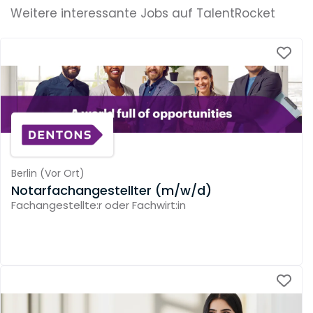
Weitere interessante Jobs auf TalentRocket
Berlin
(
Vor Ort
)
Notarfachangestellter (m/w/d)
Fachangestellte:r oder Fachwirt:in