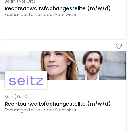
Berlin
(
Vor Ort
)
Rechtsanwaltsfachangestellte (m/w/d)
Fachangestellte:r oder Fachwirt:in
Köln
(
Vor Ort
)
Rechtsanwaltsfachangestellte (m/w/d)
Fachangestellte:r oder Fachwirt:in