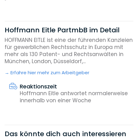
Hoffmann Eitle PartmbB im Detail
HOFFMANN EITLE ist eine der führenden Kanzleien
für gewerblichen Rechtsschutz in Europa mit
mehr als 130 Patent- und Rechtsanwälten in
München, London, Düsseldorf,...
Erfahre hier mehr zum Arbeitgeber
Reaktionszeit
Hoffmann Eitle antwortet normalerweise
innerhalb von einer Woche
Das könnte dich auch interessieren