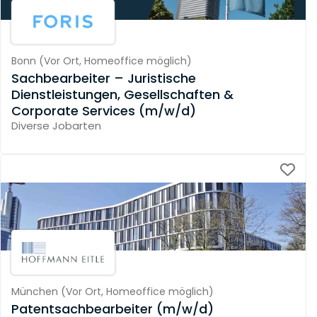
Bonn
(
Vor Ort,
Homeoffice möglich
)
Sachbearbeiter – Juristische
Dienstleistungen, Gesellschaften &
Corporate Services (m/w/d)
Diverse Jobarten
München
(
Vor Ort,
Homeoffice möglich
)
Patentsachbearbeiter (m/w/d)