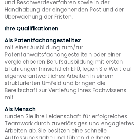
und Beschwerdeverfahren sowie in der
Handhabung der eingehenden Post und der
Überwachung der Fristen.
Ihre Qualifikationen
Als Patentfachangestellte:r
mit einer Ausbildung zum/zur
Patentanwaltsfachangestellte:n oder einer
vergleichbaren Berufsausbildung mit ersten
Erfahrungen hinsichtlich EPÜ, legen Sie Wert auf
eigenverantwortliches Arbeiten in einem
strukturierten Umfeld und bringen die
Bereitschaft zur Vertiefung Ihres Fachwissens
mit.
Als Mensch
runden Sie Ihre Leidenschaft für erfolgreiches
Teamwork durch zuverlässiges und engagiertes
Arbeiten ab. Sie besitzen eine schnelle
Auffassungsgabe und führen die Ihnen