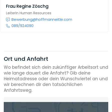
Frau
Regine Zöschg
Leiterin Human Resources
Bewerbung@hoffmanneitle.com
089/924090
Ort und Anfahrt
Wo befindet sich dein zukünftiger Arbeitsort und
wie lange dauert die Anfahrt? Gib deine
Heimatadresse oder dein Wunschviertel an und
wir berechnen dir den tatsächlichen
Anfahrtsweg.
Heimatadresse oder Wunschort