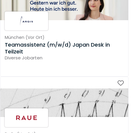
München
(
Vor Ort
)
Teamassistenz (m/w/d) Japan Desk in
Teilzeit
Diverse Jobarten