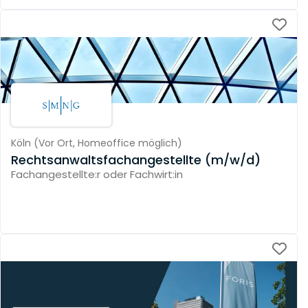
Köln
(
Vor Ort,
Homeoffice möglich
)
Rechtsanwaltsfachangestellte (m/w/d)
Fachangestellte:r oder Fachwirt:in