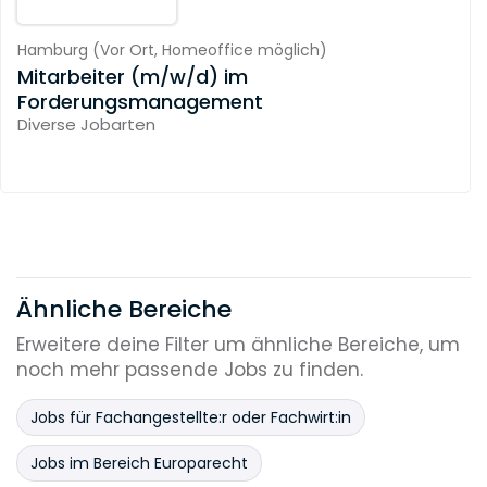
Hamburg
(
Vor Ort,
Homeoffice möglich
)
Mitarbeiter (m/w/d) im
Forderungsmanagement
Diverse Jobarten
Ähnliche Bereiche
Erweitere deine Filter um ähnliche Bereiche, um
noch mehr passende Jobs zu finden.
Jobs für Fachangestellte:r oder Fachwirt:in
Jobs im Bereich Europarecht