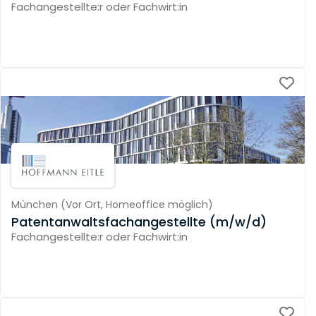
Fachangestellte:r oder Fachwirt:in
München
(
Vor Ort,
Homeoffice möglich
)
Patentanwaltsfachangestellte (m/w/d)
Fachangestellte:r oder Fachwirt:in