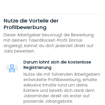
Nutze die Vorteile der
Profilbewerbung
Dieser Arbeitgeber bevorzugt die Bewerbung
mit deinem TalentRocket-Profil. Einmal
angelegt, kannst du dich jederzeit direkt auf
Jobs bewerben.
Darum lohnt sich die kostenlose
Registrierung
Nutze die mit führenden Arbeitgebern
entwickelte Profilbewerbung, erhalte
exklusive Inhalte rund um deine
Karriere und bewirb dich dank dem
Jobreminder direkt als erster auf
passende Jobangebote.