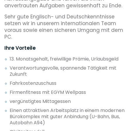
anvertrauten Aufgaben gewissenhaft zu Ende.
Sehr gute Englisch- und Deutschkenntnisse
setzen wir in unserem internationalen Team
voraus sowie einen sicheren Umgang mit dem
PC.
Ihre Vorteile
13. Monatsgehalt, freiwillige Prämie, Urlaubsgeld
Verantwortungsvolle, spannende Tätigkeit mit
Zukunft
Fahrkostenzuschuss
Firmenfitness mit EGYM Wellpass
vergünstigtes Mittagessen
Einen attraktiven Arbeitsplatz in einem modernen
Bürokomplex mit guter Anbindung (U-Bahn, Bus,
Autobahn A94)