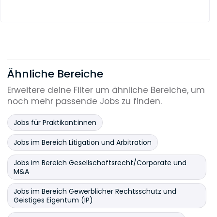
Ähnliche Bereiche
Erweitere deine Filter um ähnliche Bereiche, um
noch mehr passende Jobs zu finden.
Jobs für Praktikant:innen
Jobs im Bereich Litigation und Arbitration
Jobs im Bereich Gesellschaftsrecht/Corporate und
M&A
Jobs im Bereich Gewerblicher Rechtsschutz und
Geistiges Eigentum (IP)