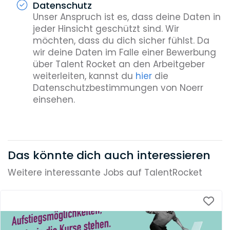
Datenschutz
Unser Anspruch ist es, dass deine Daten in
jeder Hinsicht geschützt sind. Wir
möchten, dass du dich sicher fühlst. Da
wir deine Daten im Falle einer Bewerbung
über Talent Rocket an den Arbeitgeber
weiterleiten, kannst du
hier
die
Datenschutzbestimmungen von Noerr
einsehen.
Das könnte dich auch interessieren
Weitere interessante Jobs auf TalentRocket