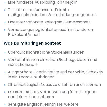
Eine fundierte Ausbildung „on the job“
Teilnahme an für unsere Talente
maßgeschneiderten Weiterbildungsangeboten
Eine internationale, kollegiale Gemeinschaft
Vernetzungsmöglichkeiten auch mit anderen
Praktikant/innen
Was Du mitbringen solltest
Überdurchschnittliche Studienleistungen
Vorkenntnisse in einzelnen Rechtsgebieten sind
wünschenswert
Ausgeprägte Eigeninitiative und der Wille, sich aktiv
in ein Team einzubringen
Offenheit täglich Neues zu erfahren und zu lernen
Die Bereitschaft, Verantwortung für das eigene
Handeln zu übernehmen
Sehr gute Englischkenntnisse, weitere