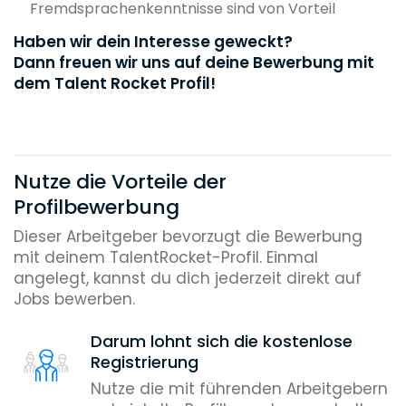
Fremdsprachenkenntnisse sind von Vorteil
Haben wir dein Interesse geweckt?
Dann freuen wir uns auf deine Bewerbung mit
dem Talent Rocket Profil!
Nutze die Vorteile der
Profilbewerbung
Dieser Arbeitgeber bevorzugt die Bewerbung
mit deinem TalentRocket-Profil. Einmal
angelegt, kannst du dich jederzeit direkt auf
Jobs bewerben.
Darum lohnt sich die kostenlose
Registrierung
Nutze die mit führenden Arbeitgebern