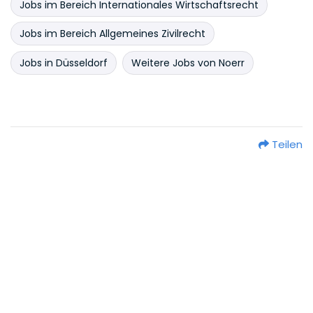
Jobs im Bereich Internationales Wirtschaftsrecht
Jobs im Bereich Allgemeines Zivilrecht
Jobs in Düsseldorf
Weitere Jobs von Noerr
Teilen