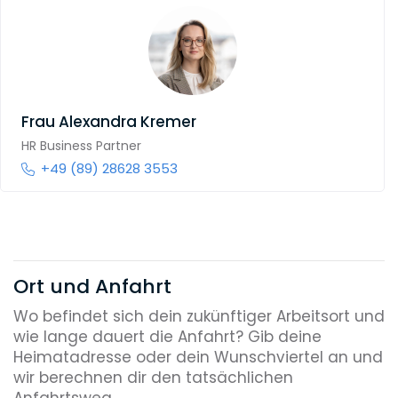
Frau
Alexandra Kremer
HR Business Partner
+49 (89) 28628 3553
Ort und Anfahrt
Wo befindet sich dein zukünftiger Arbeitsort und
wie lange dauert die Anfahrt? Gib deine
Heimatadresse oder dein Wunschviertel an und
wir berechnen dir den tatsächlichen
Anfahrtsweg.