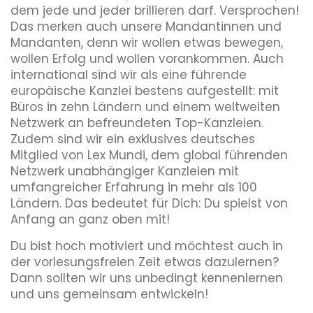
dem jede und jeder brillieren darf. Versprochen!
Das merken auch unsere Mandantinnen und
Mandanten, denn wir wollen etwas bewegen,
wollen Erfolg und wollen vorankommen. Auch
international sind wir als eine führende
europäische Kanzlei bestens aufgestellt: mit
Büros in zehn Ländern und einem weltweiten
Netzwerk an befreundeten Top-Kanzleien.
Zudem sind wir ein exklusives deutsches
Mitglied von Lex Mundi, dem global führenden
Netzwerk unabhängiger Kanzleien mit
umfangreicher Erfahrung in mehr als 100
Ländern. Das bedeutet für Dich: Du spielst von
Anfang an ganz oben mit!
Du bist hoch motiviert und möchtest auch in
der vorlesungsfreien Zeit etwas dazulernen?
Dann sollten wir uns unbedingt kennenlernen
und uns gemeinsam entwickeln!