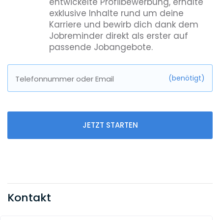
entwickelte Profilbewerbung, erhalte
exklusive Inhalte rund um deine
Karriere und bewirb dich dank dem
Jobreminder direkt als erster auf
passende Jobangebote.
(benötigt)
Telefonnummer oder Email
JETZT STARTEN
Kontakt