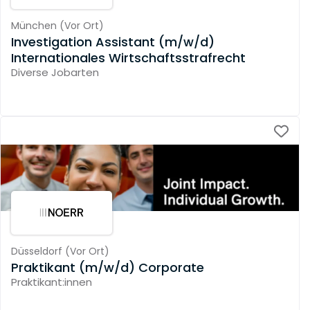
München
(
Vor Ort
)
Investigation Assistant (m/w/d)
Internationales Wirtschaftsstrafrecht
Diverse Jobarten
Düsseldorf
(
Vor Ort
)
Praktikant (m/w/d) Corporate
Praktikant:innen