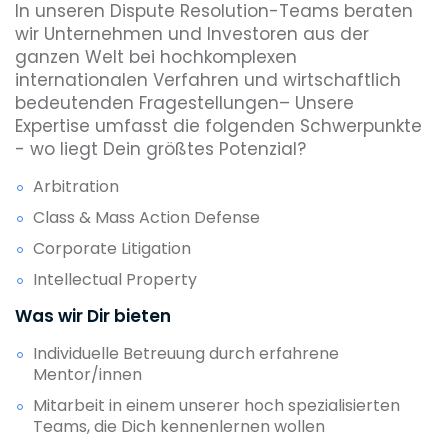
In unseren Dispute Resolution-Teams beraten
wir Unternehmen und Investoren aus der
ganzen Welt bei hochkomplexen
internationalen Verfahren und wirtschaftlich
bedeutenden Fragestellungen– Unsere
Expertise umfasst die folgenden Schwerpunkte
- wo liegt Dein größtes Potenzial?
Arbitration
Class & Mass Action Defense
Corporate Litigation
Intellectual Property
Was wir Dir bieten
Individuelle Betreuung durch erfahrene
Mentor/innen
Mitarbeit in einem unserer hoch spezialisierten
Teams, die Dich kennenlernen wollen