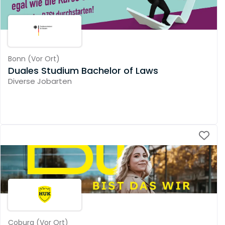
Bonn
(
Vor Ort
)
Duales Studium Bachelor of Laws
Diverse Jobarten
Coburg
(
Vor Ort
)