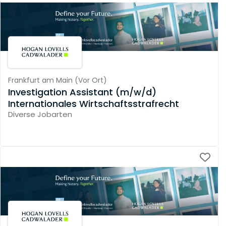
Frankfurt am Main
(
Vor Ort
)
Investigation Assistant (m/w/d)
Internationales Wirtschaftsstrafrecht
Diverse Jobarten