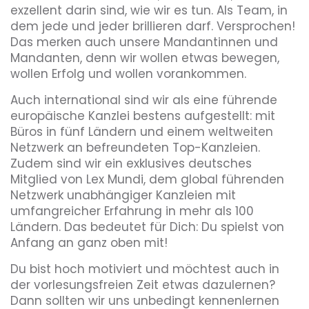
exzellent darin sind, wie wir es tun. Als Team, in
dem jede und jeder brillieren darf. Versprochen!
Das merken auch unsere Mandantinnen und
Mandanten, denn wir wollen etwas bewegen,
wollen Erfolg und wollen vorankommen.
Auch international sind wir als eine führende
europäische Kanzlei bestens aufgestellt: mit
Büros in fünf Ländern und einem weltweiten
Netzwerk an befreundeten Top-Kanzleien.
Zudem sind wir ein exklusives deutsches
Mitglied von Lex Mundi, dem global führenden
Netzwerk unabhängiger Kanzleien mit
umfangreicher Erfahrung in mehr als 100
Ländern. Das bedeutet für Dich: Du spielst von
Anfang an ganz oben mit!
Du bist hoch motiviert und möchtest auch in
der vorlesungsfreien Zeit etwas dazulernen?
Dann sollten wir uns unbedingt kennenlernen