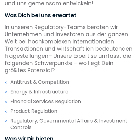
und uns gemeinsam entwickeln!
Was Dich bei uns erwartet
In unseren Regulatory-Teams beraten wir
Unternehmen und Investoren aus der ganzen
Welt bei hochkomplexen internationalen
Transaktionen und wirtschaftlich bedeutenden
Fragestellungen– Unsere Expertise umfasst die
folgenden Schwerpunkte - wo liegt Dein
größtes Potenzial?
Antitrust & Competition
Energy & Infrastructure
Financial Services Regulation
Product Regulation
Regulatory, Governmental Affairs & Investment
Controls
Was wir Dir bieten