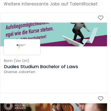
Weitere interessante Jobs auf TalentRocket
Bonn
(
Vor Ort
)
Duales Studium Bachelor of Laws
Diverse Jobarten