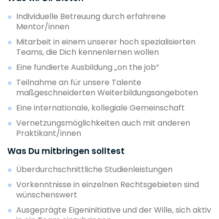
Individuelle Betreuung durch erfahrene
Mentor/innen
Mitarbeit in einem unserer hoch spezialisierten
Teams, die Dich kennenlernen wollen
Eine fundierte Ausbildung „on the job“
Teilnahme an für unsere Talente
maßgeschneiderten Weiterbildungsangeboten
Eine internationale, kollegiale Gemeinschaft
Vernetzungsmöglichkeiten auch mit anderen
Praktikant/innen
Was Du mitbringen solltest
Überdurchschnittliche Studienleistungen
Vorkenntnisse in einzelnen Rechtsgebieten sind
wünschenswert
Ausgeprägte Eigeninitiative und der Wille, sich aktiv