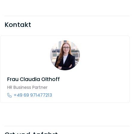
Kontakt
Frau
Claudia Olthoff
HR Business Partner
+49 69 971477213