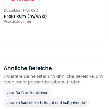
Düsseldorf
(
Vor Ort
)
Praktikum (m/w/d)
Praktikant:innen
Ähnliche Bereiche
Erweitere deine Filter um ähnliche Bereiche, um
noch mehr passende Jobs zu finden.
Jobs für Praktikant:innen
Jobs im Bereich Kartellrecht und Außenhandel