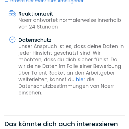
Erfahre hier mehr zum Arbeitgeber
Reaktionszeit
Noerr antwortet normalerweise innerhalb
von 24 Stunden
Datenschutz
Unser Anspruch ist es, dass deine Daten in
jeder Hinsicht geschützt sind. Wir
möchten, dass du dich sicher fühlst. Da
wir deine Daten im Falle einer Bewerbung
über Talent Rocket an den Arbeitgeber
weiterleiten, kannst du
hier
die
Datenschutzbestimmungen von Noerr
einsehen.
Das könnte dich auch interessieren