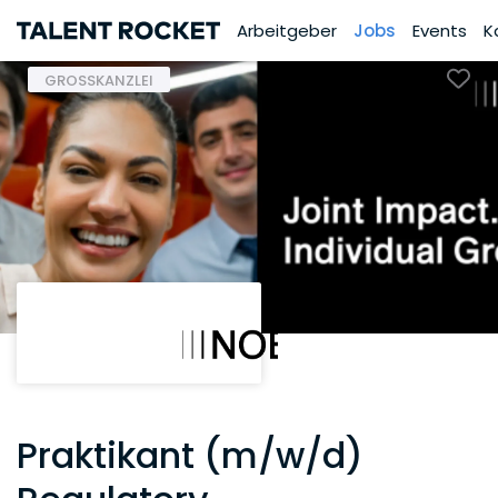
Arbeitgeber
Jobs
Events
K
GROSSKANZLEI
Praktikant (m/w/d)