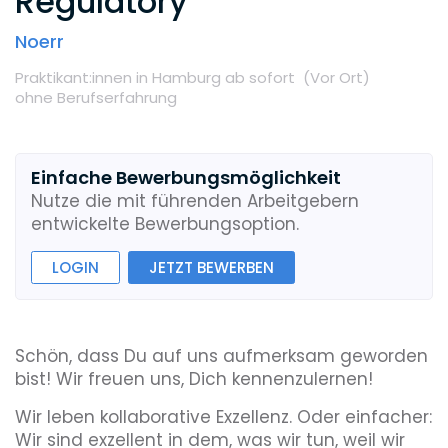
Regulatory
Noerr
Praktikant:innen
in Hamburg
ab sofort
(Vor Ort
)
ohne Berufserfahrung
Einfache Bewerbungsmöglichkeit
Nutze die mit führenden Arbeitgebern
entwickelte Bewerbungsoption.
LOGIN
JETZT BEWERBEN
Schön, dass Du auf uns aufmerksam geworden
bist! Wir freuen uns, Dich kennenzulernen!
Wir leben kollaborative Exzellenz. Oder einfacher:
Wir sind exzellent in dem, was wir tun, weil wir