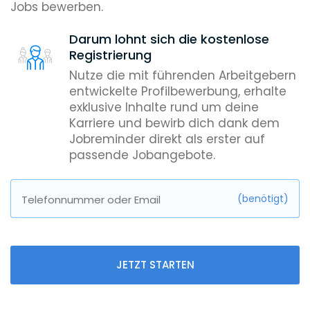
Jobs bewerben.
Darum lohnt sich die kostenlose
Registrierung
Nutze die mit führenden Arbeitgebern
entwickelte Profilbewerbung, erhalte
exklusive Inhalte rund um deine
Karriere und bewirb dich dank dem
Jobreminder direkt als erster auf
passende Jobangebote.
(benötigt)
Telefonnummer oder Email
JETZT STARTEN