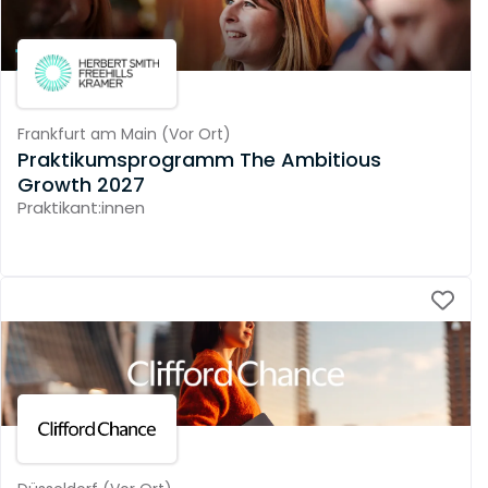
Frankfurt am Main
(
Vor Ort
)
Praktikumsprogramm The Ambitious
Growth 2027
Praktikant:innen