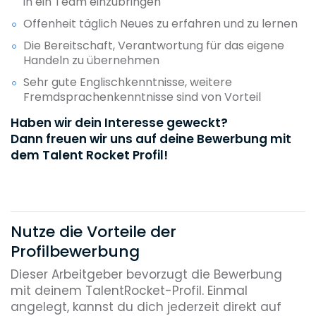
in ein Team einzubringen
Offenheit täglich Neues zu erfahren und zu lernen
Die Bereitschaft, Verantwortung für das eigene
Handeln zu übernehmen
Sehr gute Englischkenntnisse, weitere
Fremdsprachenkenntnisse sind von Vorteil
Haben wir dein Interesse geweckt?
Dann freuen wir uns auf deine Bewerbung mit
dem Talent Rocket Profil!
Nutze die Vorteile der
Profilbewerbung
Dieser Arbeitgeber bevorzugt die Bewerbung
mit deinem TalentRocket-Profil. Einmal
angelegt, kannst du dich jederzeit direkt auf