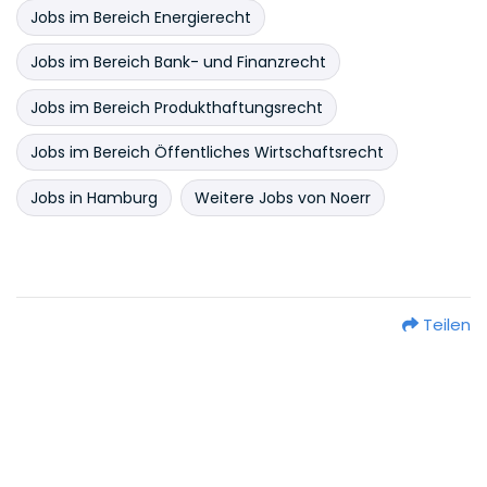
Jobs im Bereich Energierecht
Jobs im Bereich Bank- und Finanzrecht
Jobs im Bereich Produkthaftungsrecht
Jobs im Bereich Öffentliches Wirtschaftsrecht
Jobs in Hamburg
Weitere Jobs von Noerr
Teilen