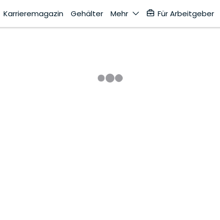
Karrieremagazin
Gehälter
Mehr
Für Arbeitgeber