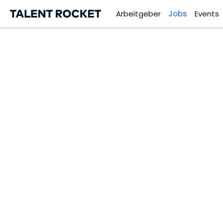
Arbeitgeber
Jobs
Events