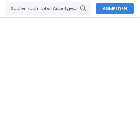
ANMELDEN