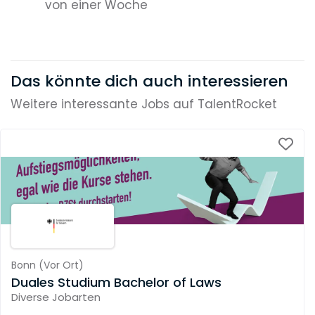
von einer Woche
Das könnte dich auch interessieren
Weitere interessante Jobs auf TalentRocket
Bonn
(
Vor Ort
)
Duales Studium Bachelor of Laws
Diverse Jobarten