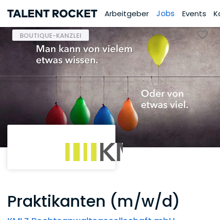
Arbeitgeber
Jobs
Events
K
BOUTIQUE-KANZLEI
Praktikanten (m/w/d)