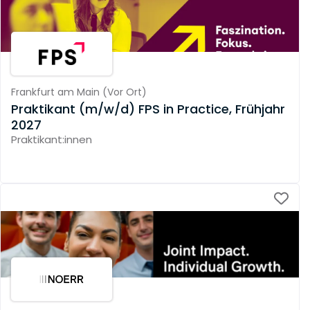
Frankfurt am Main
(
Vor Ort
)
Praktikant (m/w/d) FPS in Practice, Frühjahr
2027
Praktikant:innen