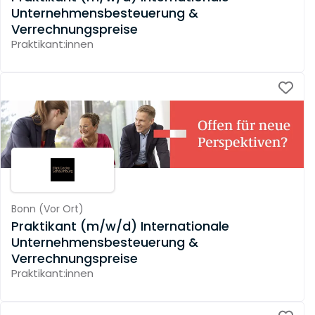
Unternehmensbesteuerung &
Verrechnungspreise
Praktikant:innen
Bonn
(
Vor Ort
)
Praktikant (m/w/d) Internationale
Unternehmensbesteuerung &
Verrechnungspreise
Praktikant:innen