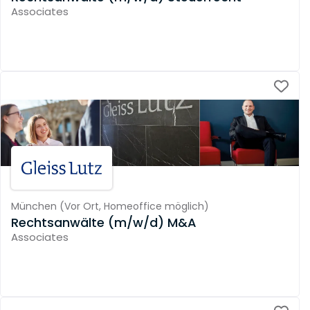
Associates
München
(
Vor Ort,
Homeoffice möglich
)
Rechtsanwälte (m/w/d) M&A
Associates