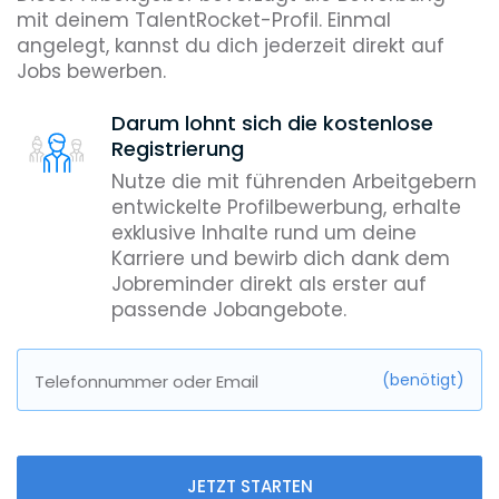
mit deinem TalentRocket-Profil. Einmal
angelegt, kannst du dich jederzeit direkt auf
Jobs bewerben.
Darum lohnt sich die kostenlose
Registrierung
Nutze die mit führenden Arbeitgebern
entwickelte Profilbewerbung, erhalte
exklusive Inhalte rund um deine
Karriere und bewirb dich dank dem
Jobreminder direkt als erster auf
passende Jobangebote.
(benötigt)
Telefonnummer oder Email
JETZT STARTEN