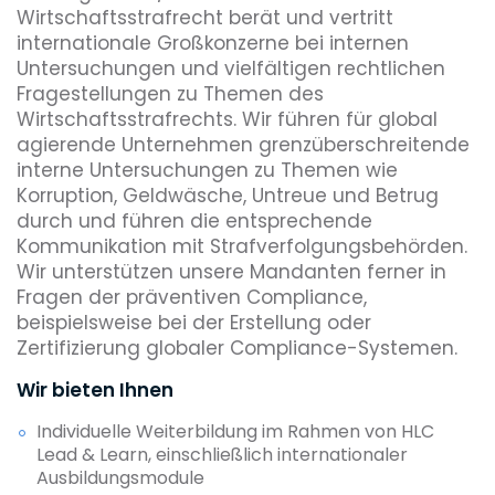
Wirtschaftsstrafrecht berät und vertritt
internationale Großkonzerne bei internen
Untersuchungen und vielfältigen rechtlichen
Fragestellungen zu Themen des
Wirtschaftsstrafrechts. Wir führen für global
agierende Unternehmen grenzüberschreitende
interne Untersuchungen zu Themen wie
Korruption, Geldwäsche, Untreue und Betrug
durch und führen die entsprechende
Kommunikation mit Strafverfolgungsbehörden.
Wir unterstützen unsere Mandanten ferner in
Fragen der präventiven Compliance,
beispielsweise bei der Erstellung oder
Zertifizierung globaler Compliance-Systemen.
Wir bieten Ihnen
Individuelle Weiterbildung im Rahmen von HLC
Lead & Learn, einschließlich internationaler
Ausbildungsmodule