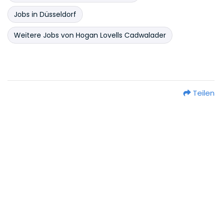
Jobs in Düsseldorf
Weitere Jobs von Hogan Lovells Cadwalader
Teilen