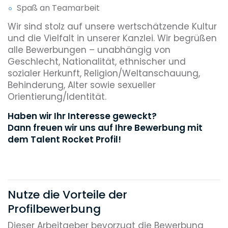
Spaß an Teamarbeit
Wir sind stolz auf unsere wertschätzende Kultur
und die Vielfalt in unserer Kanzlei. Wir begrüßen
alle Bewerbungen – unabhängig von
Geschlecht, Nationalität, ethnischer und
sozialer Herkunft, Religion/Weltanschauung,
Behinderung, Alter sowie sexueller
Orientierung/Identität.
Haben wir Ihr Interesse geweckt?
Dann freuen wir uns auf Ihre Bewerbung mit
dem Talent Rocket Profil!
Nutze die Vorteile der
Profilbewerbung
Dieser Arbeitgeber bevorzugt die Bewerbung