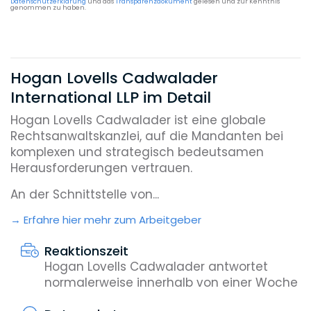
Datenschutzerklärung
und das
Transparenzdokument
gelesen und zur Kenntnis
genommen zu haben.
Hogan Lovells Cadwalader
International LLP im Detail
Hogan Lovells Cadwalader ist eine globale
Rechtsanwaltskanzlei, auf die Mandanten bei
komplexen und strategisch bedeutsamen
Herausforderungen vertrauen.
An der Schnittstelle von...
Erfahre hier mehr zum Arbeitgeber
Reaktionszeit
Hogan Lovells Cadwalader antwortet
normalerweise innerhalb von einer Woche