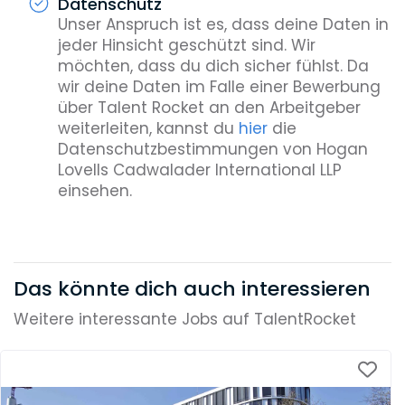
Datenschutz
Unser Anspruch ist es, dass deine Daten in
jeder Hinsicht geschützt sind. Wir
möchten, dass du dich sicher fühlst. Da
wir deine Daten im Falle einer Bewerbung
über Talent Rocket an den Arbeitgeber
weiterleiten, kannst du
hier
die
Datenschutzbestimmungen von Hogan
Lovells Cadwalader International LLP
einsehen.
Das könnte dich auch interessieren
Weitere interessante Jobs auf TalentRocket