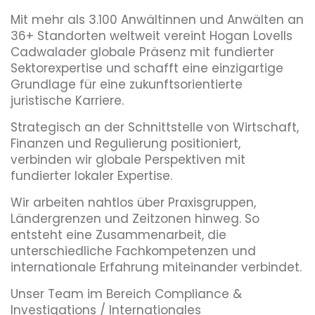
Mit mehr als 3.100 Anwältinnen und Anwälten an
36+ Standorten weltweit vereint Hogan Lovells
Cadwalader globale Präsenz mit fundierter
Sektorexpertise und schafft eine einzigartige
Grundlage für eine zukunftsorientierte
juristische Karriere.
Strategisch an der Schnittstelle von Wirtschaft,
Finanzen und Regulierung positioniert,
verbinden wir globale Perspektiven mit
fundierter lokaler Expertise.
Wir arbeiten nahtlos über Praxisgruppen,
Ländergrenzen und Zeitzonen hinweg. So
entsteht eine Zusammenarbeit, die
unterschiedliche Fachkompetenzen und
internationale Erfahrung miteinander verbindet.
Unser Team im Bereich Compliance &
Investigations / Internationales