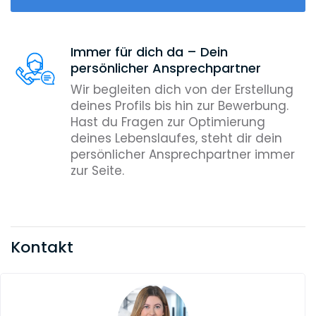
Immer für dich da – Dein
persönlicher Ansprechpartner
Wir begleiten dich von der Erstellung
deines Profils bis hin zur Bewerbung.
Hast du Fragen zur Optimierung
deines Lebenslaufes, steht dir dein
persönlicher Ansprechpartner immer
zur Seite.
Kontakt