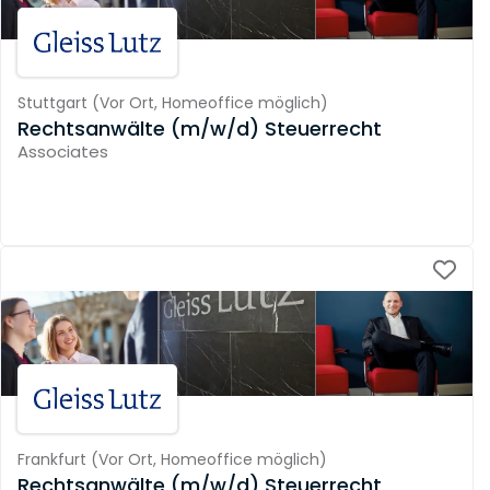
Stuttgart
(
Vor Ort,
Homeoffice möglich
)
Rechtsanwälte (m/w/d) Steuerrecht
Associates
Frankfurt
(
Vor Ort,
Homeoffice möglich
)
Rechtsanwälte (m/w/d) Steuerrecht