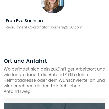
Frau
Eva Saehsen
Recruitment Coordinator I karriere@HLC.com
Ort und Anfahrt
Wo befindet sich dein zukünftiger Arbeitsort und
wie lange dauert die Anfahrt? Gib deine
Heimatadresse oder dein Wunschviertel an und
wir berechnen dir den tatsächlichen
Anfahrtsweg.
Heimatadresse oder Wunschort