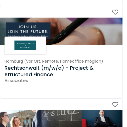
Hamburg
(
Vor Ort,
Remote,
Homeoffice möglich
)
Rechtsanwalt (m/w/d) - Project &
Structured Finance
Associates