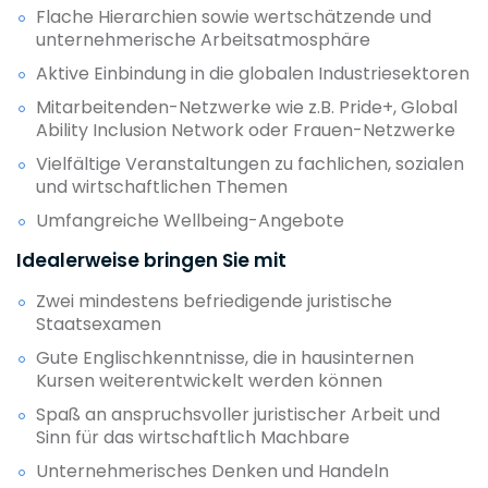
Flache Hierarchien sowie wertschätzende und
unternehmerische Arbeitsatmosphäre
Aktive Einbindung in die globalen Industriesektoren
Mitarbeitenden-Netzwerke wie z.B. Pride+, Global
Ability Inclusion Network oder Frauen-Netzwerke
Vielfältige Veranstaltungen zu fachlichen, sozialen
und wirtschaftlichen Themen
Umfangreiche Wellbeing-Angebote
Idealerweise bringen Sie mit
Zwei mindestens befriedigende juristische
Staatsexamen
Gute Englischkenntnisse, die in hausinternen
Kursen weiterentwickelt werden können
Spaß an anspruchsvoller juristischer Arbeit und
Sinn für das wirtschaftlich Machbare
Unternehmerisches Denken und Handeln