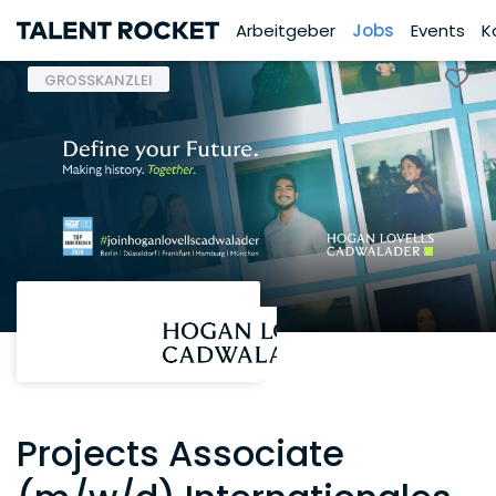
Arbeitgeber
Jobs
Events
K
GROSSKANZLEI
Projects Associate