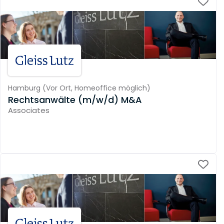
Hamburg
(
Vor Ort,
Homeoffice möglich
)
Rechtsanwälte (m/w/d) M&A
Associates