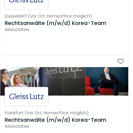
Düsseldorf
(
Vor Ort,
Homeoffice möglich
)
Rechtsanwälte (m/w/d) Korea-Team
Associates
Frankfurt
(
Vor Ort,
Homeoffice möglich
)
Rechtsanwälte (m/w/d) Korea-Team
Associates