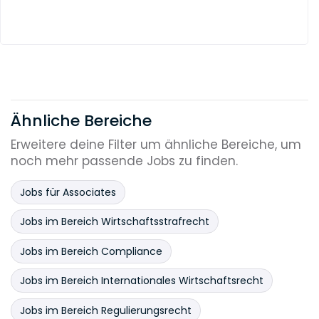
Ähnliche Bereiche
Erweitere deine Filter um ähnliche Bereiche, um
noch mehr passende Jobs zu finden.
Jobs für Associates
Jobs im Bereich Wirtschaftsstrafrecht
Jobs im Bereich Compliance
Jobs im Bereich Internationales Wirtschaftsrecht
Jobs im Bereich Regulierungsrecht