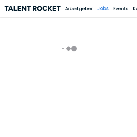
Arbeitgeber
Jobs
Events
K