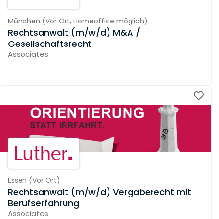
München
(
Vor Ort,
Homeoffice möglich
)
Rechtsanwalt (m/w/d) M&A /
Gesellschaftsrecht
Associates
Essen
(
Vor Ort
)
Rechtsanwalt (m/w/d) Vergaberecht mit
Berufserfahrung
Associates