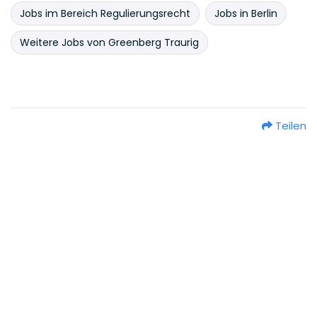
Jobs im Bereich Regulierungsrecht
Jobs in Berlin
Weitere Jobs von Greenberg Traurig
Teilen