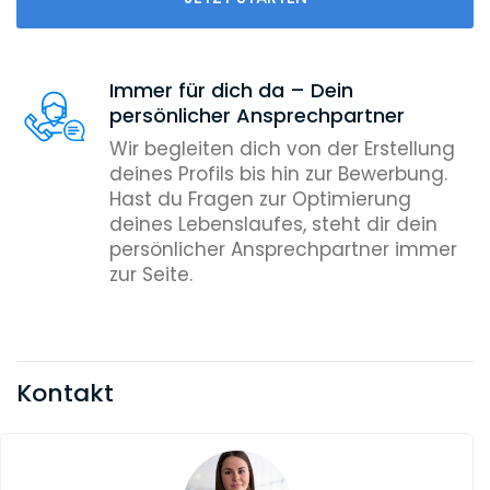
Immer für dich da – Dein
persönlicher Ansprechpartner
Wir begleiten dich von der Erstellung
deines Profils bis hin zur Bewerbung.
Hast du Fragen zur Optimierung
deines Lebenslaufes, steht dir dein
persönlicher Ansprechpartner immer
zur Seite.
Kontakt