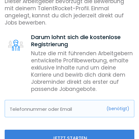
Dieser Arbeitgeber bevorzugt die Bewerbung
mit deinem TalentRocket-Profil. Einmal
angelegt, kannst du dich jederzeit direkt auf
Jobs bewerben.
Darum lohnt sich die kostenlose
Registrierung
Nutze die mit führenden Arbeitgebern
entwickelte Profilbewerbung, erhalte
exklusive Inhalte rund um deine
Karriere und bewirb dich dank dem
Jobreminder direkt als erster auf
passende Jobangebote.
(benötigt)
Telefonnummer oder Email
JETZT STARTEN