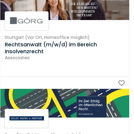
Stuttgart
(
Vor Ort,
Homeoffice möglich
)
Rechtsanwalt (m/w/d) im Bereich
Insolvenzrecht
Associates