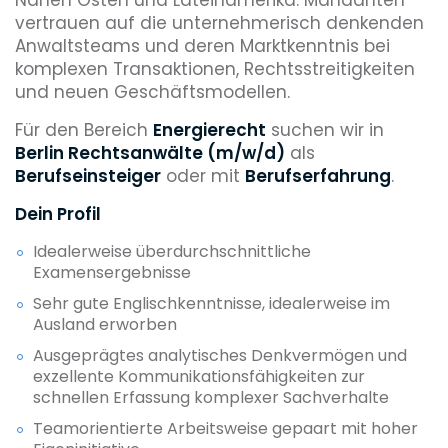
vertrauen auf die unternehmerisch denkenden
Anwaltsteams und deren Marktkenntnis bei
komplexen Transaktionen, Rechtsstreitigkeiten
und neuen Geschäftsmodellen.
Für den Bereich
Energierecht
suchen wir in
Berlin Rechtsanwälte (m/w/d)
als
Berufseinsteiger
oder mit
Berufserfahrung
.
Dein Profil
Idealerweise überdurchschnittliche
Examensergebnisse
Sehr gute Englischkenntnisse, idealerweise im
Ausland erworben
Ausgeprägtes analytisches Denkvermögen und
exzellente Kommunikationsfähigkeiten zur
schnellen Erfassung komplexer Sachverhalte
Teamorientierte Arbeitsweise gepaart mit hoher