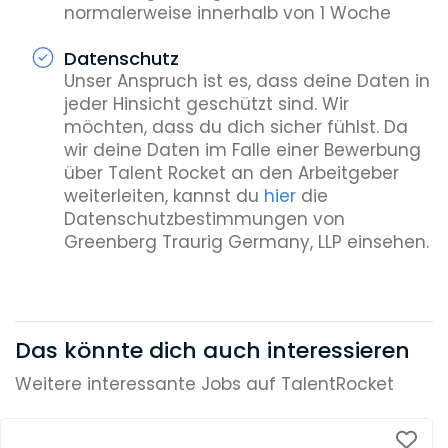
normalerweise innerhalb von 1 Woche
Datenschutz
Unser Anspruch ist es, dass deine Daten in
jeder Hinsicht geschützt sind. Wir
möchten, dass du dich sicher fühlst. Da
wir deine Daten im Falle einer Bewerbung
über Talent Rocket an den Arbeitgeber
weiterleiten, kannst du
hier
die
Datenschutzbestimmungen von
Greenberg Traurig Germany, LLP einsehen.
Das könnte dich auch interessieren
Weitere interessante Jobs auf TalentRocket