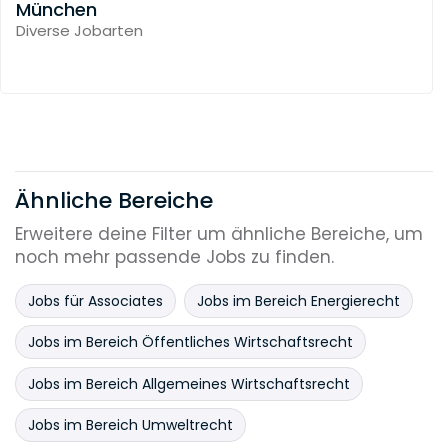
München
Diverse Jobarten
Ähnliche Bereiche
Erweitere deine Filter um ähnliche Bereiche, um
noch mehr passende Jobs zu finden.
Jobs für Associates
Jobs im Bereich Energierecht
Jobs im Bereich Öffentliches Wirtschaftsrecht
Jobs im Bereich Allgemeines Wirtschaftsrecht
Jobs im Bereich Umweltrecht