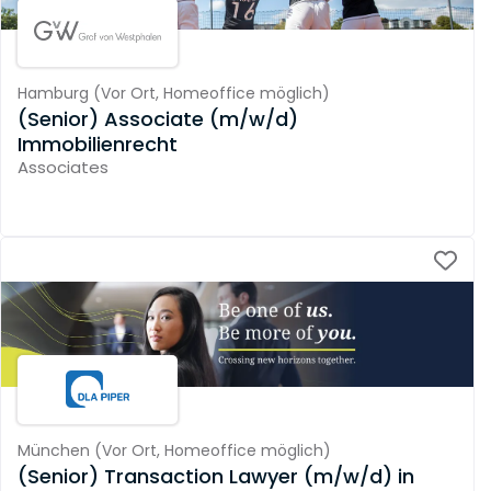
Hamburg
(
Vor Ort,
Homeoffice möglich
)
(Senior) Associate (m/w/d)
Immobilienrecht
Associates
München
(
Vor Ort,
Homeoffice möglich
)
(Senior) Transaction Lawyer (m/w/d) in