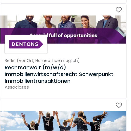
Berlin
(
Vor Ort,
Homeoffice möglich
)
Rechtsanwalt (m/w/d)
Immobilienwirtschaftsrecht Schwerpunkt
Immobilientransaktionen
Associates