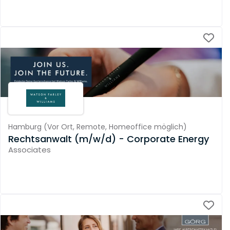
Hamburg
(
Vor Ort,
Remote,
Homeoffice möglich
)
Rechtsanwalt (m/w/d) - Corporate Energy
Associates