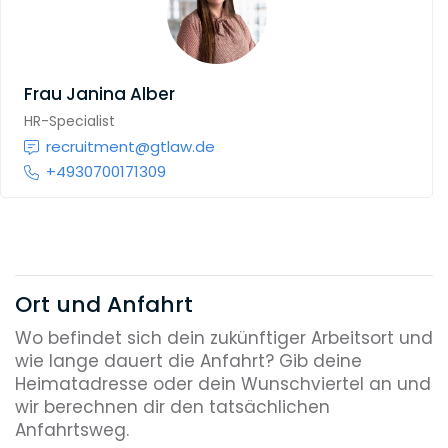
Frau
Janina Alber
HR-Specialist
recruitment@gtlaw.de
+4930700171309
Ort und Anfahrt
Wo befindet sich dein zukünftiger Arbeitsort und
wie lange dauert die Anfahrt? Gib deine
Heimatadresse oder dein Wunschviertel an und
wir berechnen dir den tatsächlichen
Anfahrtsweg.