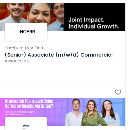
Hamburg
(
Vor Ort
)
(Senior) Associate (m/w/d) Commercial
Associates