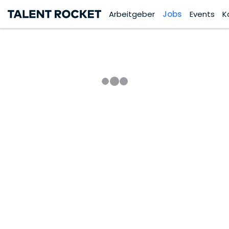
Arbeitgeber
Jobs
Events
K