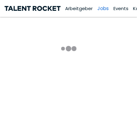
Arbeitgeber
Jobs
Events
K