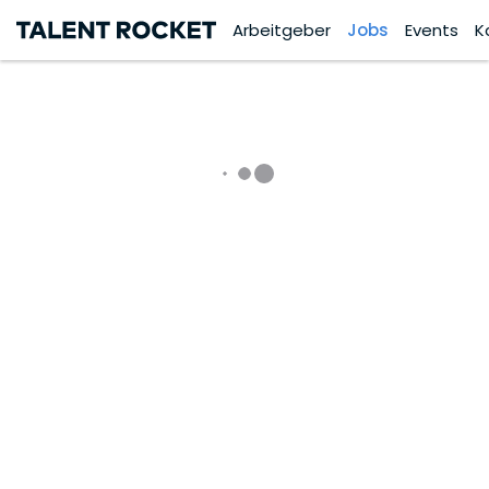
Arbeitgeber
Jobs
Events
K