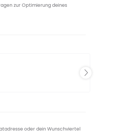
 Fragen zur Optimierung deines
matadresse oder dein Wunschviertel