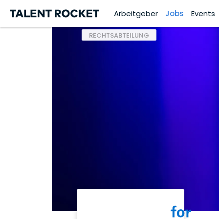
Arbeitgeber
Jobs
Events
RECHTSABTEILUNG