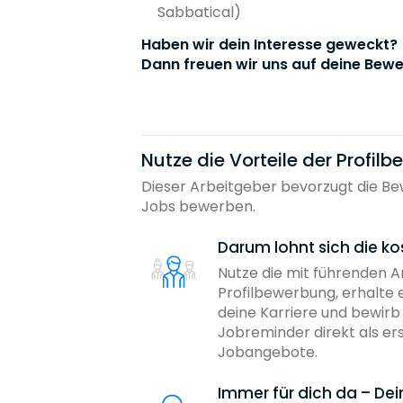
Sabbatical)
Haben wir dein Interesse geweckt?
Dann freuen wir uns auf deine Bewe
Nutze die Vorteile der Profil
Dieser Arbeitgeber bevorzugt die Bew
Jobs bewerben.
Darum lohnt sich die ko
Nutze die mit führenden 
Profilbewerbung, erhalte 
deine Karriere und bewir
Jobreminder direkt als er
Jobangebote.
Immer für dich da – De