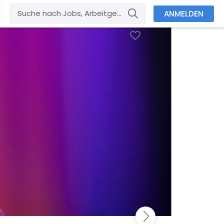
ANMELDEN