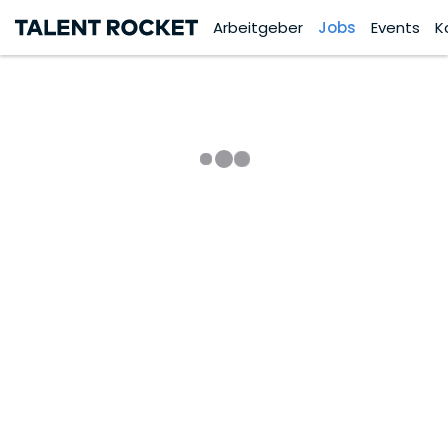
Arbeitgeber
Jobs
Events
K