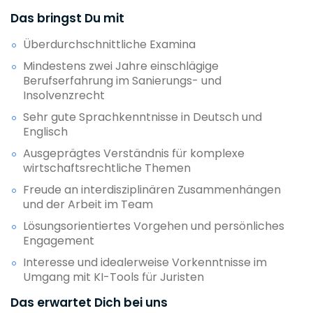
Das bringst Du mit
Überdurchschnittliche Examina
Mindestens zwei Jahre einschlägige
Berufserfahrung im Sanierungs- und
Insolvenzrecht
Sehr gute Sprachkenntnisse in Deutsch und
Englisch
Ausgeprägtes Verständnis für komplexe
wirtschaftsrechtliche Themen
Freude an interdisziplinären Zusammenhängen
und der Arbeit im Team
Lösungsorientiertes Vorgehen und persönliches
Engagement
Interesse und idealerweise Vorkenntnisse im
Umgang mit KI-Tools für Juristen
Das erwartet Dich bei uns