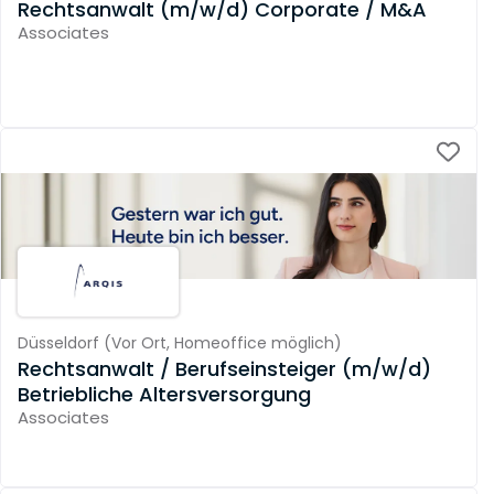
Rechtsanwalt (m/w/d) Corporate / M&A
Associates
Düsseldorf
(
Vor Ort,
Homeoffice möglich
)
Rechtsanwalt / Berufseinsteiger (m/w/d)
Betriebliche Altersversorgung
Associates