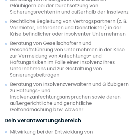
Gläubigern bei der Durchsetzung von
Sicherungsrechten in und außerhalb der Insolvenz
Rechtliche Begleitung von Vertragspartnern (z. B.
Vermieter, Lieferanten und Dienstleister) in der
Krise befindlicher oder insolventer Unternehmen
Beratung von Gesellschaftern und
Geschäftsführung von Unternehmen in der Krise
zur Vermeidung von Anfechtungs- und
Haftungsrisiken im Falle einer Insolvenz ihres
Unternehmens und zur Gestaltung von
Sanierungsbeiträgen
Beratung von Insolvenzverwaltern und Gläubigern
zu Haftungs- und
Insolvenzanfechtungsansprüchen sowie deren
außergerichtliche und gerichtliche
Geltendmachung bzw. Abwehr
Dein Verantwortungsbereich
Mitwirkung bei der Entwicklung von