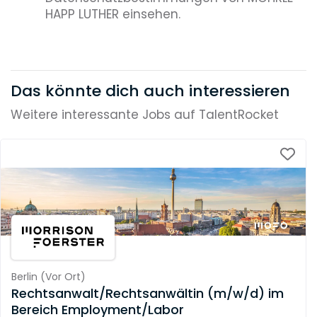
HAPP LUTHER einsehen.
Das könnte dich auch interessieren
Weitere interessante Jobs auf TalentRocket
Berlin
(
Vor Ort
)
Rechtsanwalt/Rechtsanwältin (m/w/d) im
Bereich Employment/Labor