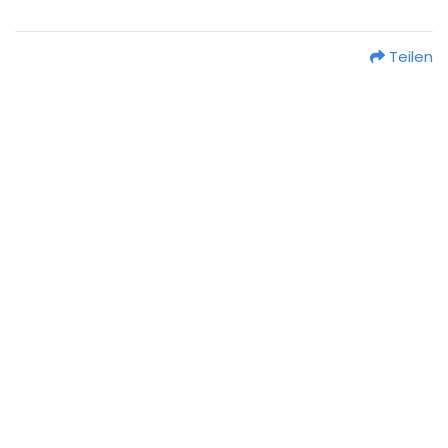
Teilen