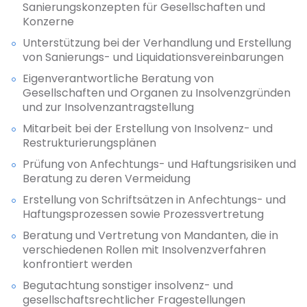
Sanierungskonzepten für Gesellschaften und
Konzerne
Unterstützung bei der Verhandlung und Erstellung
von Sanierungs- und Liquidationsvereinbarungen
Eigenverantwortliche Beratung von
Gesellschaften und Organen zu Insolvenzgründen
und zur Insolvenzantragstellung
Mitarbeit bei der Erstellung von Insolvenz- und
Restrukturierungsplänen
Prüfung von Anfechtungs- und Haftungsrisiken und
Beratung zu deren Vermeidung
Erstellung von Schriftsätzen in Anfechtungs- und
Haftungsprozessen sowie Prozessvertretung
Beratung und Vertretung von Mandanten, die in
verschiedenen Rollen mit Insolvenzverfahren
konfrontiert werden
Begutachtung sonstiger insolvenz- und
gesellschaftsrechtlicher Fragestellungen