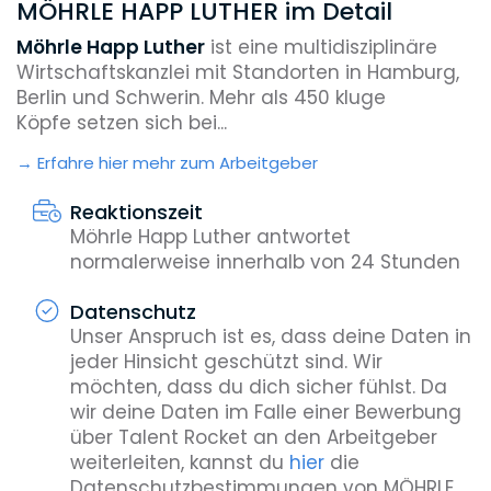
MÖHRLE HAPP LUTHER im Detail
Möhrle Happ Luther
ist eine multidisziplinäre
Wirtschaftskanzlei mit Standorten in Hamburg,
Berlin und Schwerin. Mehr als 450 kluge
Köpfe setzen sich bei...
Erfahre hier mehr zum Arbeitgeber
Reaktionszeit
Möhrle Happ Luther antwortet
normalerweise innerhalb von 24 Stunden
Datenschutz
Unser Anspruch ist es, dass deine Daten in
jeder Hinsicht geschützt sind. Wir
möchten, dass du dich sicher fühlst. Da
wir deine Daten im Falle einer Bewerbung
über Talent Rocket an den Arbeitgeber
weiterleiten, kannst du
hier
die
Datenschutzbestimmungen von MÖHRLE