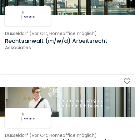
Düsseldorf
(
Vor Ort,
Homeoffice möglich
)
Rechtsanwalt (m/w/d) Arbeitsrecht
Associates
Düsseldorf
(
Vor Ort,
Homeoffice möglich
)