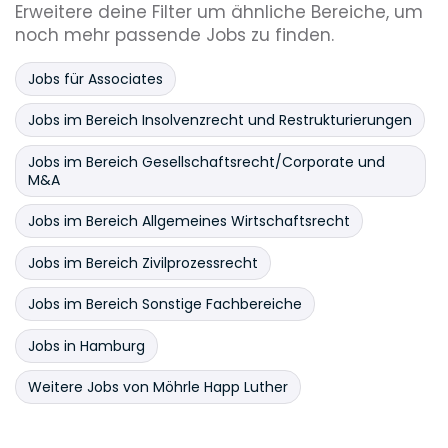
Erweitere deine Filter um ähnliche Bereiche, um
noch mehr passende Jobs zu finden.
Jobs für Associates
Jobs im Bereich Insolvenzrecht und Restrukturierungen
Jobs im Bereich Gesellschaftsrecht/Corporate und
M&A
Jobs im Bereich Allgemeines Wirtschaftsrecht
Jobs im Bereich Zivilprozessrecht
Jobs im Bereich Sonstige Fachbereiche
Jobs in Hamburg
Weitere Jobs von Möhrle Happ Luther