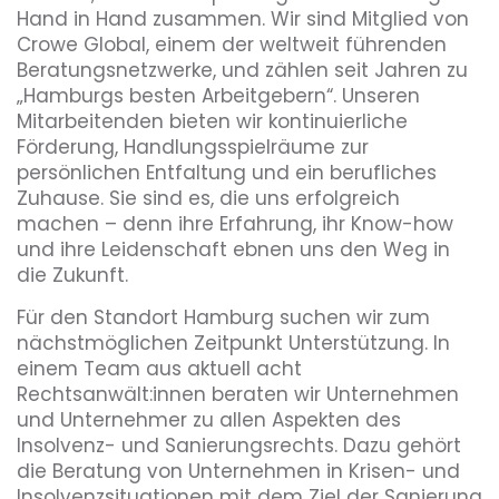
Hand in Hand zusammen. Wir sind Mitglied von
Crowe Global, einem der weltweit führenden
Beratungsnetzwerke, und zählen seit Jahren zu
„Hamburgs besten Arbeitgebern“. Unseren
Mitarbeitenden bieten wir kontinuierliche
Förderung, Handlungsspielräume zur
persönlichen Entfaltung und ein berufliches
Zuhause. Sie sind es, die uns erfolgreich
machen – denn ihre Erfahrung, ihr Know-how
und ihre Leidenschaft ebnen uns den Weg in
die Zukunft.
Für den Standort Hamburg suchen wir zum
nächstmöglichen Zeitpunkt Unterstützung. In
einem Team aus aktuell acht
Rechtsanwält:innen beraten wir Unternehmen
und Unternehmer zu allen Aspekten des
Insolvenz- und Sanierungsrechts. Dazu gehört
die Beratung von Unternehmen in Krisen- und
Insolvenzsituationen mit dem Ziel der Sanierung