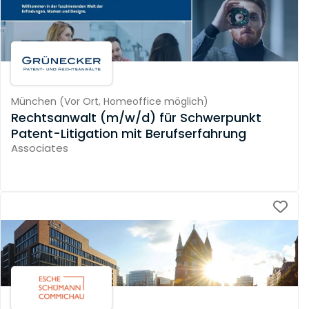
München
(
Vor Ort,
Homeoffice möglich
)
Rechtsanwalt (m/w/d) für Schwerpunkt
Patent-Litigation mit Berufserfahrung
Associates