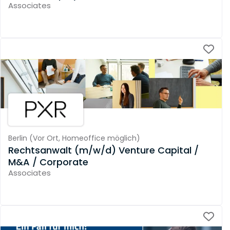
Associates
Berlin
(
Vor Ort,
Homeoffice möglich
)
Rechtsanwalt (m/w/d) Venture Capital /
M&A / Corporate
Associates