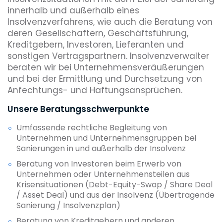
innerhalb und außerhalb eines
Insolvenzverfahrens, wie auch die Beratung von
deren Gesellschaftern, Geschäftsführung,
Kreditgebern, Investoren, Lieferanten und
sonstigen Vertragspartnern. Insolvenzverwalter
beraten wir bei Unternehmensveräußerungen
und bei der Ermittlung und Durchsetzung von
Anfechtungs- und Haftungsansprüchen.
Unsere Beratungsschwerpunkte
Umfassende rechtliche Begleitung von
Unternehmen und Unternehmensgruppen bei
Sanierungen in und außerhalb der Insolvenz
Beratung von Investoren beim Erwerb von
Unternehmen oder Unternehmensteilen aus
Krisensituationen (Debt-Equity-Swap / Share Deal
/ Asset Deal) und aus der Insolvenz (Übertragende
Sanierung / Insolvenzplan)
Beratung von Kreditgebern und anderen