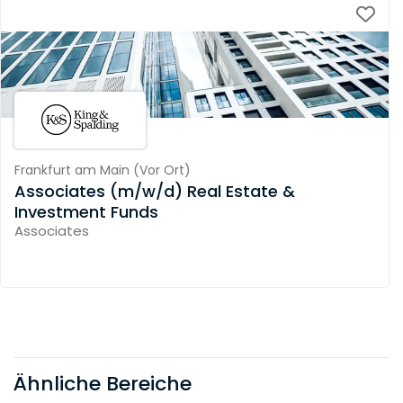
Frankfurt am Main
(
Vor Ort
)
Associates (m/w/d) Real Estate &
Investment Funds
Associates
Ähnliche Bereiche