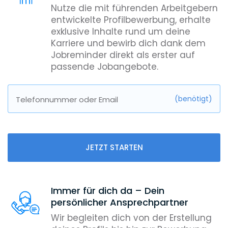
Nutze die mit führenden Arbeitgebern
entwickelte Profilbewerbung, erhalte
exklusive Inhalte rund um deine
Karriere und bewirb dich dank dem
Jobreminder direkt als erster auf
passende Jobangebote.
(benötigt)
Telefonnummer oder Email
JETZT STARTEN
Immer für dich da – Dein
persönlicher Ansprechpartner
Wir begleiten dich von der Erstellung