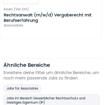
Essen
(
Vor Ort
)
Rechtsanwalt (m/w/d) Vergaberecht mit
Berufserfahrung
Associates
Ähnliche Bereiche
Erweitere deine Filter um ähnliche Bereiche, um
noch mehr passende Jobs zu finden.
Jobs für Associates
Jobs im Bereich Gewerblicher Rechtsschutz und
Geistiges Eigentum (IP)