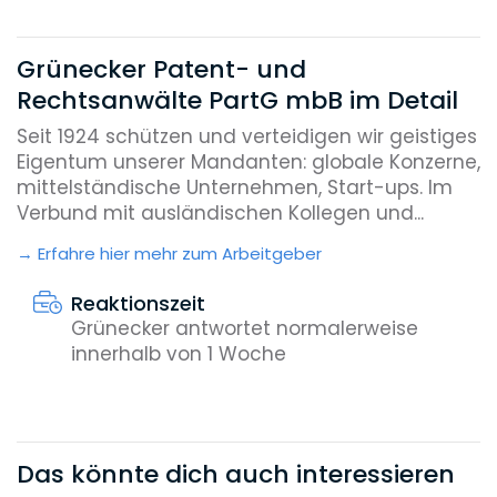
Grünecker Patent- und
Rechtsanwälte PartG mbB im Detail
Seit 1924 schützen und verteidigen wir geistiges
Eigentum unserer Mandanten: globale Konzerne,
mittelständische Unternehmen, Start-ups. Im
Verbund mit ausländischen Kollegen und...
Erfahre hier mehr zum Arbeitgeber
Reaktionszeit
Grünecker antwortet normalerweise
innerhalb von 1 Woche
Das könnte dich auch interessieren