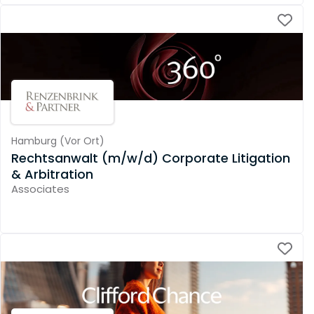
Hamburg
(
Vor Ort
)
Rechtsanwalt (m/w/d) Corporate Litigation
& Arbitration
Associates