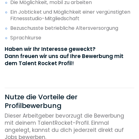
Die Möglichkeit, mobil zu arbeiten
Ein Jobticket und Möglichkeit einer vergünstigten
Fitnessstudio-Mitgliedschaft
Bezuschusste betriebliche Altersversorgung
Sprachkurse
Haben wir Ihr Interesse geweckt?
Dann freuen wir uns auf Ihre Bewerbung mit
dem Talent Rocket Profil!
Nutze die Vorteile der
Profilbewerbung
Dieser Arbeitgeber bevorzugt die Bewerbung
mit deinem TalentRocket-Profil. Einmal
angelegt, kannst du dich jederzeit direkt auf
Jobs bewerben.