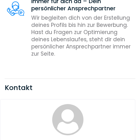
Immer für dich da – Dein
persönlicher Ansprechpartner
Wir begleiten dich von der Erstellung
deines Profils bis hin zur Bewerbung.
Hast du Fragen zur Optimierung
deines Lebenslaufes, steht dir dein
persönlicher Ansprechpartner immer
zur Seite.
Kontakt