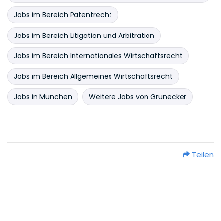
Jobs im Bereich Patentrecht
Jobs im Bereich Litigation und Arbitration
Jobs im Bereich Internationales Wirtschaftsrecht
Jobs im Bereich Allgemeines Wirtschaftsrecht
Jobs in München
Weitere Jobs von Grünecker
Teilen