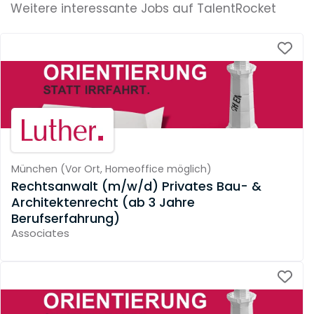
Weitere interessante Jobs auf TalentRocket
München
(
Vor Ort,
Homeoffice möglich
)
Rechtsanwalt (m/w/d) Privates Bau- &
Architektenrecht (ab 3 Jahre
Berufserfahrung)
Associates