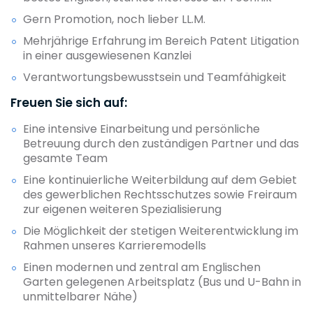
Gern Promotion, noch lieber LL.M.
Mehrjährige Erfahrung im Bereich Patent Litigation
in einer ausgewiesenen Kanzlei
Verantwortungsbewusstsein und Teamfähigkeit
Freuen Sie sich auf:
Eine intensive Einarbeitung und persönliche
Betreuung durch den zuständigen Partner und das
gesamte Team
Eine kontinuierliche Weiterbildung auf dem Gebiet
des gewerblichen Rechtsschutzes sowie Freiraum
zur eigenen weiteren Spezialisierung
Die Möglichkeit der stetigen Weiterentwicklung im
Rahmen unseres Karrieremodells
Einen modernen und zentral am Englischen
Garten gelegenen Arbeitsplatz (Bus und U-Bahn in
unmittelbarer Nähe)