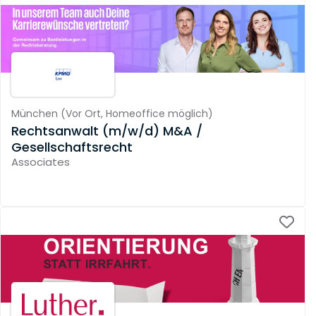
München
(
Vor Ort,
Homeoffice möglich
)
Rechtsanwalt (m/w/d) M&A /
Gesellschaftsrecht
Associates