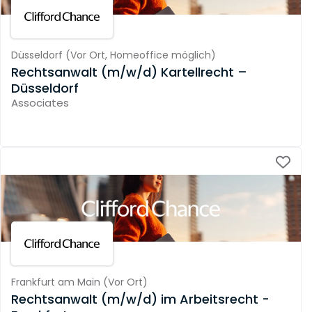
Düsseldorf
(
Vor Ort,
Homeoffice möglich
)
Rechtsanwalt (m/w/d) Kartellrecht –
Düsseldorf
Associates
Frankfurt am Main
(
Vor Ort
)
Rechtsanwalt (m/w/d) im Arbeitsrecht -