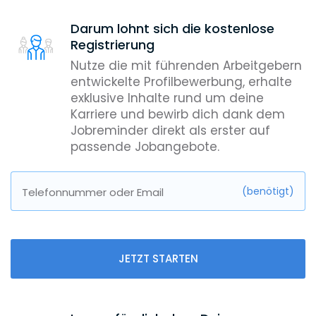
Darum lohnt sich die kostenlose
Registrierung
Nutze die mit führenden Arbeitgebern
entwickelte Profilbewerbung, erhalte
exklusive Inhalte rund um deine
Karriere und bewirb dich dank dem
Jobreminder direkt als erster auf
passende Jobangebote.
(benötigt)
Telefonnummer oder Email
JETZT STARTEN