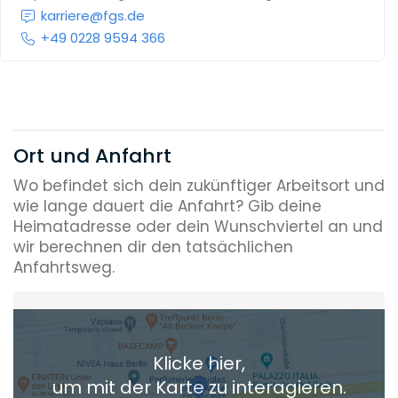
karriere@fgs.de
+49 0228 9594 366
Ort und Anfahrt
Wo befindet sich dein zukünftiger Arbeitsort und
wie lange dauert die Anfahrt? Gib deine
Heimatadresse oder dein Wunschviertel an und
wir berechnen dir den tatsächlichen
Anfahrtsweg.
Heimatadresse oder Wunschort
Klicke hier,
+ Aktuellen Standort hinzufügen
um mit der Karte zu interagieren.