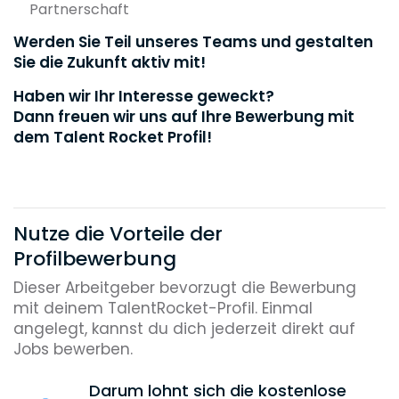
Partnerschaft
Werden Sie Teil unseres Teams und gestalten
Sie die Zukunft aktiv mit!
Haben wir Ihr Interesse geweckt?
Dann freuen wir uns auf Ihre Bewerbung mit
dem Talent Rocket Profil!
Nutze die Vorteile der
Profilbewerbung
Dieser Arbeitgeber bevorzugt die Bewerbung
mit deinem TalentRocket-Profil. Einmal
angelegt, kannst du dich jederzeit direkt auf
Jobs bewerben.
Darum lohnt sich die kostenlose