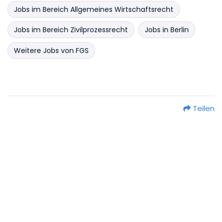
Jobs im Bereich Allgemeines Wirtschaftsrecht
Jobs im Bereich Zivilprozessrecht
Jobs in Berlin
Weitere Jobs von FGS
Teilen