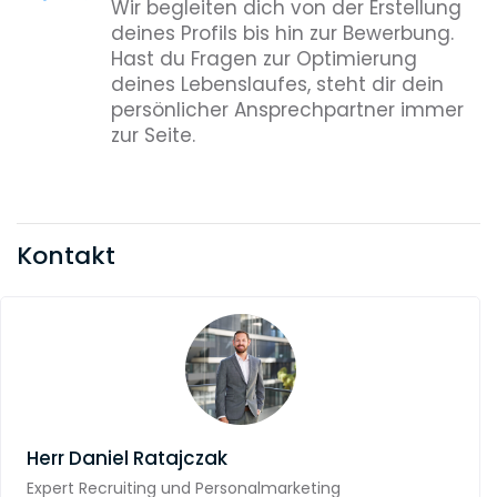
Wir begleiten dich von der Erstellung
deines Profils bis hin zur Bewerbung.
Hast du Fragen zur Optimierung
deines Lebenslaufes, steht dir dein
persönlicher Ansprechpartner immer
zur Seite.
Kontakt
Herr
Daniel Ratajczak
Expert Recruiting und Personalmarketing