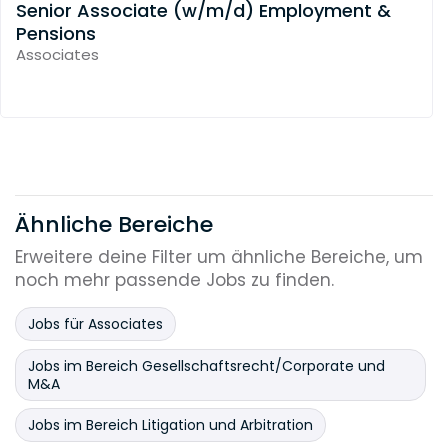
Senior Associate (w/m/d) Employment &
Pensions
Associates
Ähnliche Bereiche
Erweitere deine Filter um ähnliche Bereiche, um
noch mehr passende Jobs zu finden.
Jobs für Associates
Jobs im Bereich Gesellschaftsrecht/Corporate und
M&A
Jobs im Bereich Litigation und Arbitration