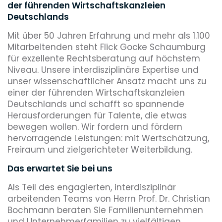
der führenden Wirtschaftskanzleien
Deutschlands
Mit über 50 Jahren Erfahrung und mehr als 1.100
Mitarbeitenden steht Flick Gocke Schaumburg
für exzellente Rechtsberatung auf höchstem
Niveau. Unsere interdisziplinäre Expertise und
unser wissenschaftlicher Ansatz macht uns zu
einer der führenden Wirtschaftskanzleien
Deutschlands und schafft so spannende
Herausforderungen für Talente, die etwas
bewegen wollen. Wir fordern und fördern
hervorragende Leistungen: mit Wertschätzung,
Freiraum und zielgerichteter Weiterbildung.
Das erwartet Sie bei uns
Als Teil des engagierten, interdisziplinär
arbeitenden Teams von Herrn Prof. Dr. Christian
Bochmann beraten Sie Familienunternehmen
und Unternehmerfamilien zu vielfältigen