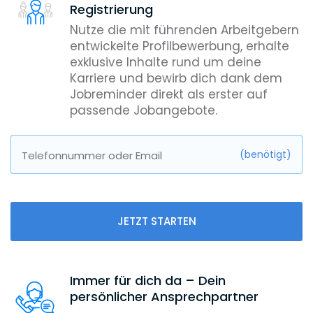
Registrierung
Nutze die mit führenden Arbeitgebern
entwickelte Profilbewerbung, erhalte
exklusive Inhalte rund um deine
Karriere und bewirb dich dank dem
Jobreminder direkt als erster auf
passende Jobangebote.
(benötigt)
Telefonnummer oder Email
JETZT STARTEN
Immer für dich da – Dein
persönlicher Ansprechpartner