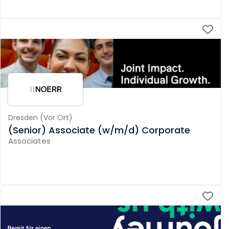
Dresden
(
Vor Ort
)
(Senior) Associate (w/m/d) Corporate
Associates