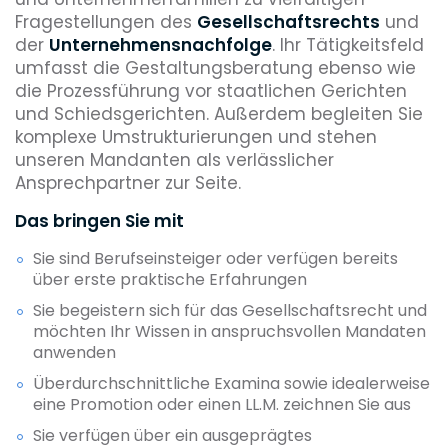
Fragestellungen des
Gesellschaftsrechts
und
der
Unternehmensnachfolge
. Ihr Tätigkeitsfeld
umfasst die Gestaltungsberatung ebenso wie
die Prozessführung vor staatlichen Gerichten
und Schiedsgerichten. Außerdem begleiten Sie
komplexe Umstrukturierungen und stehen
unseren Mandanten als verlässlicher
Ansprechpartner zur Seite.
Das bringen Sie mit
Sie sind Berufseinsteiger oder verfügen bereits
über erste praktische Erfahrungen
Sie begeistern sich für das Gesellschaftsrecht und
möchten Ihr Wissen in anspruchsvollen Mandaten
anwenden
Überdurchschnittliche Examina sowie idealerweise
eine Promotion oder einen LL.M. zeichnen Sie aus
Sie verfügen über ein ausgeprägtes