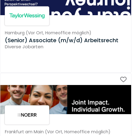
Hamburg
(
Vor Ort,
Homeoffice möglich
)
(Senior) Associate (m/w/d) Arbeitsrecht
Diverse Jobarten
Frankfurt am Main
(
Vor Ort,
Homeoffice möglich
)