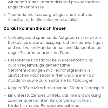
wirtschaftliches Verständnis und praxiserprobte
Englischkenntnisse
Teamorientiertes, sorgfältiges und kreatives
Arbeiten ist für Sie selbstverständlich
Darauf können Sie sich freuen
Vielseitige und spannende Aufgaben mit direktem
Kontakt zu unseren ausgesprochen hochwertigen
und wertvollen Mandantinnen und Mandanten bei
enger Zusammenarbeit im Team
Persönliche und fachliche Weiterentwicklung
durch regelmäßige gemeinsame
Veröffentlichungen mit Teammitgliedern in
juristischen Fachzeitschriften und unsere FGS
Academy sowie durch externe Fortbildungen
Regelmäßige Mitarbeiterevents für den Teamspirit
Ein unterstützendes Umfeld, das Ihre Entwicklung
zu einer anerkannten Beraterpersönlichkeit
fördert – mit der Perspektive auf eine