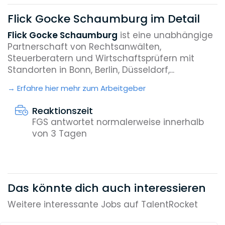
Flick Gocke Schaumburg im Detail
Flick Gocke Schaumburg
ist eine unabhängige
Partnerschaft von Rechtsanwälten,
Steuerberatern und Wirtschaftsprüfern mit
Standorten in Bonn, Berlin, Düsseldorf,...
Erfahre hier mehr zum Arbeitgeber
Reaktionszeit
FGS antwortet normalerweise innerhalb
von 3 Tagen
Das könnte dich auch interessieren
Weitere interessante Jobs auf TalentRocket