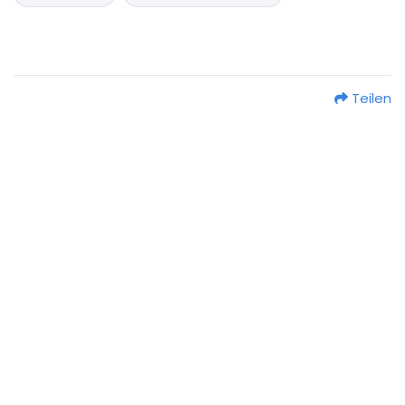
Teilen