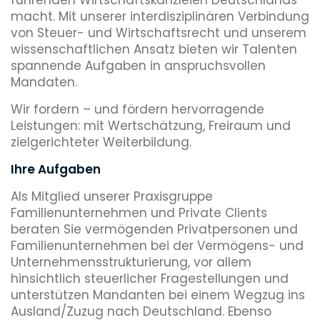
macht. Mit unserer interdisziplinären Verbindung
von Steuer- und Wirtschaftsrecht und unserem
wissenschaftlichen Ansatz bieten wir Talenten
spannende Aufgaben in anspruchsvollen
Mandaten.
Wir fordern – und fördern hervorragende
Leistungen: mit Wertschätzung, Freiraum und
zielgerichteter Weiterbildung.
Ihre Aufgaben
Als Mitglied unserer Praxisgruppe
Familienunternehmen und Private Clients
beraten Sie vermögenden Privatpersonen und
Familienunternehmen bei der Vermögens- und
Unternehmensstrukturierung, vor allem
hinsichtlich steuerlicher Fragestellungen und
unterstützen Mandanten bei einem Wegzug ins
Ausland/Zuzug nach Deutschland. Ebenso