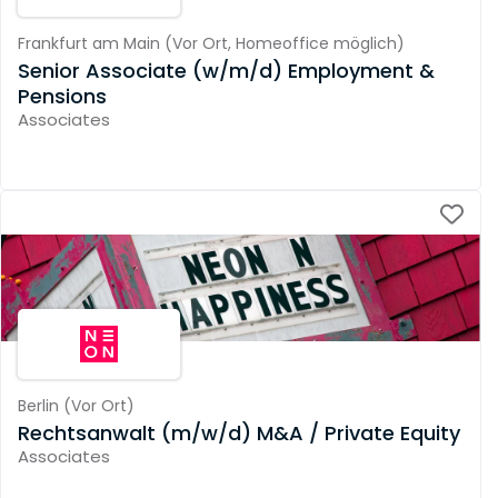
Frankfurt am Main
(
Vor Ort,
Homeoffice möglich
)
Senior Associate (w/m/d) Employment &
Pensions
Associates
Berlin
(
Vor Ort
)
Rechtsanwalt (m/w/d) M&A / Private Equity
Associates