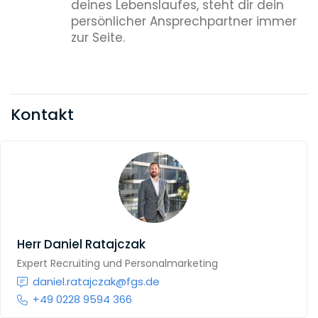
deines Lebenslaufes, steht dir dein
persönlicher Ansprechpartner immer
zur Seite.
Kontakt
Herr
Daniel Ratajczak
Expert Recruiting und Personalmarketing
daniel.ratajczak@fgs.de
+49 0228 9594 366