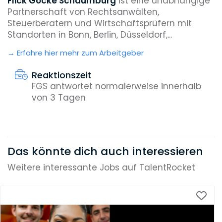
Flick Gocke Schaumburg
ist eine unabhängige
Partnerschaft von Rechtsanwälten,
Steuerberatern und Wirtschaftsprüfern mit
Standorten in Bonn, Berlin, Düsseldorf,...
Erfahre hier mehr zum Arbeitgeber
Reaktionszeit
FGS antwortet normalerweise innerhalb
von 3 Tagen
Das könnte dich auch interessieren
Weitere interessante Jobs auf TalentRocket