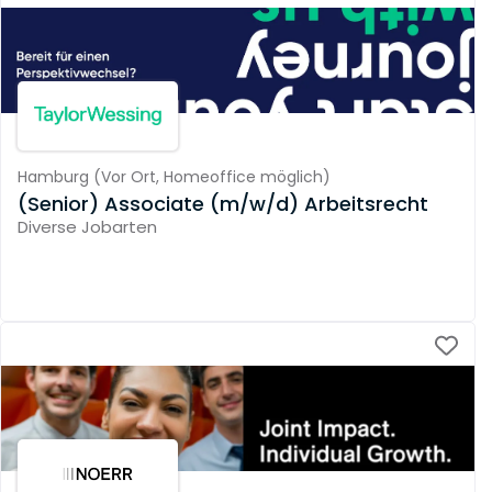
Hamburg
(
Vor Ort,
Homeoffice möglich
)
(Senior) Associate (m/w/d) Arbeitsrecht
Diverse Jobarten