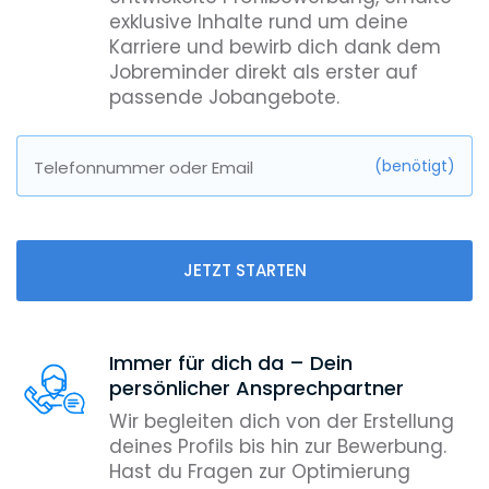
exklusive Inhalte rund um deine
Karriere und bewirb dich dank dem
Jobreminder direkt als erster auf
passende Jobangebote.
(benötigt)
Telefonnummer oder Email
JETZT STARTEN
Immer für dich da – Dein
persönlicher Ansprechpartner
Wir begleiten dich von der Erstellung
deines Profils bis hin zur Bewerbung.
Hast du Fragen zur Optimierung