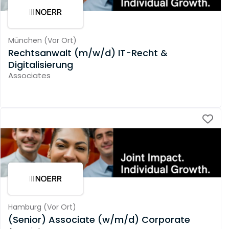
München
(
Vor Ort
)
Rechtsanwalt (m/w/d) IT-Recht &
Digitalisierung
Associates
Hamburg
(
Vor Ort
)
(Senior) Associate (w/m/d) Corporate