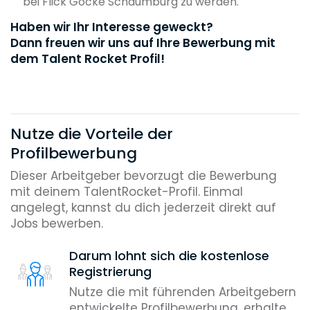
bei Flick Gocke Schaumburg zu werden.
Haben wir Ihr Interesse geweckt?
Dann freuen wir uns auf Ihre Bewerbung mit
dem Talent Rocket Profil!
Nutze die Vorteile der
Profilbewerbung
Dieser Arbeitgeber bevorzugt die Bewerbung
mit deinem TalentRocket-Profil. Einmal
angelegt, kannst du dich jederzeit direkt auf
Jobs bewerben.
Darum lohnt sich die kostenlose
Registrierung
Nutze die mit führenden Arbeitgebern
entwickelte Profilbewerbung, erhalte