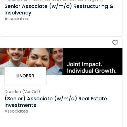
Senior Associate (w/m/d) Restructuring &
Insolvency
Associates
Dresden
(
Vor Ort
)
(Senior) Associate (w/m/d) Real Estate
Investments
Associates