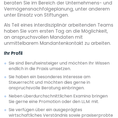
beraten Sie im Bereich der Unternehmens- und
Vermögensnachfolgeplanung, unter anderem
unter Einsatz von Stiftungen.
Als Teil eines interdisziplinär arbeitenden Teams
haben Sie vom ersten Tag an die Möglichkeit,
an anspruchsvollen Mandaten mit
unmittelbarem Mandantenkontakt zu arbeiten.
Ihr Profil
Sie sind Berufseinsteiger und möchten Ihr Wissen
endlich in die Praxis umsetzen.
Sie haben ein besonderes Interesse am
Steuerrecht und möchten dies gerne in
anspruchsvolle Beratung einbringen.
Neben überdurchschnittlichen Examina bringen
Sie gerne eine Promotion oder den LL.M. mit.
Sie verfügen über ein ausgeprägtes
wirtschaftliches Verständnis sowie praxiserprobte