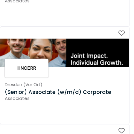
Associates
Dresden
(
Vor Ort
)
(Senior) Associate (w/m/d) Corporate
Associates