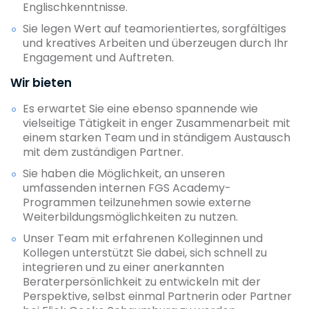
Englischkenntnisse.
Sie legen Wert auf teamorientiertes, sorgfältiges
und kreatives Arbeiten und überzeugen durch Ihr
Engagement und Auftreten.
Wir bieten
Es erwartet Sie eine ebenso spannende wie
vielseitige Tätigkeit in enger Zusammenarbeit mit
einem starken Team und in ständigem Austausch
mit dem zuständigen Partner.
Sie haben die Möglichkeit, an unseren
umfassenden internen FGS Academy-
Programmen teilzunehmen sowie externe
Weiterbildungsmöglichkeiten zu nutzen.
Unser Team mit erfahrenen Kolleginnen und
Kollegen unterstützt Sie dabei, sich schnell zu
integrieren und zu einer anerkannten
Beraterpersönlichkeit zu entwickeln mit der
Perspektive, selbst einmal Partnerin oder Partner