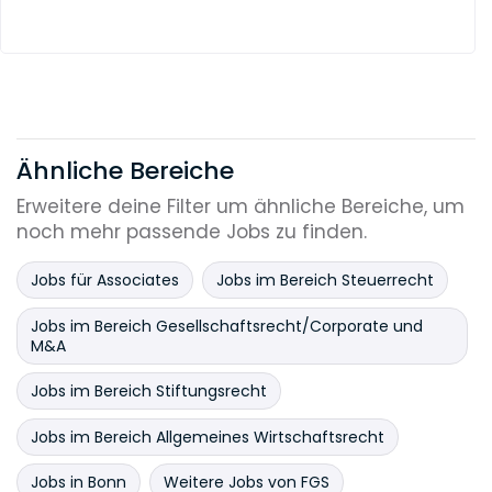
Ähnliche Bereiche
Erweitere deine Filter um ähnliche Bereiche, um
noch mehr passende Jobs zu finden.
Jobs für Associates
Jobs im Bereich Steuerrecht
Jobs im Bereich Gesellschaftsrecht/Corporate und
M&A
Jobs im Bereich Stiftungsrecht
Jobs im Bereich Allgemeines Wirtschaftsrecht
Jobs in Bonn
Weitere Jobs von FGS