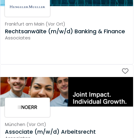
Frankfurt am Main
(
Vor Ort
)
Rechtsanwälte (m/w/d) Banking & Finance
Associates
München
(
Vor Ort
)
Associate (m/w/d) Arbeitsrecht