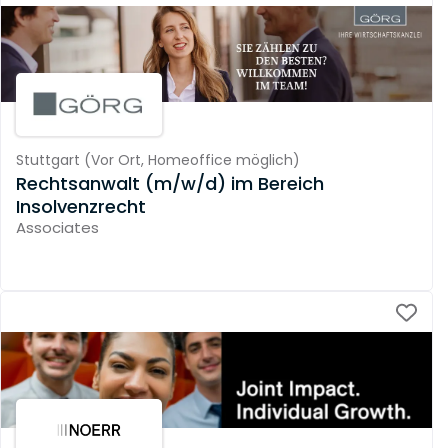
Stuttgart
(
Vor Ort,
Homeoffice möglich
)
Rechtsanwalt (m/w/d) im Bereich
Insolvenzrecht
Associates