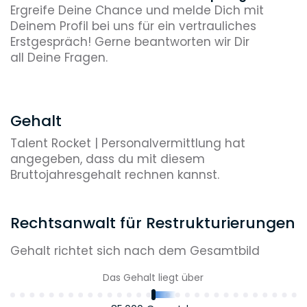
Ergreife Deine Chance und melde Dich mit
Deinem Profil bei uns für ein vertrauliches
Erstgespräch! Gerne beantworten wir Dir
all Deine Fragen.
Gehalt
Talent Rocket | Personalvermittlung hat
angegeben, dass du mit diesem
Bruttojahresgehalt rechnen kannst.
Rechtsanwalt für Restrukturierungen
Gehalt richtet sich nach dem Gesamtbild
Das Gehalt liegt über