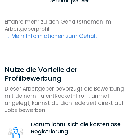
85.000 €
pro Jahr
Erfahre mehr zu den Gehaltsthemen im
Arbeitgeberprofil.
Mehr Informationen zum Gehalt
Nutze die Vorteile der
Profilbewerbung
Dieser Arbeitgeber bevorzugt die Bewerbung
mit deinem TalentRocket-Profil. Einmal
angelegt, kannst du dich jederzeit direkt auf
Jobs bewerben.
Darum lohnt sich die kostenlose
Registrierung