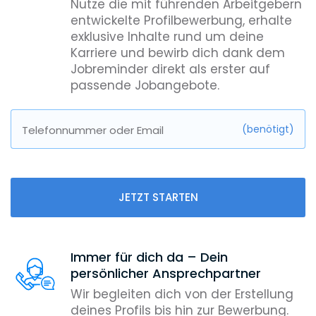
Nutze die mit führenden Arbeitgebern
entwickelte Profilbewerbung, erhalte
exklusive Inhalte rund um deine
Karriere und bewirb dich dank dem
Jobreminder direkt als erster auf
passende Jobangebote.
(benötigt)
Telefonnummer oder Email
JETZT STARTEN
Immer für dich da – Dein
persönlicher Ansprechpartner
Wir begleiten dich von der Erstellung
deines Profils bis hin zur Bewerbung.