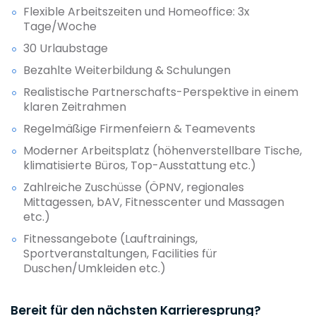
Flexible Arbeitszeiten und Homeoffice: 3x
Tage/Woche
30 Urlaubstage
Bezahlte Weiterbildung & Schulungen
Realistische Partnerschafts-Perspektive in einem
klaren Zeitrahmen
Regelmäßige Firmenfeiern & Teamevents
Moderner Arbeitsplatz (höhenverstellbare Tische,
klimatisierte Büros, Top-Ausstattung etc.)
Zahlreiche Zuschüsse (ÖPNV, regionales
Mittagessen, bAV, Fitnesscenter und Massagen
etc.)
Fitnessangebote (Lauftrainings,
Sportveranstaltungen, Facilities für
Duschen/Umkleiden etc.)
Bereit für den nächsten Karrieresprung?