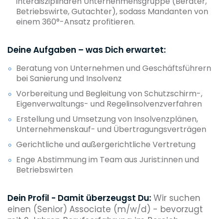
interdisziplinären Unternehmensgruppe (Berater,
Betriebswirte, Gutachter), sodass Mandanten von
einem 360°-Ansatz profitieren.
Deine Aufgaben – was Dich erwartet:
Beratung von Unternehmen und Geschäftsführern
bei Sanierung und Insolvenz
Vorbereitung und Begleitung von Schutzschirm-,
Eigenverwaltungs- und Regelinsolvenzverfahren
Erstellung und Umsetzung von Insolvenzplänen,
Unternehmenskauf- und Übertragungsverträgen
Gerichtliche und außergerichtliche Vertretung
Enge Abstimmung im Team aus Jurist:innen und
Betriebswirten
Dein Profil - Damit überzeugst Du:
Wir suchen
einen (Senior) Associate (m/w/d) - bevorzugt