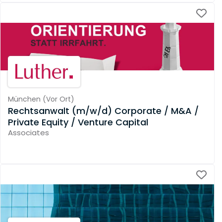
München
(
Vor Ort
)
Rechtsanwalt (m/w/d) Corporate / M&A /
Private Equity / Venture Capital
Associates