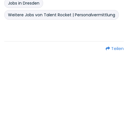
Jobs in Dresden
Weitere Jobs von Talent Rocket | Personalvermittlung
Teilen