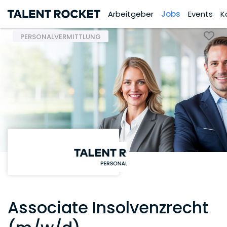
Arbeitgeber
Jobs
Events
K
PERSONALVERMITTLUNG
Associate Insolvenzrecht