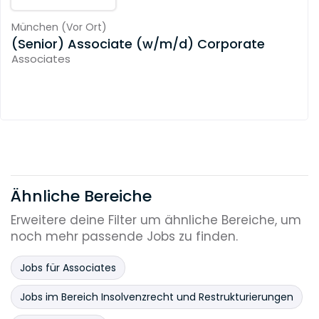
München
(
Vor Ort
)
(Senior) Associate (w/m/d) Corporate
Associates
Ähnliche Bereiche
Erweitere deine Filter um ähnliche Bereiche, um
noch mehr passende Jobs zu finden.
Jobs für Associates
Jobs im Bereich Insolvenzrecht und Restrukturierungen