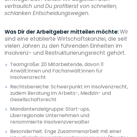
vertraulich und Du profitierst von schnellen,
schlanken Entscheidungswegen.
Was Dir der Arbeitgeber mitteilen möchte:
Wir
sind eine etablierte Wirtschaftskanzlei, die seit
vielen Jahren zu den führenden Einheiten im
Insolvenz- und Restrukturierungsrecht gehört.
Teamgröße: 20 Mitarbeitende, davon 11
Anwält:innen und Fachanwält:innen für
Insolvenzrecht
Rechtsbereiche: Schwerpunkt im Insolvenzrecht,
zudem Beratung im Arbeits-, Medizin- und
Gesellschaftsrecht
Mandantenzielgruppe: Start-ups,
überregionale Unternehmen und
renommierte Insolvenzverwalter
Besonderheit: Enge Zusammenarbeit mit einer