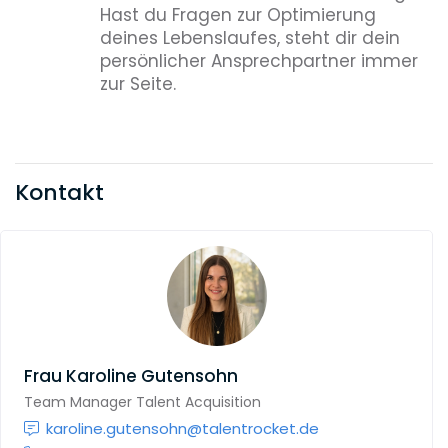
Hast du Fragen zur Optimierung
deines Lebenslaufes, steht dir dein
persönlicher Ansprechpartner immer
zur Seite.
Kontakt
Frau
Karoline Gutensohn
Team Manager Talent Acquisition
karoline.gutensohn@talentrocket.de