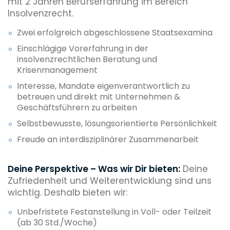
mit 2 Jahren Berufserfahrung im Bereich
Insolvenzrecht.
Zwei erfolgreich abgeschlossene Staatsexamina
Einschlägige Vorerfahrung in der
insolvenzrechtlichen Beratung und
Krisenmanagement
Interesse, Mandate eigenverantwortlich zu
betreuen und direkt mit Unternehmen &
Geschäftsführern zu arbeiten
Selbstbewusste, lösungsorientierte Persönlichkeit
Freude an interdisziplinärer Zusammenarbeit
Deine Perspektive – Was wir Dir bieten:
Deine
Zufriedenheit und Weiterentwicklung sind uns
wichtig. Deshalb bieten wir:
Unbefristete Festanstellung in Voll- oder Teilzeit
(ab 30 Std./Woche)