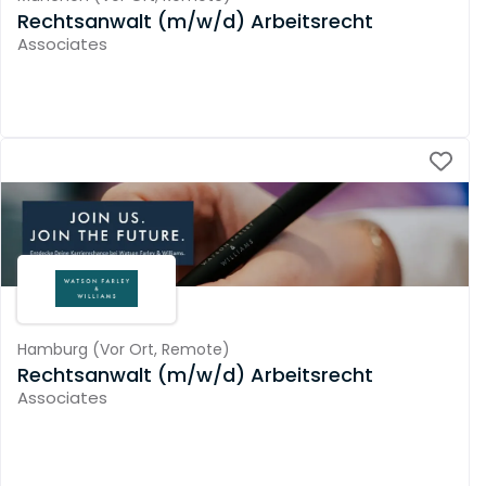
Rechtsanwalt (m/w/d) Arbeitsrecht
Associates
Hamburg
(
Vor Ort,
Remote
)
Rechtsanwalt (m/w/d) Arbeitsrecht
Associates