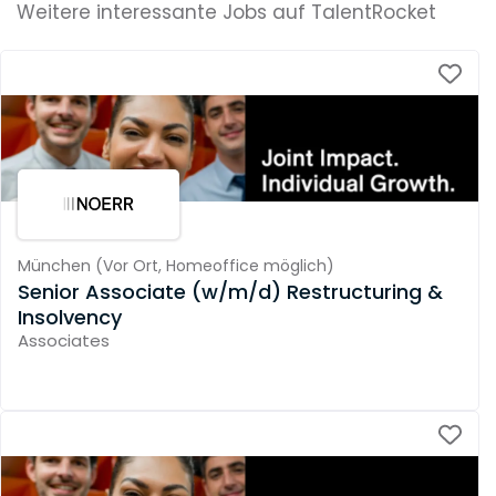
Weitere interessante Jobs auf TalentRocket
München
(
Vor Ort,
Homeoffice möglich
)
Senior Associate (w/m/d) Restructuring &
Insolvency
Associates