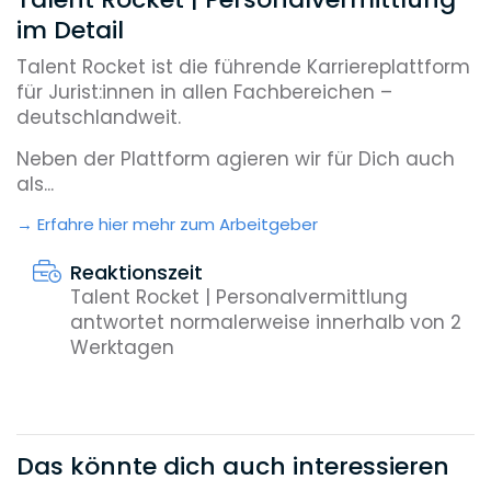
im Detail
Talent Rocket ist die führende Karriereplattform
für Jurist:innen in allen Fachbereichen –
deutschlandweit.
Neben der Plattform agieren wir für Dich auch
als...
Erfahre hier mehr zum Arbeitgeber
Reaktionszeit
Talent Rocket | Personalvermittlung
antwortet normalerweise innerhalb von 2
Werktagen
Das könnte dich auch interessieren