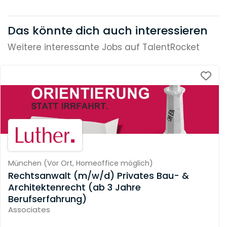
Das könnte dich auch interessieren
Weitere interessante Jobs auf TalentRocket
München
(
Vor Ort,
Homeoffice möglich
)
Rechtsanwalt (m/w/d) Privates Bau- &
Architektenrecht (ab 3 Jahre
Berufserfahrung)
Associates