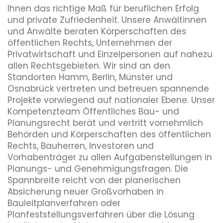
Ihnen das richtige Maß für beruflichen Erfolg
und private Zufriedenheit. Unsere Anwältinnen
und Anwälte beraten Körperschaften des
öffentlichen Rechts, Unternehmen der
Privatwirtschaft und Einzelpersonen auf nahezu
allen Rechtsgebieten. Wir sind an den
Standorten Hamm, Berlin, Münster und
Osnabrück vertreten und betreuen spannende
Projekte vorwiegend auf nationaler Ebene. Unser
Kompetenzteam Öffentliches Bau- und
Planungsrecht berät und vertritt vornehmlich
Behörden und Körperschaften des öffentlichen
Rechts, Bauherren, Investoren und
Vorhabenträger zu allen Aufgabenstellungen in
Planungs- und Genehmigungsfragen. Die
Spannbreite reicht von der planerischen
Absicherung neuer Großvorhaben in
Bauleitplanverfahren oder
Planfeststellungsverfahren über die Lösung