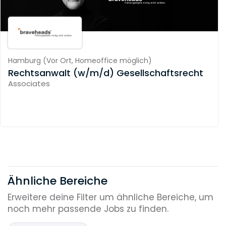
Hamburg
(
Vor Ort,
Homeoffice möglich
)
Rechtsanwalt (w/m/d) Gesellschaftsrecht
Associates
Ähnliche Bereiche
Erweitere deine Filter um ähnliche Bereiche, um
noch mehr passende Jobs zu finden.