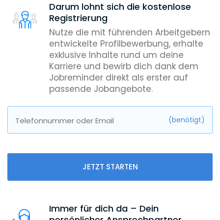
Darum lohnt sich die kostenlose
Registrierung
Nutze die mit führenden Arbeitgebern
entwickelte Profilbewerbung, erhalte
exklusive Inhalte rund um deine
Karriere und bewirb dich dank dem
Jobreminder direkt als erster auf
passende Jobangebote.
(benötigt)
Telefonnummer oder Email
JETZT STARTEN
Immer für dich da – Dein
persönlicher Ansprechpartner