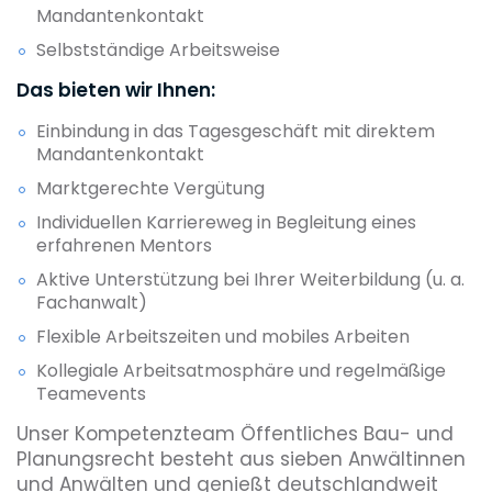
Mandantenkontakt
Selbstständige Arbeitsweise
Das bieten wir Ihnen:
Einbindung in das Tagesgeschäft mit direktem
Mandantenkontakt
Marktgerechte Vergütung
Individuellen Karriereweg in Begleitung eines
erfahrenen Mentors
Aktive Unterstützung bei Ihrer Weiterbildung (u. a.
Fachanwalt)
Flexible Arbeitszeiten und mobiles Arbeiten
Kollegiale Arbeitsatmosphäre und regelmäßige
Teamevents
Unser Kompetenzteam Öffentliches Bau- und
Planungsrecht besteht aus sieben Anwältinnen
und Anwälten und genießt deutschlandweit