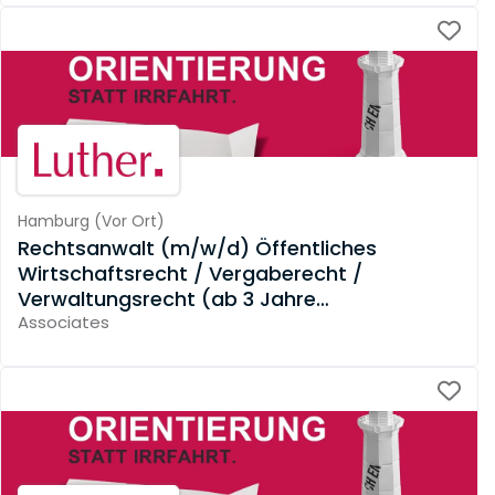
Hamburg
(
Vor Ort
)
Rechtsanwalt (m/w/d) Öffentliches
Wirtschaftsrecht / Vergaberecht /
Verwaltungsrecht (ab 3 Jahre
Berufserfahrung)
Associates