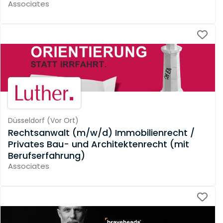
Associates
Düsseldorf
(
Vor Ort
)
Rechtsanwalt (m/w/d) Immobilienrecht /
Privates Bau- und Architektenrecht (mit
Berufserfahrung)
Associates