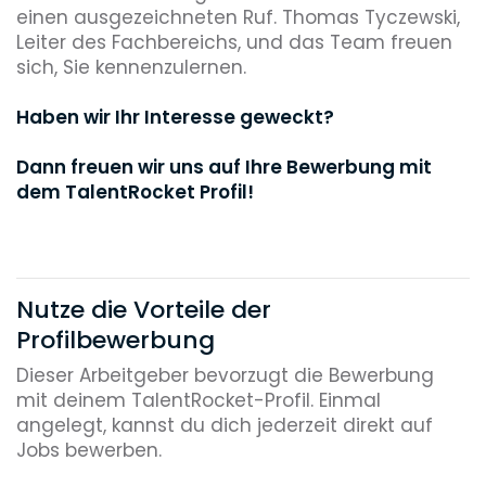
einen ausgezeichneten Ruf. Thomas Tyczewski,
Leiter des Fachbereichs, und das Team freuen
sich, Sie kennenzulernen.
Haben wir Ihr Interesse geweckt?
Dann freuen wir uns auf Ihre Bewerbung mit
dem TalentRocket Profil!
Nutze die Vorteile der
Profilbewerbung
Dieser Arbeitgeber bevorzugt die Bewerbung
mit deinem TalentRocket-Profil. Einmal
angelegt, kannst du dich jederzeit direkt auf
Jobs bewerben.