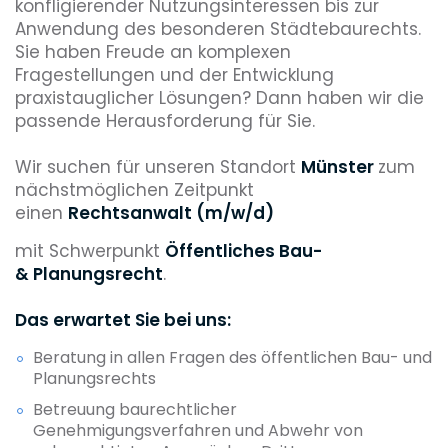
konfligierender Nutzungsinteressen bis zur
Anwendung des besonderen Städtebaurechts.
Sie haben Freude an komplexen
Fragestellungen und der Entwicklung
praxistauglicher Lösungen? Dann haben wir die
passende Herausforderung für Sie.
Wir suchen für unseren Standort
Münster
zum
nächstmöglichen Zeitpunkt
einen
Rechtsanwalt (m/w/d)
mit Schwerpunkt
Öffentliches Bau-
& Planungsrecht
.
Das erwartet Sie bei uns:
Beratung in allen Fragen des öffentlichen Bau- und
Planungsrechts
Betreuung baurechtlicher
Genehmigungsverfahren und Abwehr von