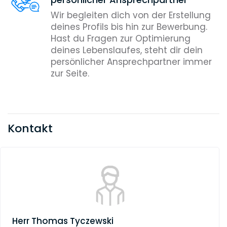
Wir begleiten dich von der Erstellung
deines Profils bis hin zur Bewerbung.
Hast du Fragen zur Optimierung
deines Lebenslaufes, steht dir dein
persönlicher Ansprechpartner immer
zur Seite.
Kontakt
Herr
Thomas Tyczewski