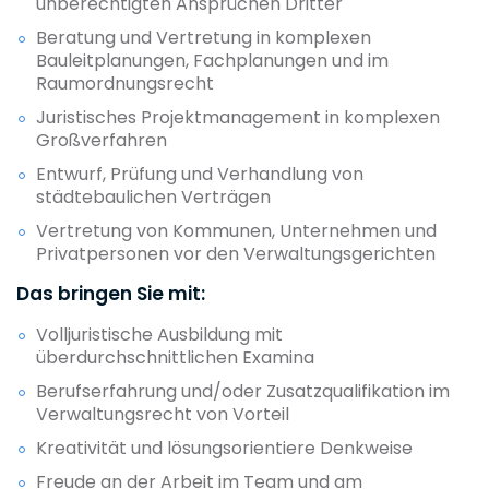
unberechtigten Ansprüchen Dritter
Beratung und Vertretung in komplexen
Bauleitplanungen, Fachplanungen und im
Raumordnungsrecht
Juristisches Projektmanagement in komplexen
Großverfahren
Entwurf, Prüfung und Verhandlung von
städtebaulichen Verträgen
Vertretung von Kommunen, Unternehmen und
Privatpersonen vor den Verwaltungsgerichten
Das bringen Sie mit:
Volljuristische Ausbildung mit
überdurchschnittlichen Examina
Berufserfahrung und/oder Zusatzqualifikation im
Verwaltungsrecht von Vorteil
Kreativität und lösungsorientiere Denkweise
Freude an der Arbeit im Team und am