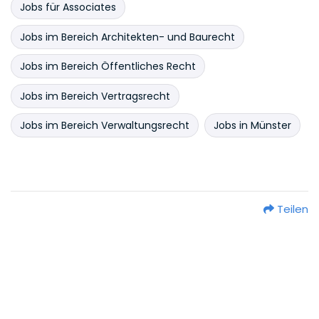
Jobs für Associates
Jobs im Bereich Architekten- und Baurecht
Jobs im Bereich Öffentliches Recht
Jobs im Bereich Vertragsrecht
Jobs im Bereich Verwaltungsrecht
Jobs in Münster
Teilen