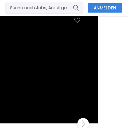
ANMELDEN