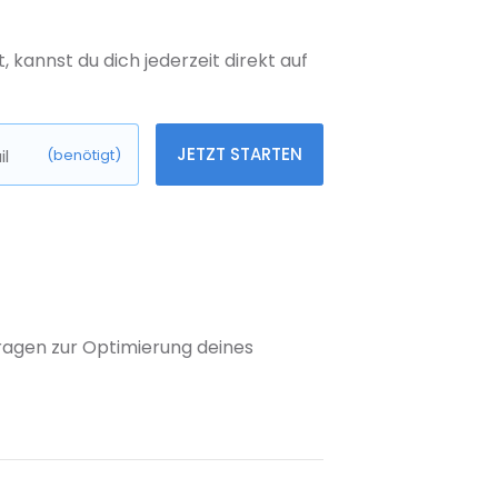
kannst du dich jederzeit direkt auf
JETZT STARTEN
l
(benötigt)
 Fragen zur Optimierung deines