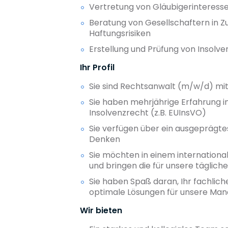
Vertretung von Gläubigerinteresse
Beratung von Gesellschaftern in 
Haftungsrisiken
Erstellung und Prüfung von Insolv
Ihr Profil
Sie sind Rechtsanwalt (m/w/d) mit 
Sie haben mehrjährige Erfahrung i
Insolvenzrecht (z.B. EUInsVO)
Sie verfügen über ein ausgeprägt
Denken
Sie möchten in einem internationa
und bringen die für unsere täglich
Sie haben Spaß daran, Ihr fachlich
optimale Lösungen für unsere Man
Wir bieten