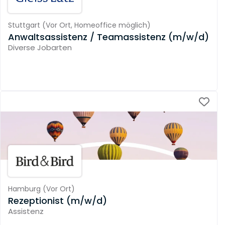
Stuttgart
(
Vor Ort,
Homeoffice möglich
)
Anwaltsassistenz / Teamassistenz (m/w/d)
Diverse Jobarten
Hamburg
(
Vor Ort
)
Rezeptionist (m/w/d)
Assistenz