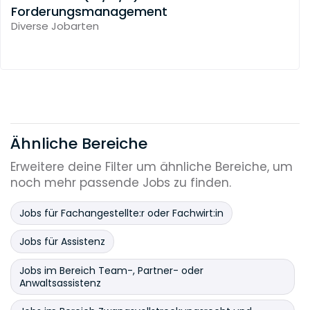
Forderungsmanagement
Diverse Jobarten
Ähnliche Bereiche
Erweitere deine Filter um ähnliche Bereiche, um
noch mehr passende Jobs zu finden.
Jobs für Fachangestellte:r oder Fachwirt:in
Jobs für Assistenz
Jobs im Bereich Team-, Partner- oder
Anwaltsassistenz