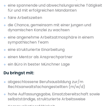
eine spannende und abwechslungsreiche Tätigkeit
für und mit erfolgreichen Mandanten
faire Arbeitszeiten
die Chance, gemeinsam mit einer jungen und
dynamischen Kanzlei zu wachsen
eine angenehme Arbeitsatmosphäre in einem
sympathischen Team
eine strukturierte Einarbeitung
einen Mentor als Ansprechpartner
ein Büro in bester Münchner Lage
Du bringst mit:
abgeschlossene Berufsausbildung zur/m
Rechtsanwaltsfachangestellten (m/w/d)
hohe Auffassungsgabe, Einsatzbereitschaft sowie
selbstständige, strukturierte Arbeitsweise