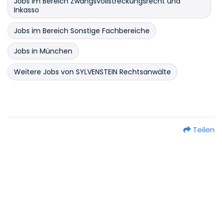
Jobs im Bereich Zwangsvollstreckungsrecht und
Inkasso
Jobs im Bereich Sonstige Fachbereiche
Jobs in München
Weitere Jobs von SYLVENSTEIN Rechtsanwälte
Teilen