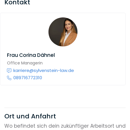
Kontakt
Frau
Corina Dähnel
Office Managerin
karriere@sylvenstein-law.de
089716772310
Ort und Anfahrt
Wo befindet sich dein zukünftiger Arbeitsort und