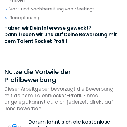
Fristen
Vor- und Nachbereitung von Meetings
Reiseplanung
Haben wir Dein Interesse geweckt?
Dann freuen wir uns auf Deine Bewerbung mit
dem Talent Rocket Profil!
Nutze die Vorteile der
Profilbewerbung
Dieser Arbeitgeber bevorzugt die Bewerbung
mit deinem TalentRocket-Profil. Einmal
angelegt, kannst du dich jederzeit direkt auf
Jobs bewerben.
Darum lohnt sich die kostenlose