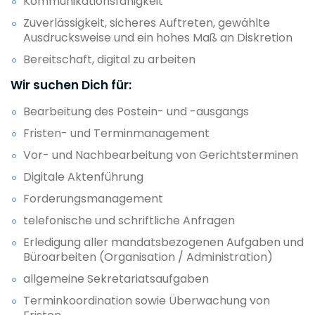
Kommunikationsfähigkeit
Zuverlässigkeit, sicheres Auftreten, gewählte
Ausdrucksweise und ein hohes Maß an Diskretion
Bereitschaft, digital zu arbeiten
Wir suchen Dich für:
Bearbeitung des Postein- und -ausgangs
Fristen- und Terminmanagement
Vor- und Nachbearbeitung von Gerichtsterminen
Digitale Aktenführung
Forderungsmanagement
telefonische und schriftliche Anfragen
Erledigung aller mandatsbezogenen Aufgaben und
Büroarbeiten (Organisation / Administration)
allgemeine Sekretariatsaufgaben
Terminkoordination sowie Überwachung von