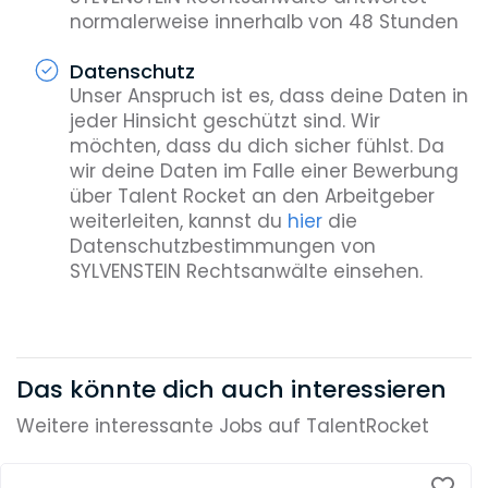
normalerweise innerhalb von 48 Stunden
Datenschutz
Unser Anspruch ist es, dass deine Daten in
jeder Hinsicht geschützt sind. Wir
möchten, dass du dich sicher fühlst. Da
wir deine Daten im Falle einer Bewerbung
über Talent Rocket an den Arbeitgeber
weiterleiten, kannst du
hier
die
Datenschutzbestimmungen von
SYLVENSTEIN Rechtsanwälte einsehen.
Das könnte dich auch interessieren
Weitere interessante Jobs auf TalentRocket