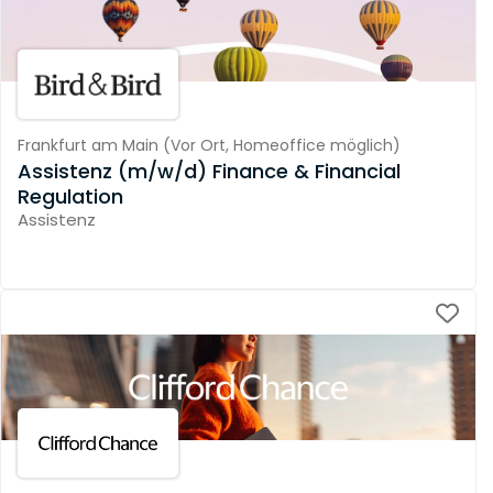
Frankfurt am Main
(
Vor Ort,
Homeoffice möglich
)
Assistenz (m/w/d) Finance & Financial
Regulation
Assistenz