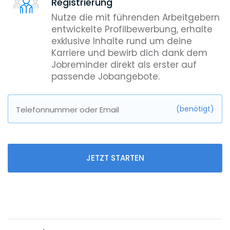
Registrierung
Nutze die mit führenden Arbeitgebern
entwickelte Profilbewerbung, erhalte
exklusive Inhalte rund um deine
Karriere und bewirb dich dank dem
Jobreminder direkt als erster auf
passende Jobangebote.
(benötigt)
Telefonnummer oder Email
JETZT STARTEN