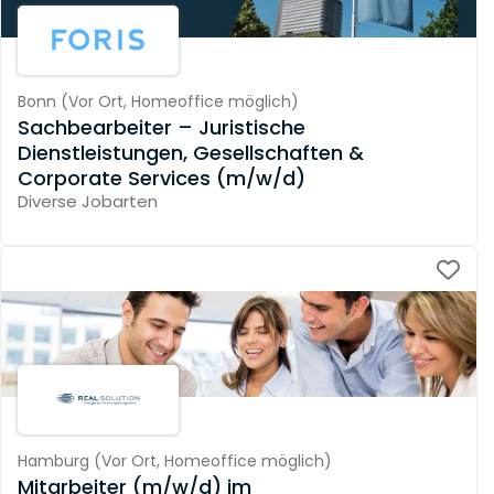
Bonn
(
Vor Ort,
Homeoffice möglich
)
Sachbearbeiter – Juristische
Dienstleistungen, Gesellschaften &
Corporate Services (m/w/d)
Diverse Jobarten
Hamburg
(
Vor Ort,
Homeoffice möglich
)
Mitarbeiter (m/w/d) im