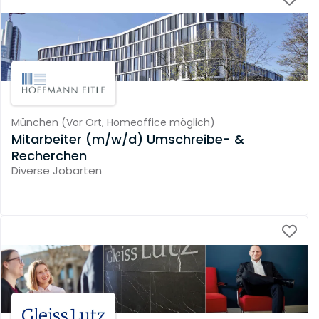
München
(
Vor Ort,
Homeoffice möglich
)
Mitarbeiter (m/w/d) Umschreibe- &
Recherchen
Diverse Jobarten