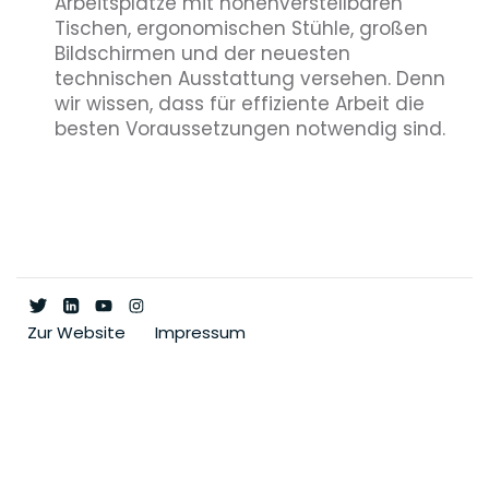
Arbeitsplätze mit höhenverstellbaren
Tischen, ergonomischen Stühle, großen
Bildschirmen und der neuesten
technischen Ausstattung versehen. Denn
wir wissen, dass für effiziente Arbeit die
besten Voraussetzungen notwendig sind.
Zur Website
Impressum