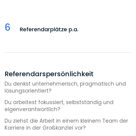
6
Referendarplätze p.a.
Referendarspersönlichkeit
Du denkst unternehmerisch, pragmatisch und
lösungsorientiert?
Du arbeitest fokussiert, selbstständig und
eigenverantwortlich?
Du ziehst die Arbeit in einem kleinem Team der
Karriere in der Großkanzlei vor?