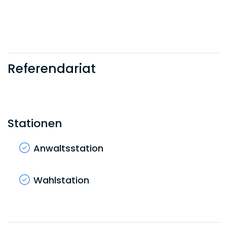
Referendariat
Stationen
Anwaltsstation
Wahlstation