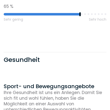
65 %
Sehr gering
Sehr hoch
Gesundheit
Sport- und Bewegungsangebote
Ihre Gesundheit ist uns ein Anliegen. Damit Sie
sich fit und wohl fühlen, haben Sie die
Möglichkeit an einer Auswahl von
unterschiedlichen Bewegungsaktivitäten