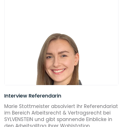
Interview Referendarin
Marie Stottmeister absolviert ihr Referendariat
im Bereich Arbeitsrecht & Vertragsrecht bei
SYLVENSTEIN und gibt spannende Einblicke in
den Arbeitsalltag ihrer Wahlstation.