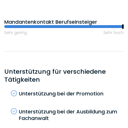
Mandantenkontakt Berufseinsteiger
Sehr gering
Sehr hoch
Unterstützung für verschiedene
Tätigkeiten
Unterstützung bei der Promotion
Unterstützung bei der Ausbildung zum
Fachanwalt