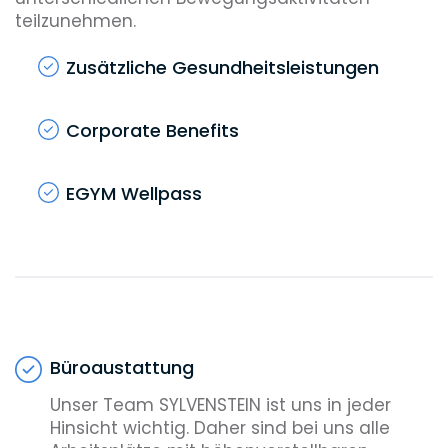
teilzunehmen.
Zusätzliche Gesundheitsleistungen
Corporate Benefits
EGYM Wellpass
Büroaustattung
Unser Team SYLVENSTEIN ist uns in jeder
Hinsicht wichtig. Daher sind bei uns alle