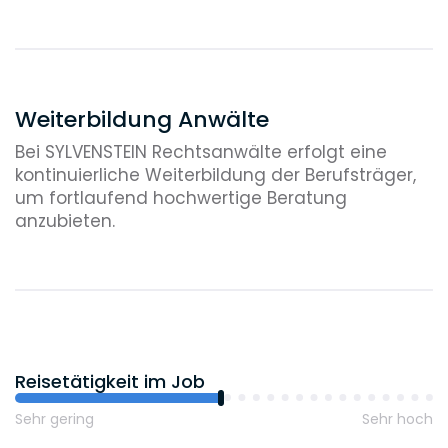
Weiterbildung Anwälte
Bei SYLVENSTEIN Rechtsanwälte erfolgt eine
kontinuierliche Weiterbildung der Berufsträger,
um fortlaufend hochwertige Beratung
anzubieten.
Reisetätigkeit im Job
Sehr gering
Sehr hoch