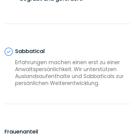
Sabbatical
Erfahrungen machen einen erst zu einer
Anwaltspersönlichkeit. Wir unterstützen
Auslandsaufenthalte und Sabbaticals zur
persönlichen Weiterentwicklung.
Frauenanteil