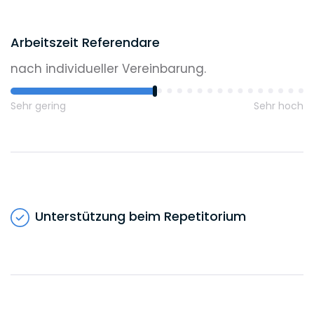
Arbeitszeit Referendare
nach individueller Vereinbarung.
Sehr gering
Sehr hoch
Unterstützung beim Repetitorium