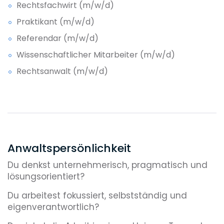
Rechtsfachwirt (m/w/d)
Praktikant (m/w/d)
Referendar (m/w/d)
Wissenschaftlicher Mitarbeiter (m/w/d)
Rechtsanwalt (m/w/d)
Anwaltspersönlichkeit
Du denkst unternehmerisch, pragmatisch und
lösungsorientiert?
Du arbeitest fokussiert, selbstständig und
eigenverantwortlich?