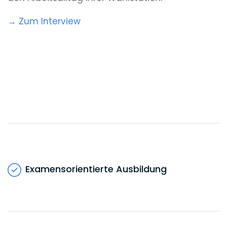
→ Zum Interview
Examensorientierte Ausbildung