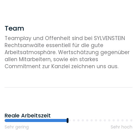
Team
Teamplay und Offenheit sind bei SYLVENSTEIN
Rechtsanwälte essentiell für die gute
Arbeitsatmosphäre. Wertschätzung gegenüber
allen Mitarbeitern, sowie ein starkes
Commitment zur Kanzlei zeichnen uns aus.
Reale Arbeitszeit
Sehr gering
Sehr hoch