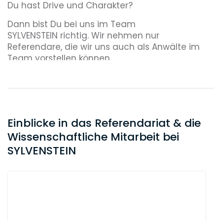
Du hast Drive und Charakter?
Dann bist Du bei uns im Team
SYLVENSTEIN richtig. Wir nehmen nur
Referendare, die wir uns auch als Anwälte im
Team vorstellen können.
Einblicke in das Referendariat & die
Wissenschaftliche Mitarbeit bei
SYLVENSTEIN