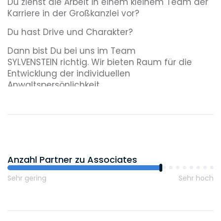
Du ziehst die Arbeit in einem kleinem Team der
Karriere in der Großkanzlei vor?
Du hast Drive und Charakter?
Dann bist Du bei uns im Team
SYLVENSTEIN richtig. Wir bieten Raum für die
Entwicklung der individuellen
Anwaltspersönlichkeit.
Anzahl Partner zu Associates
Sehr gering
Sehr hoch