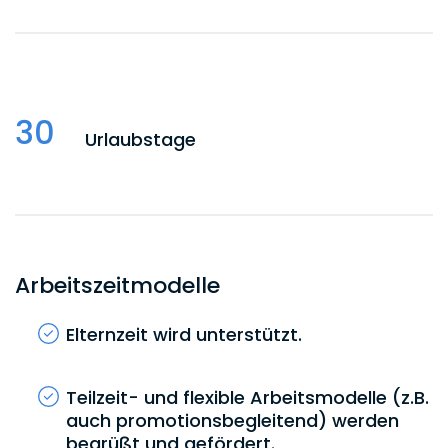
30
Urlaubstage
Arbeitszeitmodelle
Elternzeit wird unterstützt.
Teilzeit- und flexible Arbeitsmodelle (z.B.
auch promotionsbegleitend) werden
begrüßt und gefördert.