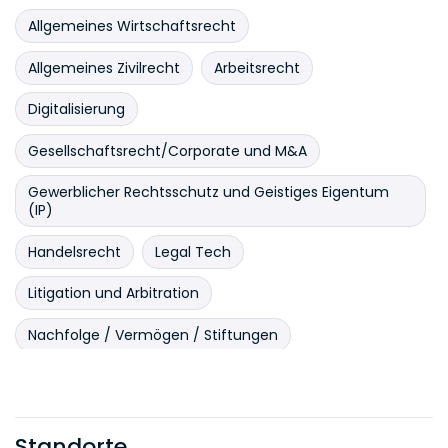
Allgemeines Wirtschaftsrecht
Allgemeines Zivilrecht
Arbeitsrecht
Digitalisierung
Gesellschaftsrecht/Corporate und M&A
Gewerblicher Rechtsschutz und Geistiges Eigentum
(IP)
Handelsrecht
Legal Tech
Litigation und Arbitration
Nachfolge / Vermögen / Stiftungen
Sonstige Fachbereiche
Team-, Partner- oder Anwaltsassistenz
Standorte