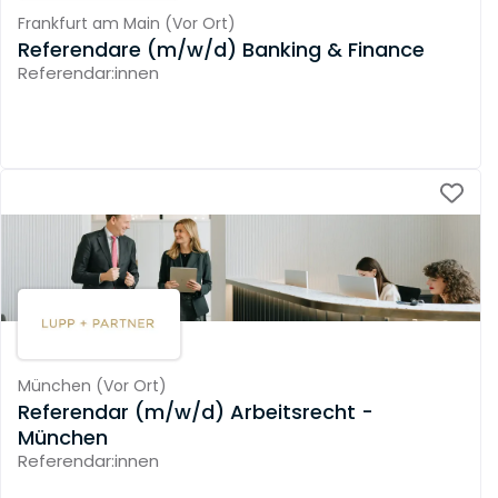
Frankfurt am Main
(
Vor Ort
)
Referendare (m/w/d) Banking & Finance
Referendar:innen
München
(
Vor Ort
)
Referendar (m/w/d) Arbeitsrecht -
München
Referendar:innen