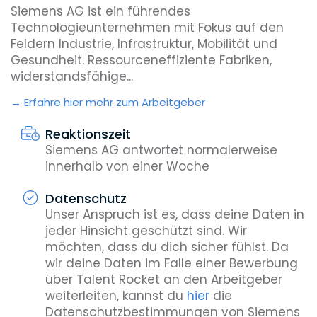
Siemens AG ist ein führendes
Technologieunternehmen mit Fokus auf den
Feldern Industrie, Infrastruktur, Mobilität und
Gesundheit. Ressourceneffiziente Fabriken,
widerstandsfähige...
Erfahre hier mehr zum Arbeitgeber
Reaktionszeit
Siemens AG antwortet normalerweise
innerhalb von einer Woche
Datenschutz
Unser Anspruch ist es, dass deine Daten in
jeder Hinsicht geschützt sind. Wir
möchten, dass du dich sicher fühlst. Da
wir deine Daten im Falle einer Bewerbung
über Talent Rocket an den Arbeitgeber
weiterleiten, kannst du
hier
die
Datenschutzbestimmungen von Siemens