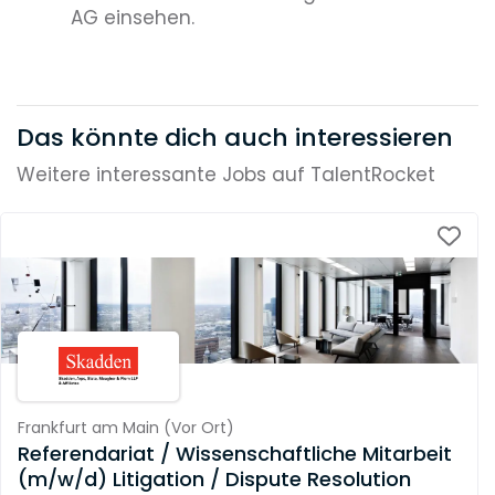
AG einsehen.
Das könnte dich auch interessieren
Weitere interessante Jobs auf TalentRocket
Frankfurt am Main
(
Vor Ort
)
Referendariat / Wissenschaftliche Mitarbeit
(m/w/d) Litigation / Dispute Resolution