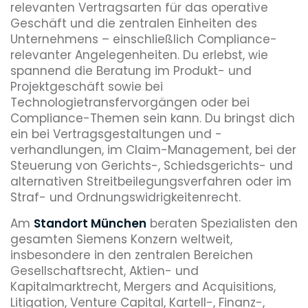
relevanten Vertragsarten für das operative
Geschäft und die zentralen Einheiten des
Unternehmens – einschließlich Compliance-
relevanter Angelegenheiten. Du erlebst, wie
spannend die Beratung im Produkt- und
Projektgeschäft sowie bei
Technologietransfervorgängen oder bei
Compliance-Themen sein kann. Du bringst dich
ein bei Vertragsgestaltungen und -
verhandlungen, im Claim-Management, bei der
Steuerung von Gerichts-, Schiedsgerichts- und
alternativen Streitbeilegungsverfahren oder im
Straf- und Ordnungswidrigkeitenrecht.
Am
Standort München
beraten Spezialisten den
gesamten Siemens Konzern weltweit,
insbesondere in den zentralen Bereichen
Gesellschaftsrecht, Aktien- und
Kapitalmarktrecht, Mergers and Acquisitions,
Litigation, Venture Capital, Kartell-, Finanz-,