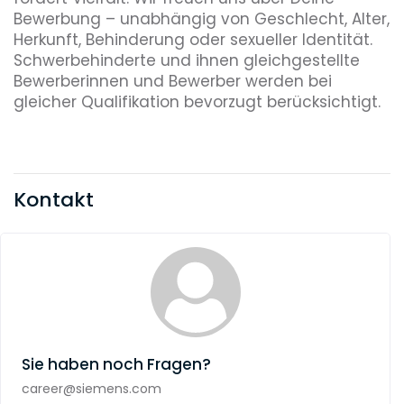
Bewerbung – unabhängig von Geschlecht, Alter,
Herkunft, Behinderung oder sexueller Identität.
Schwerbehinderte und ihnen gleichgestellte
Bewerberinnen und Bewerber werden bei
gleicher Qualifikation bevorzugt berücksichtigt.
Kontakt
Sie haben noch Fragen?
career@siemens.com