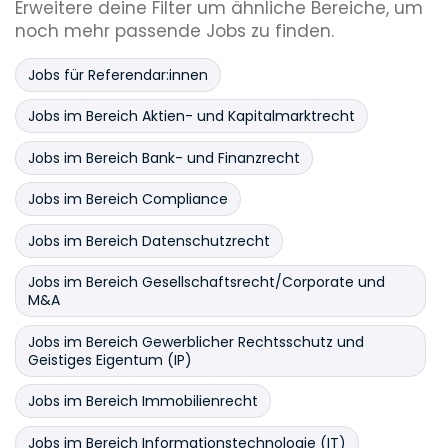
Erweitere deine Filter um ähnliche Bereiche, um
noch mehr passende Jobs zu finden.
Jobs für Referendar:innen
Jobs im Bereich Aktien- und Kapitalmarktrecht
Jobs im Bereich Bank- und Finanzrecht
Jobs im Bereich Compliance
Jobs im Bereich Datenschutzrecht
Jobs im Bereich Gesellschaftsrecht/Corporate und
M&A
Jobs im Bereich Gewerblicher Rechtsschutz und
Geistiges Eigentum (IP)
Jobs im Bereich Immobilienrecht
Jobs im Bereich Informationstechnologie (IT)