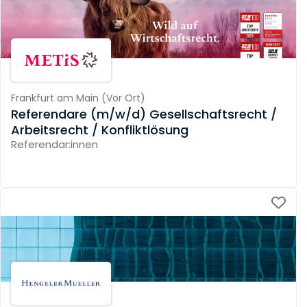
Frankfurt am Main
(
Vor Ort
)
Referendare (m/w/d) Gesellschaftsrecht /
Arbeitsrecht / Konfliktlösung
Referendar:innen