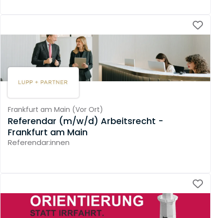
Frankfurt am Main
(
Vor Ort
)
Referendar (m/w/d) Arbeitsrecht -
Frankfurt am Main
Referendar:innen