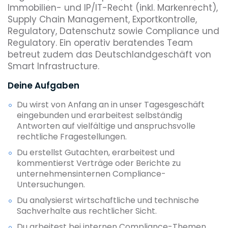
Immobilien- und IP/IT-Recht (inkl. Markenrecht),
Supply Chain Management, Exportkontrolle,
Regulatory, Datenschutz sowie Compliance und
Regulatory. Ein operativ beratendes Team
betreut zudem das Deutschlandgeschäft von
Smart Infrastructure.
Deine Aufgaben
Du wirst von Anfang an in unser Tagesgeschäft
eingebunden und erarbeitest selbständig
Antworten auf vielfältige und anspruchsvolle
rechtliche Fragestellungen.
Du erstellst Gutachten, erarbeitest und
kommentierst Verträge oder Berichte zu
unternehmensinternen Compliance-
Untersuchungen.
Du analysierst wirtschaftliche und technische
Sachverhalte aus rechtlicher Sicht.
Du arbeitest bei internen Compliance-Themen