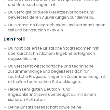
und Untersuchungen mit.
Du verfolgst aktuelle Gesetzesvorhaben und
bewertest deren Auswirkungen auf Siemens.
Du nimmst an Besprechungen und Verhandlungen
teil und bringst dich aktiv ein.
Dein Profil
Du hast das erste juristische Staatsexamen mit
überdurchschnittlichem Ergebnis erfolgreich
abgeschlossen.
Du verstehst wirtschaftliche und technische
Zusammenhänge und begeisterst dich für
rechtliche Fragestellungen im Zusammenhang mit
aktuellen technischen Entwicklungen.
Neben sehr guten Deutsch- und
Englischkenntnissen überzeugst du mit einem
sicheren Auftreten.
Deine Einsatzbereitschaft sowie deine