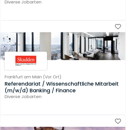
Diverse Jobarten
Frankfurt am Main
(
Vor Ort
)
Referendariat / Wissenschaftliche Mitarbeit
(m/w/d) Banking / Finance
Diverse Jobarten