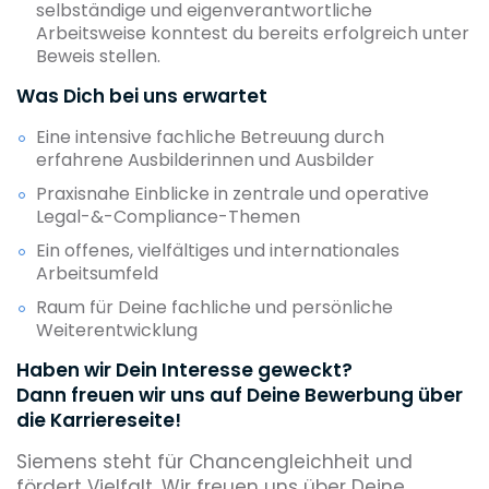
selbständige und eigenverantwortliche
Arbeitsweise konntest du bereits erfolgreich unter
Beweis stellen.
Was Dich bei uns erwartet
Eine intensive fachliche Betreuung durch
erfahrene Ausbilderinnen und Ausbilder
Praxisnahe Einblicke in zentrale und operative
Legal-&-Compliance-Themen
Ein offenes, vielfältiges und internationales
Arbeitsumfeld
Raum für Deine fachliche und persönliche
Weiterentwicklung
Haben wir Dein Interesse geweckt?
Dann freuen wir uns auf Deine Bewerbung über
die Karriereseite!
Siemens steht für Chancengleichheit und
fördert Vielfalt. Wir freuen uns über Deine