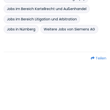
Jobs im Bereich Kartellrecht und Außenhandel
Jobs im Bereich Litigation und Arbitration
Jobs in Nürnberg
Weitere Jobs von Siemens AG
Teilen