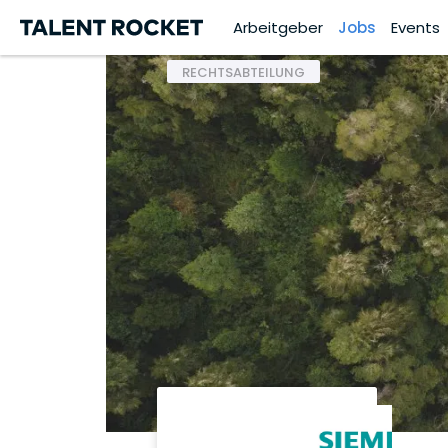
Arbeitgeber
Jobs
Events
RECHTSABTEILUNG