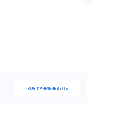
ZUR KARRIERESEITE