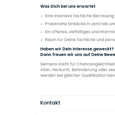
Was Dich bei uns erwartet
Eine intensive fachliche Betreuung
Praxisnahe Einblicke in zentrale
Ein offenes, vielfältiges und inter
Raum für Deine fachliche und pers
Haben wir Dein Interesse geweckt?
Dann freuen wir uns auf Deine Bewe
Siemens steht für Chancengleichheit
Alter, Herkunft, Behinderung oder s
werden bei gleicher Qualifikation bev
Kontakt