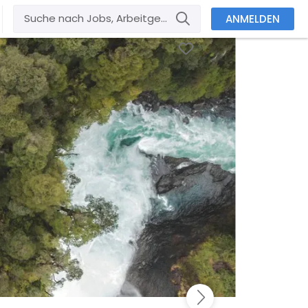
ANMELDEN