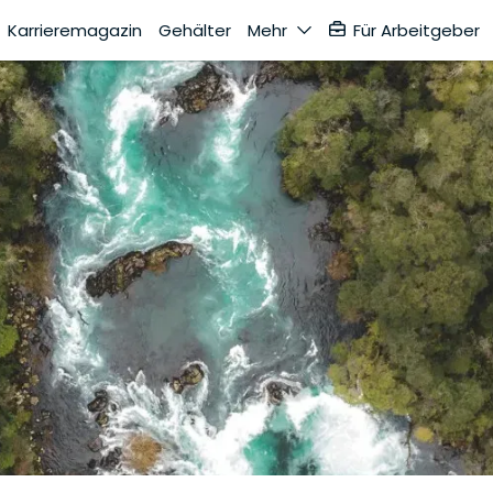
Karrieremagazin
Gehälter
Mehr
Für Arbeitgeber