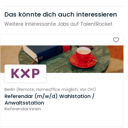
Das könnte dich auch interessieren
Weitere interessante Jobs auf TalentRocket
Berlin
(
Remote,
Homeoffice möglich,
Vor Ort
)
Referendar (m/w/d) Wahlstation /
Anwaltsstation
Referendar:innen