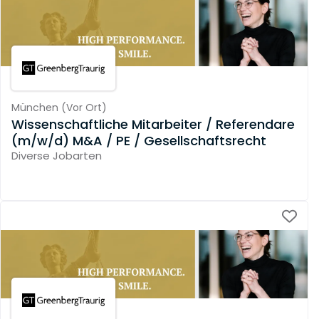
München
(
Vor Ort
)
Wissenschaftliche Mitarbeiter / Referendare
(m/w/d) M&A / PE / Gesellschaftsrecht
Diverse Jobarten