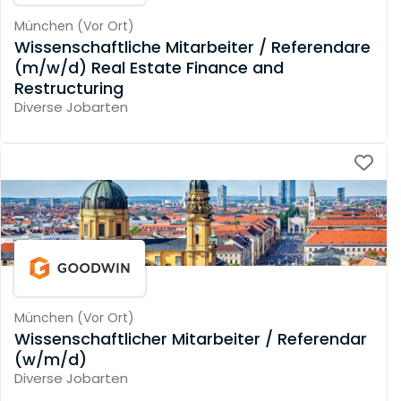
München
(
Vor Ort
)
Wissenschaftliche Mitarbeiter / Referendare
(m/w/d) Real Estate Finance and
Restructuring
Diverse Jobarten
München
(
Vor Ort
)
Wissenschaftlicher Mitarbeiter / Referendar
(w/m/d)
Diverse Jobarten