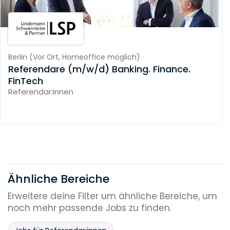
Berlin
(
Vor Ort,
Homeoffice möglich
)
Referendare (m/w/d) Banking. Finance.
FinTech
Referendar:innen
Ähnliche Bereiche
Erweitere deine Filter um ähnliche Bereiche, um
noch mehr passende Jobs zu finden.