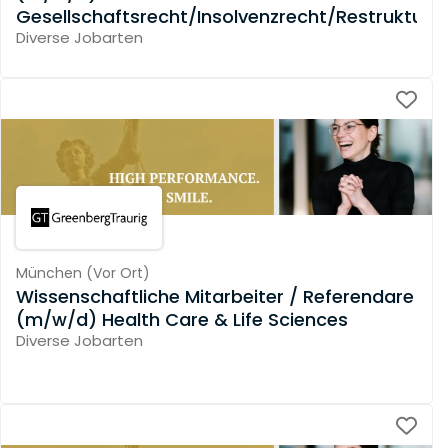
Gesellschaftsrecht/Insolvenzrecht/Restrukturi
Diverse Jobarten
München
(
Vor Ort
)
Wissenschaftliche Mitarbeiter / Referendare
(m/w/d) Health Care & Life Sciences
Diverse Jobarten