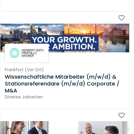
Frankfurt
(
Vor Ort
)
Wissenschaftliche Mitarbeiter (m/w/d) &
Stationsreferendare (m/w/d) Corporate /
M&A
Diverse Jobarten