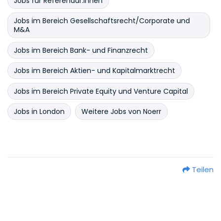
Jobs für Referendar:innen
Jobs im Bereich Gesellschaftsrecht/Corporate und
M&A
Jobs im Bereich Bank- und Finanzrecht
Jobs im Bereich Aktien- und Kapitalmarktrecht
Jobs im Bereich Private Equity und Venture Capital
Jobs in London
Weitere Jobs von Noerr
Teilen