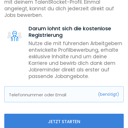
mit deinem TalentRocket-Profil. Einmal
angelegt, kannst du dich jederzeit direkt auf
Jobs bewerben.
Darum lohnt sich die kostenlose
Registrierung
Nutze die mit führenden Arbeitgebern
entwickelte Profilbewerbung, erhalte
exklusive Inhalte rund um deine
Karriere und bewirb dich dank dem
Jobreminder direkt als erster auf
passende Jobangebote.
(benötigt)
Telefonnummer oder Email
JETZT STARTEN