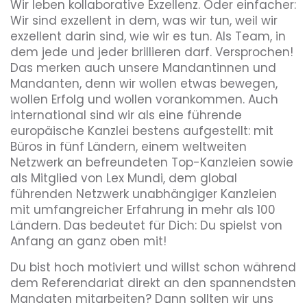
Wir leben kollaborative Exzellenz. Oder einfacher:
Wir sind exzellent in dem, was wir tun, weil wir
exzellent darin sind, wie wir es tun. Als Team, in
dem jede und jeder brillieren darf. Versprochen!
Das merken auch unsere Mandantinnen und
Mandanten, denn wir wollen etwas bewegen,
wollen Erfolg und wollen vorankommen. Auch
international sind wir als eine führende
europäische Kanzlei bestens aufgestellt: mit
Büros in fünf Ländern, einem weltweiten
Netzwerk an befreundeten Top-Kanzleien sowie
als Mitglied von Lex Mundi, dem global
führenden Netzwerk unabhängiger Kanzleien
mit umfangreicher Erfahrung in mehr als 100
Ländern. Das bedeutet für Dich: Du spielst von
Anfang an ganz oben mit!
Du bist hoch motiviert und willst schon während
dem Referendariat direkt an den spannendsten
Mandaten mitarbeiten? Dann sollten wir uns