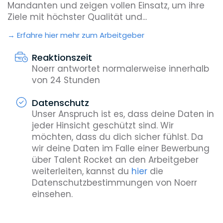
Mandanten und zeigen vollen Einsatz, um ihre
Ziele mit höchster Qualität und...
Erfahre hier mehr zum Arbeitgeber
Reaktionszeit
Noerr antwortet normalerweise innerhalb
von 24 Stunden
Datenschutz
Unser Anspruch ist es, dass deine Daten in
jeder Hinsicht geschützt sind. Wir
möchten, dass du dich sicher fühlst. Da
wir deine Daten im Falle einer Bewerbung
über Talent Rocket an den Arbeitgeber
weiterleiten, kannst du
hier
die
Datenschutzbestimmungen von Noerr
einsehen.