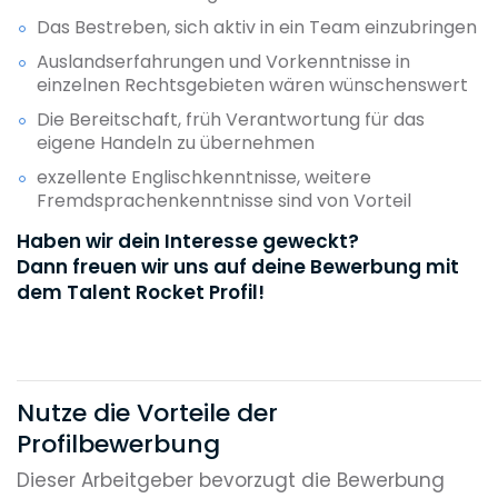
Das Bestreben, sich aktiv in ein Team einzubringen
Auslandserfahrungen und Vorkenntnisse in
einzelnen Rechtsgebieten wären wünschenswert
Die Bereitschaft, früh Verantwortung für das
eigene Handeln zu übernehmen
exzellente Englischkenntnisse, weitere
Fremdsprachenkenntnisse sind von Vorteil
Haben wir dein Interesse geweckt?
Dann freuen wir uns auf deine Bewerbung mit
dem Talent Rocket Profil!
Nutze die Vorteile der
Profilbewerbung
Dieser Arbeitgeber bevorzugt die Bewerbung