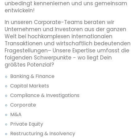
unbedingt kennenlernen und uns gemeinsam
entwickeln!
In unseren Corporate-Teams beraten wir
Unternehmen und Investoren aus der ganzen
Welt bei hochkomplexen internationalen
Transaktionen und wirtschaftlich bedeutenden
Fragestellungen– Unsere Expertise umfasst die
folgenden Schwerpunkte - wo liegt Dein
größtes Potenzial?
Banking & Finance
Capital Markets
Compliance & Investigations
Corporate
M&A
Private Equity
Restructuring & Insolvency