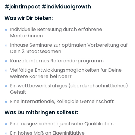
#jointimpact #individualgrowth
Was wir Dir bieten:
Individuelle Betreuung durch erfahrene
Mentor/innen
Inhouse Seminare zur optimalen Vorbereitung auf
Dein 2. Staatsexamen
Kanzeleiinternes Referendarprogramm
Vielfältige Entwicklungsmöglichkeiten für Deine
weitere Karriere bei Noerr
Ein wettbewerbsfähiges (überdurchschnittliches)
Gehalt
Eine internationale, kollegiale Gemeinschaft
Was Du mitbringen solltest:
Eine ausgezeichnete juristische Qualifikation
Ein hohes Maß an Eigeninitiative