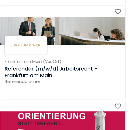
Frankfurt am Main
(
Vor Ort
)
Referendar (m/w/d) Arbeitsrecht -
Frankfurt am Main
Referendar:innen