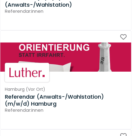
(Anwalts-/Wahlstation)
Referendar:innen
Hamburg
(
Vor Ort
)
Referendar (Anwalts-/Wahlstation)
(m/w/d) Hamburg
Referendar:innen