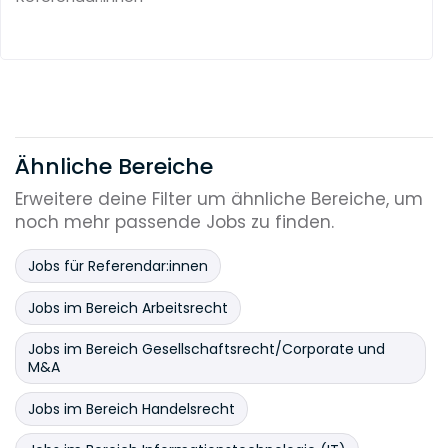
Ähnliche Bereiche
Erweitere deine Filter um ähnliche Bereiche, um
noch mehr passende Jobs zu finden.
Jobs für Referendar:innen
Jobs im Bereich Arbeitsrecht
Jobs im Bereich Gesellschaftsrecht/Corporate und
M&A
Jobs im Bereich Handelsrecht