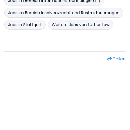
Jobs im Bereich Informationstechnologie (IT)
Jobs im Bereich Insolvenzrecht und Restrukturierungen
Jobs in Stuttgart
Weitere Jobs von Luther Law
Teilen