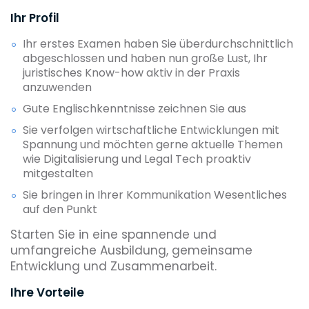
Ihr Profil
Ihr erstes Examen haben Sie überdurchschnittlich
abgeschlossen und haben nun große Lust, Ihr
juristisches Know-how aktiv in der Praxis
anzuwenden
Gute Englischkenntnisse zeichnen Sie aus
Sie verfolgen wirtschaftliche Entwicklungen mit
Spannung und möchten gerne aktuelle Themen
wie Digitalisierung und Legal Tech proaktiv
mitgestalten
Sie bringen in Ihrer Kommunikation Wesentliches
auf den Punkt
Starten Sie in eine spannende und
umfangreiche Ausbildung, gemeinsame
Entwicklung und Zusammenarbeit.
Ihre Vorteile