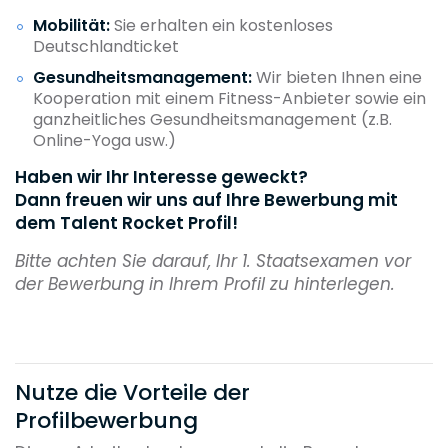
Mobilität
:
Sie erhalten ein kostenloses
Deutschlandticket
Gesundheitsmanagement:
Wir bieten Ihnen eine
Kooperation mit einem Fitness-Anbieter sowie ein
ganzheitliches Gesundheitsmanagement (z.B.
Online-Yoga usw.)
Haben wir Ihr Interesse geweckt?
Dann freuen wir uns auf Ihre Bewerbung mit
dem Talent Rocket Profil!
Bitte achten Sie darauf, Ihr 1. Staatsexamen vor
der Bewerbung in Ihrem Profil zu hinterlegen.
Nutze die Vorteile der
Profilbewerbung