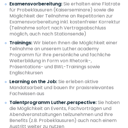
Examensvorbereitung:
Sie erhalten eine Flatrate
für Probeklausuren (Kaiserseminare) sowie die
Möglichkeit der Teilnahme an Repetitorien zur
Examensvorbereitung inkl. kostenfreier Korrektur
(Teilnahme sofort nach Vertragsabschluss
möglich, auch nach Stationsende)
Trainings:
Wir bieten Ihnen die Möglichkeit einer
Teilnahme an unserem Luther.academy
Programm für Ihre persönliche und fachliche
Weiterbildung in Form von Rhetorik-,
Präsentations- und BWL-Trainings sowie
Englischkursen
Learning on the Job
:
Sie erleben aktive
Mandatsarbeit und bauen Ihr praxisrelevantes
Fachwissen aus
Talentprogramm Luther.perspective
:
Sie haben
die Möglichkeit an Events, Fachvorträgen und
Abendveranstaltungen teilzunehmen und Ihre
Benefits (z.B. Probeklausuren) auch nach einem
Austritt weiter zu nutzen