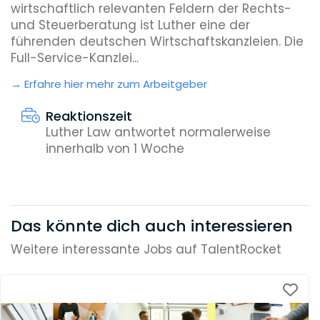
wirtschaftlich relevanten Feldern der Rechts-
und Steuerberatung ist Luther eine der
führenden deutschen Wirtschaftskanzleien. Die
Full-Service-Kanzlei...
Erfahre hier mehr zum Arbeitgeber
Reaktionszeit
Luther Law antwortet normalerweise
innerhalb von 1 Woche
Das könnte dich auch interessieren
Weitere interessante Jobs auf TalentRocket