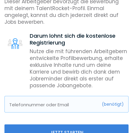
Dieser Arbeitgeber bevorzugt die Bewerbung
mit deinem TalentRocket-Profil. Einmal
angelegt, kannst du dich jederzeit direkt auf
Jobs bewerben.
Darum lohnt sich die kostenlose
Registrierung
Nutze die mit führenden Arbeitgebern
entwickelte Profilbewerbung, erhalte
exklusive Inhalte rund um deine
Karriere und bewirb dich dank dem
Jobreminder direkt als erster auf
passende Jobangebote.
(benötigt)
Telefonnummer oder Email
JETZT STARTEN