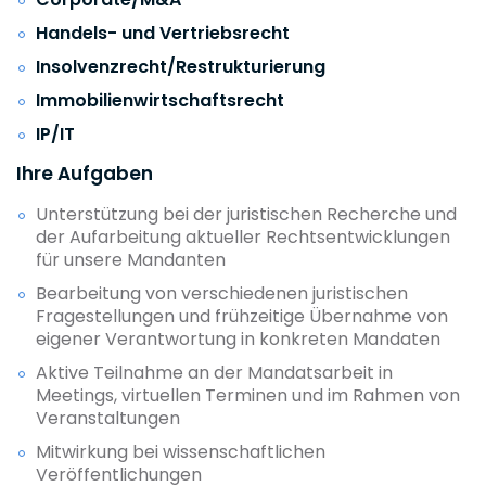
Handels- und Vertriebsrecht
Insolvenzrecht/Restrukturierung
Immobilienwirtschaftsrecht
IP/IT
Ihre Aufgaben
Unterstützung bei der juristischen Recherche und
der Aufarbeitung aktueller Rechtsentwicklungen
für unsere Mandanten
Bearbeitung von verschiedenen juristischen
Fragestellungen und frühzeitige Übernahme von
eigener Verantwortung in konkreten Mandaten
Aktive Teilnahme an der Mandatsarbeit in
Meetings, virtuellen Terminen und im Rahmen von
Veranstaltungen
Mitwirkung bei wissenschaftlichen
Veröffentlichungen