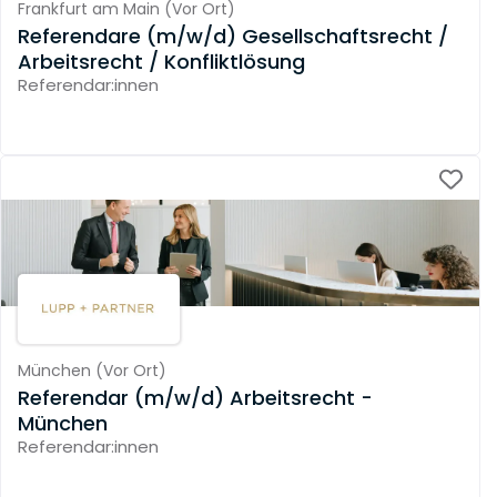
Frankfurt am Main
(
Vor Ort
)
Referendare (m/w/d) Gesellschaftsrecht /
Arbeitsrecht / Konfliktlösung
Referendar:innen
München
(
Vor Ort
)
Referendar (m/w/d) Arbeitsrecht -
München
Referendar:innen