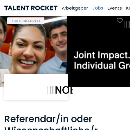
Arbeitgeber
Jobs
Events
K
GROSSKANZLEI
Referendar/in oder