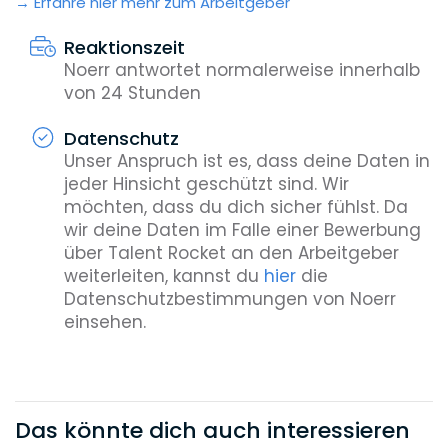
Erfahre hier mehr zum Arbeitgeber
Reaktionszeit
Noerr antwortet normalerweise innerhalb
von 24 Stunden
Datenschutz
Unser Anspruch ist es, dass deine Daten in
jeder Hinsicht geschützt sind. Wir
möchten, dass du dich sicher fühlst. Da
wir deine Daten im Falle einer Bewerbung
über Talent Rocket an den Arbeitgeber
weiterleiten, kannst du
hier
die
Datenschutzbestimmungen von Noerr
einsehen.
Das könnte dich auch interessieren