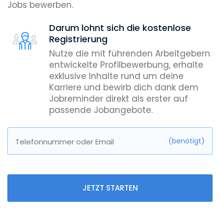
Jobs bewerben.
Darum lohnt sich die kostenlose
Registrierung
Nutze die mit führenden Arbeitgebern
entwickelte Profilbewerbung, erhalte
exklusive Inhalte rund um deine
Karriere und bewirb dich dank dem
Jobreminder direkt als erster auf
passende Jobangebote.
(benötigt)
Telefonnummer oder Email
JETZT STARTEN