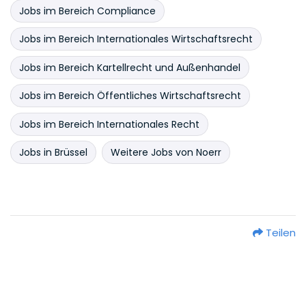
Jobs im Bereich Compliance
Jobs im Bereich Internationales Wirtschaftsrecht
Jobs im Bereich Kartellrecht und Außenhandel
Jobs im Bereich Öffentliches Wirtschaftsrecht
Jobs im Bereich Internationales Recht
Jobs in Brüssel
Weitere Jobs von Noerr
Teilen