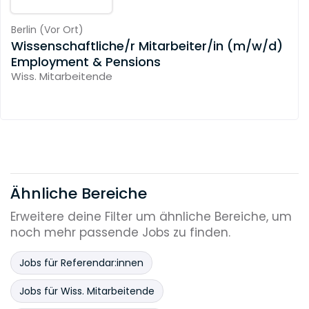
Berlin
(
Vor Ort
)
Wissenschaftliche/r Mitarbeiter/in (m/w/d)
Employment & Pensions
Wiss. Mitarbeitende
Ähnliche Bereiche
Erweitere deine Filter um ähnliche Bereiche, um
noch mehr passende Jobs zu finden.
Jobs für Referendar:innen
Jobs für Wiss. Mitarbeitende