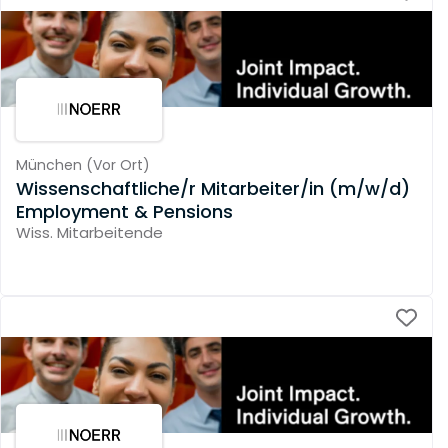
München
(
Vor Ort
)
Wissenschaftliche/r Mitarbeiter/in (m/w/d)
Employment & Pensions
Wiss. Mitarbeitende