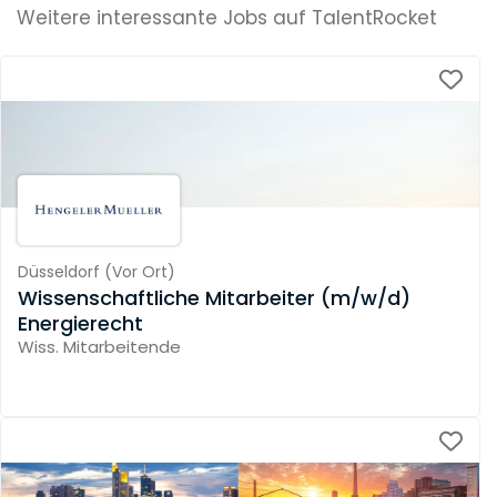
Weitere interessante Jobs auf TalentRocket
Düsseldorf
(
Vor Ort
)
Wissenschaftliche Mitarbeiter (m/w/d)
Energierecht
Wiss. Mitarbeitende