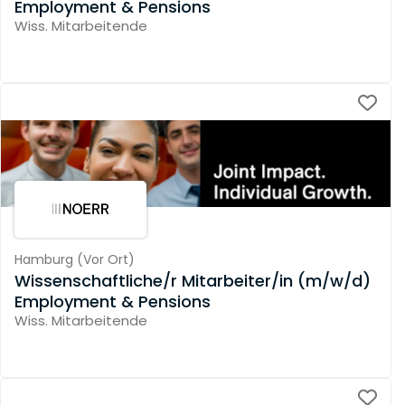
Employment & Pensions
Wiss. Mitarbeitende
Hamburg
(
Vor Ort
)
Wissenschaftliche/r Mitarbeiter/in (m/w/d)
Employment & Pensions
Wiss. Mitarbeitende