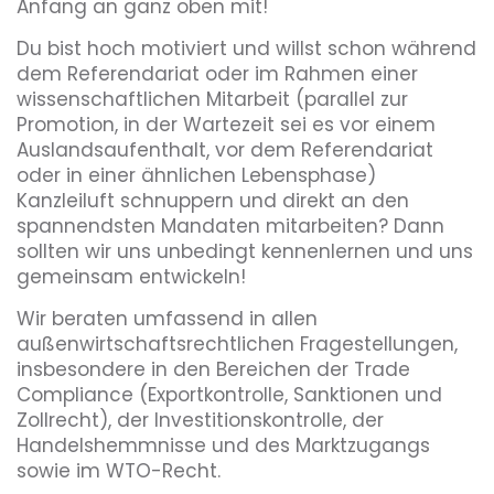
Anfang an ganz oben mit!
Du bist hoch motiviert und willst schon während
dem Referendariat oder im Rahmen einer
wissenschaftlichen Mitarbeit (parallel zur
Promotion, in der Wartezeit sei es vor einem
Auslandsaufenthalt, vor dem Referendariat
oder in einer ähnlichen Lebensphase)
Kanzleiluft schnuppern und direkt an den
spannendsten Mandaten mitarbeiten? Dann
sollten wir uns unbedingt kennenlernen und uns
gemeinsam entwickeln!
Wir beraten umfassend in allen
außenwirtschaftsrechtlichen Fragestellungen,
insbesondere in den Bereichen der Trade
Compliance (Exportkontrolle, Sanktionen und
Zollrecht), der Investitionskontrolle, der
Handelshemmnisse und des Marktzugangs
sowie im WTO-Recht.