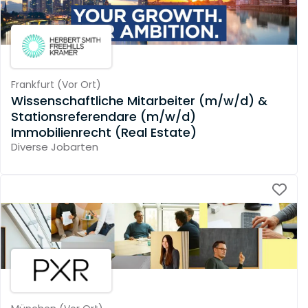
Frankfurt
(
Vor Ort
)
Wissenschaftliche Mitarbeiter (m/w/d) &
Stationsreferendare (m/w/d)
Immobilienrecht (Real Estate)
Diverse Jobarten