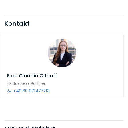
Kontakt
Frau
Claudia Olthoff
HR Business Partner
+49 69 971477213