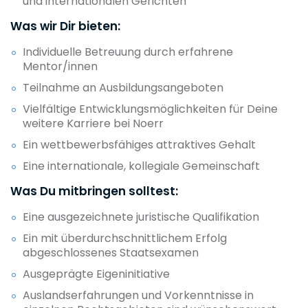
und internationalen Gerichten
Was wir Dir bieten:
Individuelle Betreuung durch erfahrene
Mentor/innen
Teilnahme an Ausbildungsangeboten
Vielfältige Entwicklungsmöglichkeiten für Deine
weitere Karriere bei Noerr
Ein wettbewerbsfähiges attraktives Gehalt
Eine internationale, kollegiale Gemeinschaft
Was Du mitbringen solltest:
Eine ausgezeichnete juristische Qualifikation
Ein mit überdurchschnittlichem Erfolg
abgeschlossenes Staatsexamen
Ausgeprägte Eigeninitiative
Auslandserfahrungen und Vorkenntnisse in