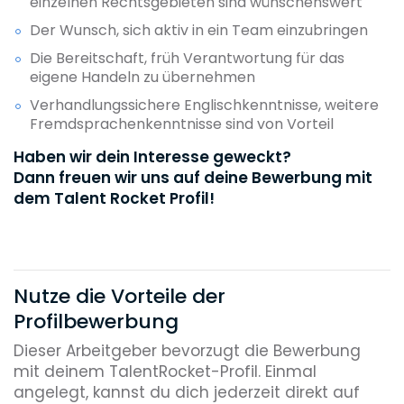
einzelnen Rechtsgebieten sind wünschenswert
Der Wunsch, sich aktiv in ein Team einzubringen
Die Bereitschaft, früh Verantwortung für das
eigene Handeln zu übernehmen
Verhandlungssichere Englischkenntnisse, weitere
Fremdsprachenkenntnisse sind von Vorteil
Haben wir dein Interesse geweckt?
Dann freuen wir uns auf deine Bewerbung mit
dem Talent Rocket Profil!
Nutze die Vorteile der
Profilbewerbung
Dieser Arbeitgeber bevorzugt die Bewerbung
mit deinem TalentRocket-Profil. Einmal
angelegt, kannst du dich jederzeit direkt auf