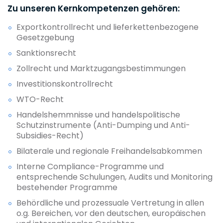
Zu unseren Kernkompetenzen gehören:
Exportkontrollrecht und lieferkettenbezogene
Gesetzgebung
Sanktionsrecht
Zollrecht und Marktzugangsbestimmungen
Investitionskontrollrecht
WTO-Recht
Handelshemmnisse und handelspolitische
Schutzinstrumente (Anti-Dumping und Anti-
Subsidies-Recht)
Bilaterale und regionale Freihandelsabkommen
Interne Compliance-Programme und
entsprechende Schulungen, Audits und Monitoring
bestehender Programme
Behördliche und prozessuale Vertretung in allen
o.g. Bereichen, vor den deutschen, europäischen