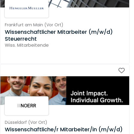
Frankfurt am Main
(
Vor Ort
)
Wissenschaftlicher Mitarbeiter (m/w/d)
Steuerrecht
Wiss. Mitarbeitende
Düsseldorf
(
Vor Ort
)
Wissenschaftliche/r Mitarbeiter/in (m/w/d)