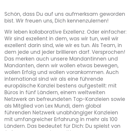
Schön, dass Du auf uns aufmerksam geworden
bist. Wir freuen uns, Dich kennenzulernen!
Wir leben kollaborative Exzellenz. Oder einfacher:
Wir sind exzellent in dem, was wir tun, weil wir
exzellent darin sind, wie wir es tun. Als Team, in
dem jede und jeder brillieren darf. Versprochen!
Das merken auch unsere Mandantinnen und
Mandanten, denn wir wollen etwas bewegen,
wollen Erfolg und wollen vorankommen. Auch
international sind wir als eine führende
europäische Kanzlei bestens aufgestellt: mit
Büros in fünf Ländern, einem weltweiten
Netzwerk an befreundeten Top-Kanzleien sowie
als Mitglied von Lex Mundi, dem global
führenden Netzwerk unabhängiger Kanzleien
mit umfangreicher Erfahrung in mehr als 100
Ländern. Das bedeutet für Dich: Du spielst von