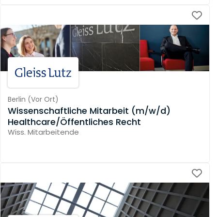
Berlin
(
Vor Ort
)
Wissenschaftliche Mitarbeit (m/w/d)
Healthcare/Öffentliches Recht
Wiss. Mitarbeitende