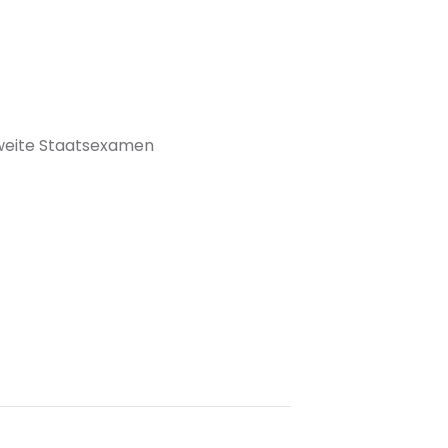
zweite Staatsexamen