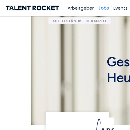
Arbeitgeber
Jobs
Events
MITTELSTÄNDISCHE KANZLEI