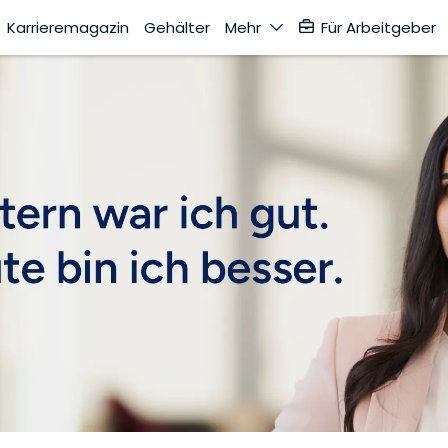
Karrieremagazin
Gehälter
Mehr
Für Arbeitgeber