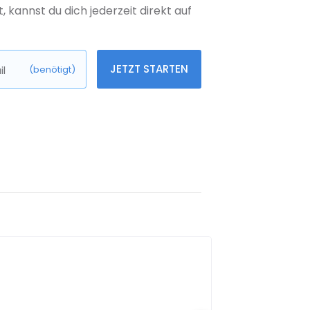
kannst du dich jederzeit direkt auf
JETZT STARTEN
l
(benötigt)