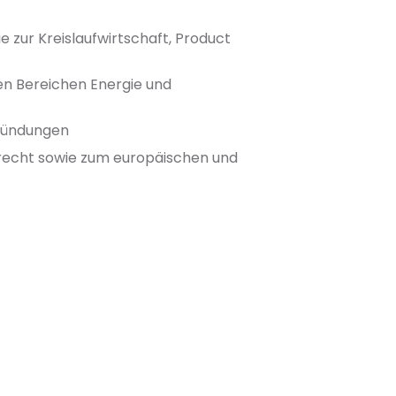
 zur Kreislaufwirtschaft, Product
den Bereichen Energie und
Gründungen
recht sowie zum europäischen und