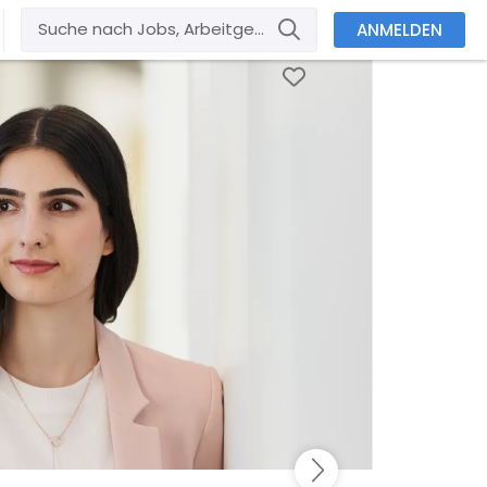
ANMELDEN