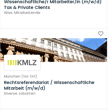
Wissenschaftliche/r Mitarbeiter/in (m/w/d)
Tax & Private Clients
Wiss. Mitarbeitende
München
(
Vor Ort
)
Rechtsreferendariat / Wissenschaftliche
Mitarbeit (m/w/d)
Diverse Jobarten