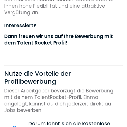
Ihnen hohe Flexibilität und eine attraktive
Vergütung an.
Interessiert?
Dann freuen wir uns auf Ihre Bewerbung mit
dem Talent Rocket Profil!
Nutze die Vorteile der
Profilbewerbung
Dieser Arbeitgeber bevorzugt die Bewerbung
mit deinem TalentRocket-Profil. Einmal
angelegt, kannst du dich jederzeit direkt auf
Jobs bewerben.
Darum lohnt sich die kostenlose