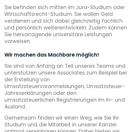
Sie befinden sich mitten im Jura-Studium oder
Wirtschaftsrecht-Studium. Sie wollen Geld
verdienen und sich dabei gleichzeitig fachlich
und persönlich weiterentwickeln. Zudem können
Sie hervorragende universitäre Leistungen
vorweisen.
Wir machen das Machbare möglich!
Sie sind von Anfang an Teil unseres Teams und
unterstützen unsere Associates zum Beispiel bei
der Erstellung von
Umsatzsteuervoranmeldungen, Umsatzsteuer-
Jahreserklärungen oder den
umsatzsteuerlichen Registrierungen im In- und
Ausland.
Gemeinsam finden wir einen Weg, wie Sie Ihr
Studium und die Mitarbeit in unserer Kanzlei
optimal vereinbaren können. Dabei bieten wir