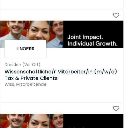
Dresden
(
Vor Ort
)
Wissenschaftliche/r Mitarbeiter/in (m/w/d)
Tax & Private Clients
Wiss. Mitarbeitende