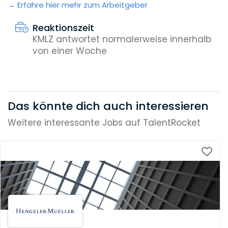
Erfahre hier mehr zum Arbeitgeber
Reaktionszeit
KMLZ antwortet normalerweise innerhalb
von einer Woche
Das könnte dich auch interessieren
Weitere interessante Jobs auf TalentRocket