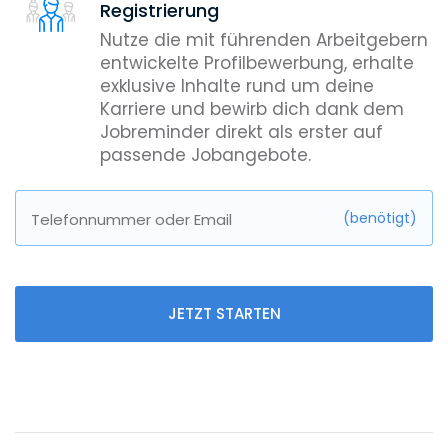
Registrierung
Nutze die mit führenden Arbeitgebern
entwickelte Profilbewerbung, erhalte
exklusive Inhalte rund um deine
Karriere und bewirb dich dank dem
Jobreminder direkt als erster auf
passende Jobangebote.
(benötigt)
Telefonnummer oder Email
JETZT STARTEN