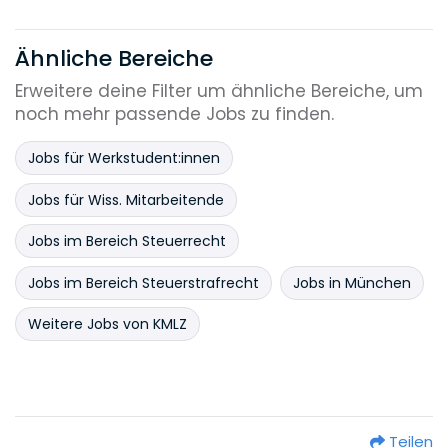
Ähnliche Bereiche
Erweitere deine Filter um ähnliche Bereiche, um
noch mehr passende Jobs zu finden.
Jobs für Werkstudent:innen
Jobs für Wiss. Mitarbeitende
Jobs im Bereich Steuerrecht
Jobs im Bereich Steuerstrafrecht
Jobs in München
Weitere Jobs von KMLZ
Teilen