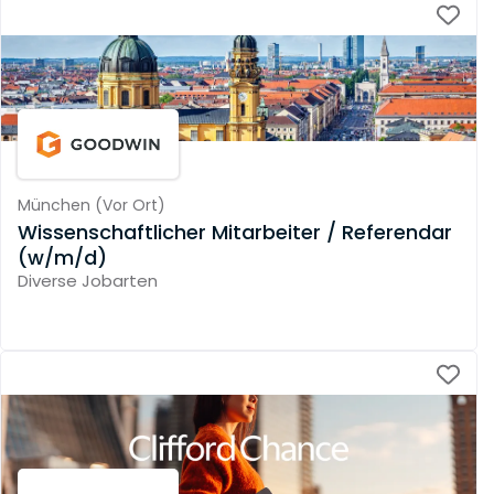
München
(
Vor Ort
)
Wissenschaftlicher Mitarbeiter / Referendar
(w/m/d)
Diverse Jobarten