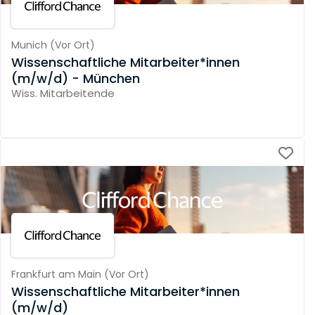
Munich
(
Vor Ort
)
Wissenschaftliche Mitarbeiter*innen
(m/w/d) - München
Wiss. Mitarbeitende
Frankfurt am Main
(
Vor Ort
)
Wissenschaftliche Mitarbeiter*innen
(m/w/d)