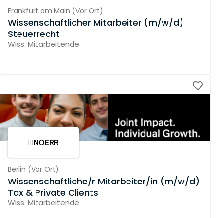
Frankfurt am Main
(
Vor Ort
)
Wissenschaftlicher Mitarbeiter (m/w/d)
Steuerrecht
Wiss. Mitarbeitende
Berlin
(
Vor Ort
)
Wissenschaftliche/r Mitarbeiter/in (m/w/d)
Tax & Private Clients
Wiss. Mitarbeitende