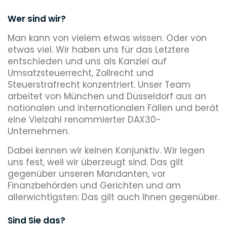
Wer sind wir?
Man kann von vielem etwas wissen. Oder von
etwas viel. Wir haben uns für das Letztere
entschieden und uns als Kanzlei auf
Umsatzsteuerrecht, Zollrecht und
Steuerstrafrecht konzentriert. Unser Team
arbeitet von München und Düsseldorf aus an
nationalen und internationalen Fällen und berät
eine Vielzahl renommierter DAX30-
Unternehmen.
Dabei kennen wir keinen Konjunktiv. Wir legen
uns fest, weil wir überzeugt sind. Das gilt
gegenüber unseren Mandanten, vor
Finanzbehörden und Gerichten und am
allerwichtigsten: Das gilt auch Ihnen gegenüber.
Sind Sie das?