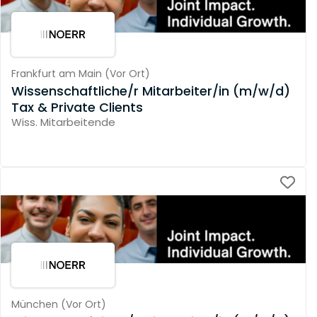
Frankfurt am Main
(
Vor Ort
)
Wissenschaftliche/r Mitarbeiter/in (m/w/d)
Tax & Private Clients
Wiss. Mitarbeitende
München
(
Vor Ort
)