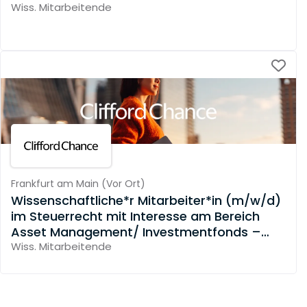
Wiss. Mitarbeitende
Frankfurt am Main
(
Vor Ort
)
Wissenschaftliche*r Mitarbeiter*in (m/w/d)
im Steuerrecht mit Interesse am Bereich
Asset Management/ Investmentfonds –
Frankfurt
Wiss. Mitarbeitende