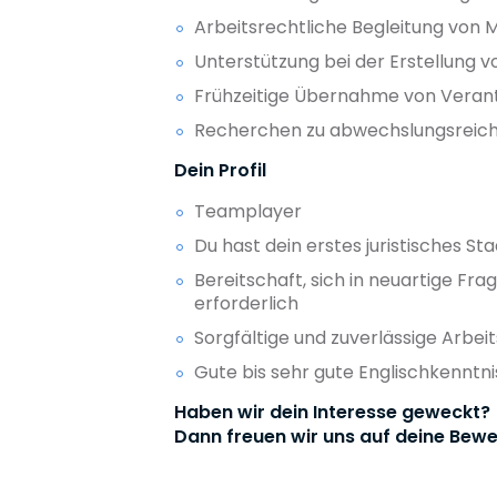
Arbeitsrechtliche Begleitung von
Unterstützung bei der Erstellung v
Frühzeitige Übernahme von Veran
Recherchen zu abwechslungsreich
Dein Profil
Teamplayer
Du hast dein erstes juristisches 
Bereitschaft, sich in neuartige F
erforderlich
Sorgfältige und zuverlässige Arbei
Gute bis sehr gute Englischkenntni
Haben wir dein Interesse geweckt?
Dann freuen wir uns auf deine Bewe