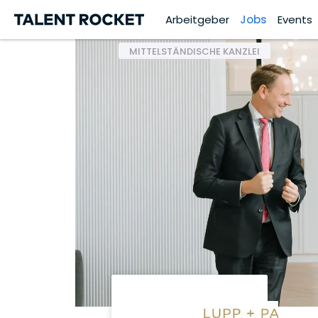
Arbeitgeber
Jobs
Events
MITTELSTÄNDISCHE KANZLEI