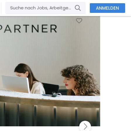
ANMELDEN