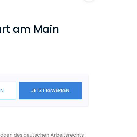
urt am Main
IN
JETZT BEWERBEN
Fragen des deutschen Arbeitsrechts