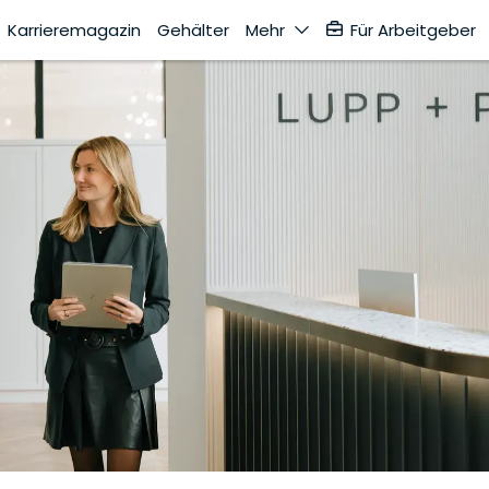
Karrieremagazin
Gehälter
Mehr
Für Arbeitgeber